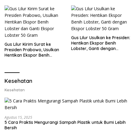
Gus Lilur Usulkan ke Presiden:
Hentikan Ekspor Benih
Gus Lilur Kirim Surat ke
Lobster, Ganti dengan
Presiden Prabowo, Usulkan
Ekspor Lobster 50 Gram
Hentikan Ekspor Benih
Lobster dan Ganti Ekspor
Lobster 50 Gram
Kesehatan
Kesehatan
Agustus 15, 2025
5 Cara Praktis Mengurangi Sampah Plastik untuk Bumi Lebih
Bersih