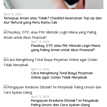
April 15, 2026
Tentopup Aman atau Tidak? Checklist Keamanan Top Up dan
Alur Refund yang Perlu Kamu Cek
April 13, 2026
Passkey, OTP, atau PIN: Metode Login Mana
yang Paling Aman untuk Akun Finansial?
April 13, 2026
Cara Menghitung Total Biaya Pinjaman
Online agar Cicilan Tidak Menjebak
April 13, 2026
Pengajuan Kredione Ditolak? Ini Penyebab
Paling Umum dan Cara Ajukan Ulang