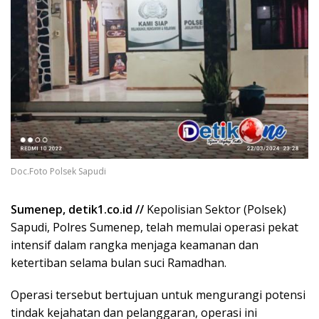
Doc.Foto Polsek Sapudi
Sumenep, detik1.co.id //
Kepolisian Sektor (Polsek)
Sapudi, Polres Sumenep, telah memulai operasi pekat
intensif dalam rangka menjaga keamanan dan
ketertiban selama bulan suci Ramadhan.
Operasi tersebut bertujuan untuk mengurangi potensi
tindak kejahatan dan pelanggaran, operasi ini