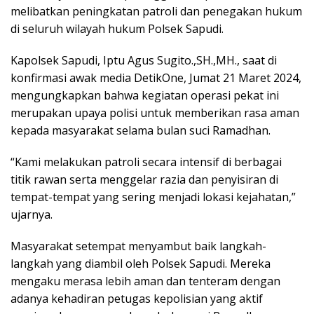
melibatkan peningkatan patroli dan penegakan hukum
di seluruh wilayah hukum Polsek Sapudi.
Kapolsek Sapudi, Iptu Agus Sugito.,SH.,MH., saat di
konfirmasi awak media DetikOne, Jumat 21 Maret 2024,
mengungkapkan bahwa kegiatan operasi pekat ini
merupakan upaya polisi untuk memberikan rasa aman
kepada masyarakat selama bulan suci Ramadhan.
“Kami melakukan patroli secara intensif di berbagai
titik rawan serta menggelar razia dan penyisiran di
tempat-tempat yang sering menjadi lokasi kejahatan,”
ujarnya.
Masyarakat setempat menyambut baik langkah-
langkah yang diambil oleh Polsek Sapudi. Mereka
mengaku merasa lebih aman dan tenteram dengan
adanya kehadiran petugas kepolisian yang aktif