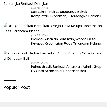
Juni 16, 2025
Satreskrim Polres Situbondo Bekuk
Komplotan Curanmor, 9 Tersangka Berhasil
Diringkus
Juni 13, 2025
Diduga Gunakan Bom Ikan, Warga Desa
Ketupat Kecamatan Raas Terancam Pidana
Mei 25, 2025
Polres Gresik Berhasil Amankan Admin Grup
FB Cinta Sedarah di Denpasar Bali
Popular Post