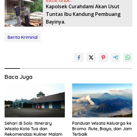
Kapolsek Curahdami Akan Usut
Tuntas Ibu Kandung Pembuang
Bayinya.
Berita Kriminal
Baca Juga
Sehari di Solo: Itinerary
Panduan Wisata Keluarga ke
Wisata Kota Tua dan
Bromo: Rute, Biaya, dan Jam
Rekomendasi Kuliner Malam
Terbaik