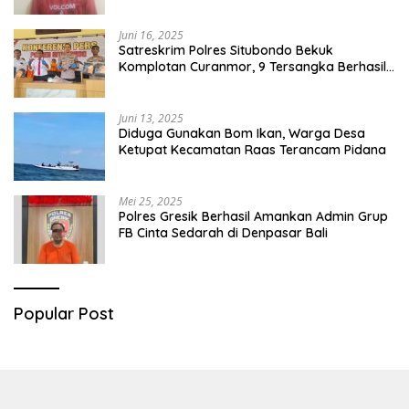
Juni 16, 2025
Satreskrim Polres Situbondo Bekuk
Komplotan Curanmor, 9 Tersangka Berhasil
Diringkus
Juni 13, 2025
Diduga Gunakan Bom Ikan, Warga Desa
Ketupat Kecamatan Raas Terancam Pidana
Mei 25, 2025
Polres Gresik Berhasil Amankan Admin Grup
FB Cinta Sedarah di Denpasar Bali
Popular Post