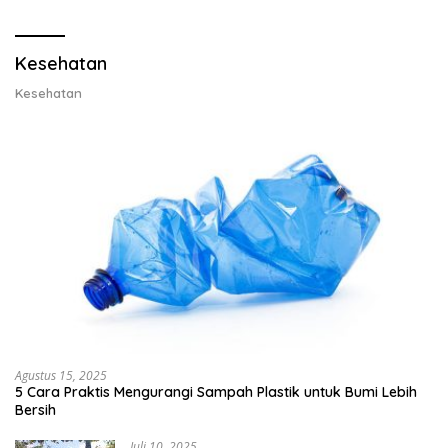
Lobster 50 Gram
Kesehatan
Kesehatan
Agustus 15, 2025
5 Cara Praktis Mengurangi Sampah Plastik untuk Bumi Lebih
Bersih
Juli 10, 2025