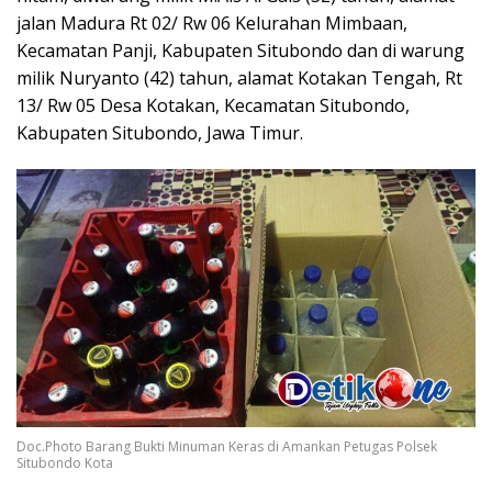
jalan Madura Rt 02/ Rw 06 Kelurahan Mimbaan,
Kecamatan Panji, Kabupaten Situbondo dan di warung
milik Nuryanto (42) tahun, alamat Kotakan Tengah, Rt
13/ Rw 05 Desa Kotakan, Kecamatan Situbondo,
Kabupaten Situbondo, Jawa Timur.
Doc.Photo Barang Bukti Minuman Keras di Amankan Petugas Polsek
Situbondo Kota