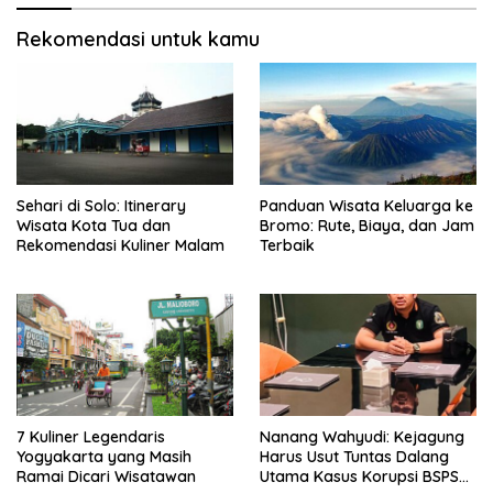
Rekomendasi untuk kamu
Sehari di Solo: Itinerary
Panduan Wisata Keluarga ke
Wisata Kota Tua dan
Bromo: Rute, Biaya, dan Jam
Rekomendasi Kuliner Malam
Terbaik
7 Kuliner Legendaris
Nanang Wahyudi: Kejagung
Yogyakarta yang Masih
Harus Usut Tuntas Dalang
Ramai Dicari Wisatawan
Utama Kasus Korupsi BSPS