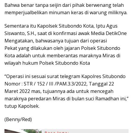
Bahwa benar tanpa seijin dari pihak berwenang telah
memperjualbelikan minuman keras di warung miliknya.
Sementara itu Kapolsek Situbondo Kota, Iptu Agus
Siswanto, S.H., saat di konfirmasi awak Media DetikOne
Mengatakan, bahwasanya tujuan dari operasi
Pekat yang dilakukan oleh jajaran Polsek Situbondo
Kota adalah untuk memberantas maraknya Miras di
wilayah hukum Polsek Situbondo Kota
“Operasi ini sesuai surat telegram Kapolres Situbondo
Nomor : STR / 152 / III /PAM.3.3/2022, Tanggal 22
Maret 2022 mas, tujuannya ada untuk mencegah
maraknya peredaran Miras di bulan suci Ramadhan ini,”
tutup Kapolsek.
(Benny/Red)
Baca Juga: