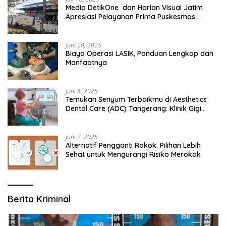
Media DetikOne dan Harian Visual Jatim
Apresiasi Pelayanan Prima Puskesmas
Bangsalsari
Juni 20, 2025
Biaya Operasi LASIK, Panduan Lengkap dan
Manfaatnya
Juni 4, 2025
Temukan Senyum Terbaikmu di Aesthetics
Dental Care (ADC) Tangerang: Klinik Gigi
Modern yang Mengerti Kebutuhanmu
Juni 2, 2025
Alternatif Pengganti Rokok: Pilihan Lebih
Sehat untuk Mengurangi Risiko Merokok
Berita Kriminal