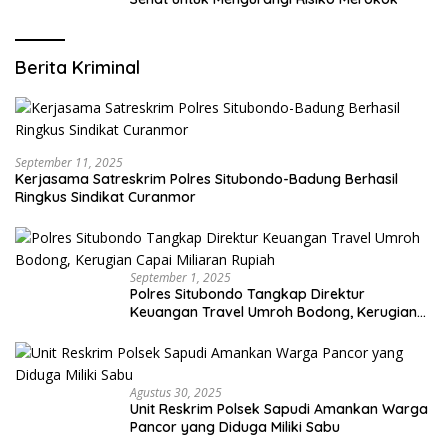
Berita Kriminal
September 11, 2025
Kerjasama Satreskrim Polres Situbondo-Badung Berhasil
Ringkus Sindikat Curanmor
September 1, 2025
Polres Situbondo Tangkap Direktur
Keuangan Travel Umroh Bodong, Kerugian
Capai Miliaran Rupiah
Agustus 30, 2025
Unit Reskrim Polsek Sapudi Amankan Warga
Pancor yang Diduga Miliki Sabu