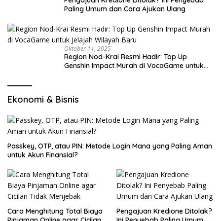
Pengajuan Kredione Ditolak? Ini Penyebab
Paling Umum dan Cara Ajukan Ulang
Oktober 11, 2025
Region Nod-Krai Resmi Hadir: Top Up
Genshin Impact Murah di VocaGame untuk
Jelajah Wilayah Baru
Ekonomi & Bisnis
Passkey, OTP, atau PIN: Metode Login Mana yang Paling Aman
untuk Akun Finansial?
Cara Menghitung Total Biaya
Pengajuan Kredione Ditolak?
Pinjaman Online agar Cicilan
Ini Penyebab Paling Umum