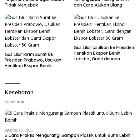
Tidak Menjebak
dan Cara Ajukan Ulang
Gus Lilur Usulkan ke Presiden:
Hentikan Ekspor Benih
Gus Lilur Kirim Surat ke
Lobster, Ganti dengan
Presiden Prabowo, Usulkan
Ekspor Lobster 50 Gram
Hentikan Ekspor Benih
Lobster dan Ganti Ekspor
Lobster 50 Gram
Kesehatan
Kesehatan
Agustus 15, 2025
5 Cara Praktis Mengurangi Sampah Plastik untuk Bumi Lebih