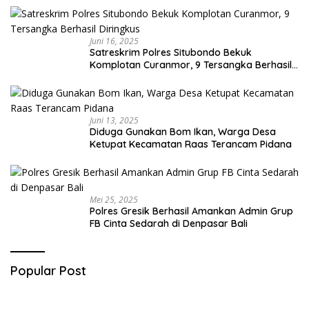
Juni 16, 2025
Satreskrim Polres Situbondo Bekuk
Komplotan Curanmor, 9 Tersangka Berhasil
Diringkus
Juni 13, 2025
Diduga Gunakan Bom Ikan, Warga Desa
Ketupat Kecamatan Raas Terancam Pidana
Mei 25, 2025
Polres Gresik Berhasil Amankan Admin Grup
FB Cinta Sedarah di Denpasar Bali
Popular Post