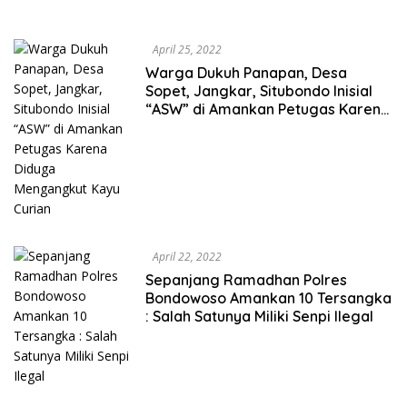
April 25, 2022
Warga Dukuh Panapan, Desa
Sopet, Jangkar, Situbondo Inisial
“ASW” di Amankan Petugas Karena
Diduga Mengangkut Kayu Curian
April 22, 2022
Sepanjang Ramadhan Polres
Bondowoso Amankan 10 Tersangka
: Salah Satunya Miliki Senpi Ilegal