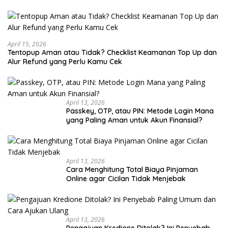
April 15, 2026
Tentopup Aman atau Tidak? Checklist Keamanan Top Up dan
Alur Refund yang Perlu Kamu Cek
April 13, 2026
Passkey, OTP, atau PIN: Metode Login Mana
yang Paling Aman untuk Akun Finansial?
April 13, 2026
Cara Menghitung Total Biaya Pinjaman
Online agar Cicilan Tidak Menjebak
April 13, 2026