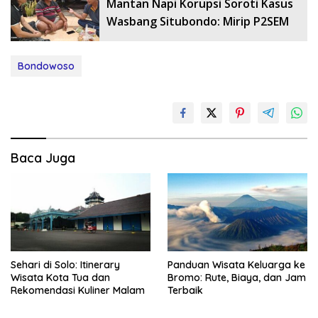
Mantan Napi Korupsi Soroti Kasus
Wasbang Situbondo: Mirip P2SEM
Bondowoso
Baca Juga
Sehari di Solo: Itinerary
Panduan Wisata Keluarga ke
Wisata Kota Tua dan
Bromo: Rute, Biaya, dan Jam
Rekomendasi Kuliner Malam
Terbaik