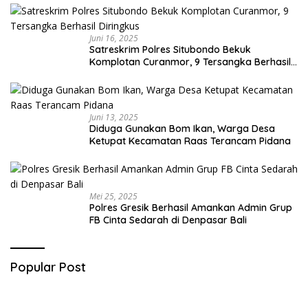
Juni 16, 2025
Satreskrim Polres Situbondo Bekuk
Komplotan Curanmor, 9 Tersangka Berhasil
Diringkus
Juni 13, 2025
Diduga Gunakan Bom Ikan, Warga Desa
Ketupat Kecamatan Raas Terancam Pidana
Mei 25, 2025
Polres Gresik Berhasil Amankan Admin Grup
FB Cinta Sedarah di Denpasar Bali
Popular Post