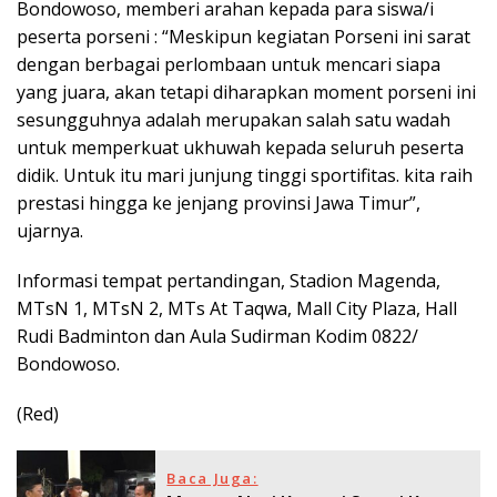
Bondowoso, memberi arahan kepada para siswa/i
peserta porseni : “Meskipun kegiatan Porseni ini sarat
dengan berbagai perlombaan untuk mencari siapa
yang juara, akan tetapi diharapkan moment porseni ini
sesungguhnya adalah merupakan salah satu wadah
untuk memperkuat ukhuwah kepada seluruh peserta
didik. Untuk itu mari junjung tinggi sportifitas. kita raih
prestasi hingga ke jenjang provinsi Jawa Timur”,
ujarnya.
Informasi tempat pertandingan, Stadion Magenda,
MTsN 1, MTsN 2, MTs At Taqwa, Mall City Plaza, Hall
Rudi Badminton dan Aula Sudirman Kodim 0822/
Bondowoso.
(Red)
Baca Juga: