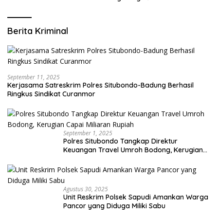
Berita Kriminal
September 11, 2025
Kerjasama Satreskrim Polres Situbondo-Badung Berhasil
Ringkus Sindikat Curanmor
September 1, 2025
Polres Situbondo Tangkap Direktur
Keuangan Travel Umroh Bodong, Kerugian
Capai Miliaran Rupiah
Agustus 30, 2025
Unit Reskrim Polsek Sapudi Amankan Warga
Pancor yang Diduga Miliki Sabu