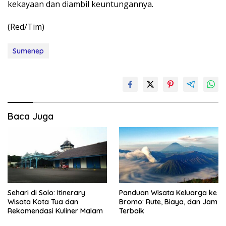
kekayaan dan diambil keuntungannya.
(Red/Tim)
Sumenep
Baca Juga
Sehari di Solo: Itinerary
Panduan Wisata Keluarga ke
Wisata Kota Tua dan
Bromo: Rute, Biaya, dan Jam
Rekomendasi Kuliner Malam
Terbaik