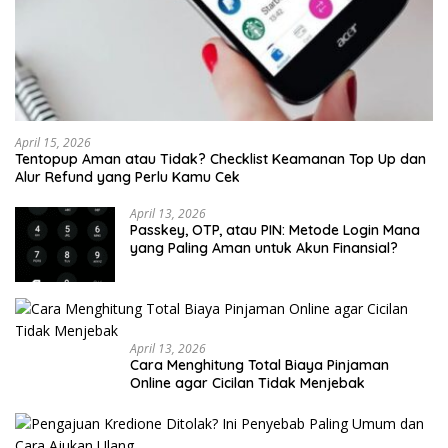
April 15, 2026
Tentopup Aman atau Tidak? Checklist Keamanan Top Up dan
Alur Refund yang Perlu Kamu Cek
April 13, 2026
Passkey, OTP, atau PIN: Metode Login Mana
yang Paling Aman untuk Akun Finansial?
April 13, 2026
Cara Menghitung Total Biaya Pinjaman
Online agar Cicilan Tidak Menjebak