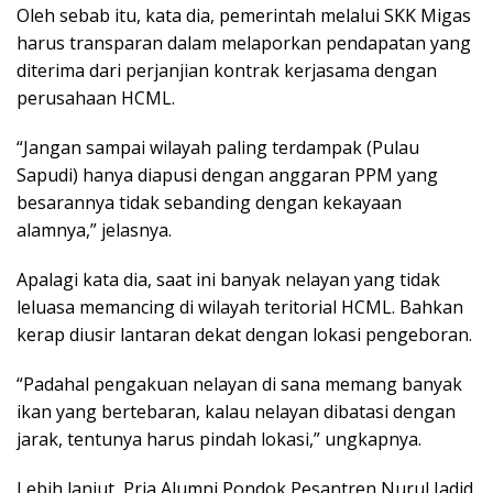
Oleh sebab itu, kata dia, pemerintah melalui SKK Migas
harus transparan dalam melaporkan pendapatan yang
diterima dari perjanjian kontrak kerjasama dengan
perusahaan HCML.
“Jangan sampai wilayah paling terdampak (Pulau
Sapudi) hanya diapusi dengan anggaran PPM yang
besarannya tidak sebanding dengan kekayaan
alamnya,” jelasnya.
Apalagi kata dia, saat ini banyak nelayan yang tidak
leluasa memancing di wilayah teritorial HCML. Bahkan
kerap diusir lantaran dekat dengan lokasi pengeboran.
“Padahal pengakuan nelayan di sana memang banyak
ikan yang bertebaran, kalau nelayan dibatasi dengan
jarak, tentunya harus pindah lokasi,” ungkapnya.
Lebih lanjut, Pria Alumni Pondok Pesantren Nurul Jadid