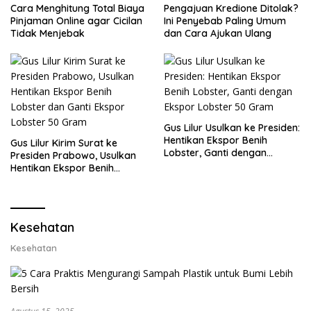
Cara Menghitung Total Biaya
Pengajuan Kredione Ditolak?
Pinjaman Online agar Cicilan
Ini Penyebab Paling Umum
Tidak Menjebak
dan Cara Ajukan Ulang
Gus Lilur Usulkan ke Presiden:
Hentikan Ekspor Benih
Gus Lilur Kirim Surat ke
Lobster, Ganti dengan
Presiden Prabowo, Usulkan
Ekspor Lobster 50 Gram
Hentikan Ekspor Benih
Lobster dan Ganti Ekspor
Lobster 50 Gram
Kesehatan
Kesehatan