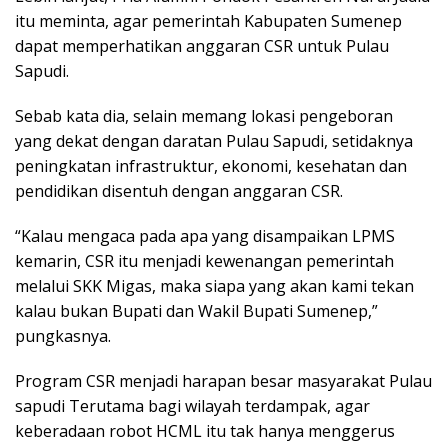
itu meminta, agar pemerintah Kabupaten Sumenep
dapat memperhatikan anggaran CSR untuk Pulau
Sapudi.
Sebab kata dia, selain memang lokasi pengeboran
yang dekat dengan daratan Pulau Sapudi, setidaknya
peningkatan infrastruktur, ekonomi, kesehatan dan
pendidikan disentuh dengan anggaran CSR.
“Kalau mengaca pada apa yang disampaikan LPMS
kemarin, CSR itu menjadi kewenangan pemerintah
melalui SKK Migas, maka siapa yang akan kami tekan
kalau bukan Bupati dan Wakil Bupati Sumenep,”
pungkasnya.
Program CSR menjadi harapan besar masyarakat Pulau
sapudi Terutama bagi wilayah terdampak, agar
keberadaan robot HCML itu tak hanya menggerus