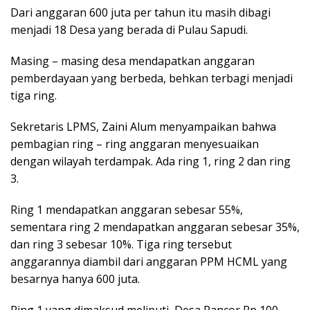
Dari anggaran 600 juta per tahun itu masih dibagi
menjadi 18 Desa yang berada di Pulau Sapudi.
Masing – masing desa mendapatkan anggaran
pemberdayaan yang berbeda, behkan terbagi menjadi
tiga ring.
Sekretaris LPMS, Zaini Alum menyampaikan bahwa
pembagian ring – ring anggaran menyesuaikan
dengan wilayah terdampak. Ada ring 1, ring 2 dan ring
3.
Ring 1 mendapatkan anggaran sebesar 55%,
sementara ring 2 mendapatkan anggaran sebesar 35%,
dan ring 3 sebesar 10%. Tiga ring tersebut
anggarannya diambil dari anggaran PPM HCML yang
besarnya hanya 600 juta.