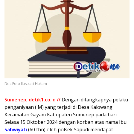
Doc.Foto Ilustrasi Hukum
Sumenep, detik1.co.id //
Dengan ditangkapnya pelaku
penganiyaan ( M) yang terjadi di Desa Kalowang
Kecamatan Gayam Kabupaten Sumenep pada hari
Selasa 15 Oktober 2024 dengan korban atas nama Ibu
Sahwiyati
(60 thn) oleh polsek Sapudi mendapat