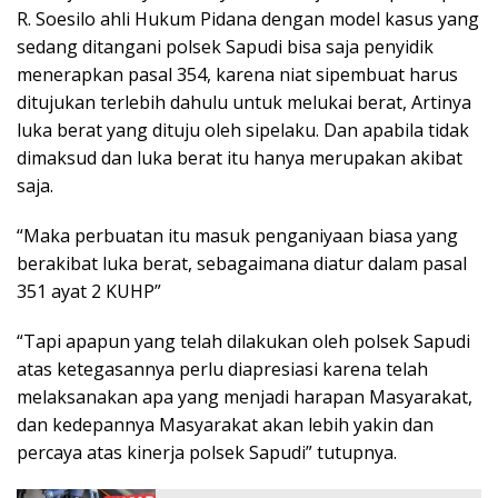
R. Soesilo ahli Hukum Pidana dengan model kasus yang
sedang ditangani polsek Sapudi bisa saja penyidik
menerapkan pasal 354, karena niat sipembuat harus
ditujukan terlebih dahulu untuk melukai berat, Artinya
luka berat yang dituju oleh sipelaku. Dan apabila tidak
dimaksud dan luka berat itu hanya merupakan akibat
saja.
“Maka perbuatan itu masuk penganiyaan biasa yang
berakibat luka berat, sebagaimana diatur dalam pasal
351 ayat 2 KUHP”
“Tapi apapun yang telah dilakukan oleh polsek Sapudi
atas ketegasannya perlu diapresiasi karena telah
melaksanakan apa yang menjadi harapan Masyarakat,
dan kedepannya Masyarakat akan lebih yakin dan
percaya atas kinerja polsek Sapudi” tutupnya.