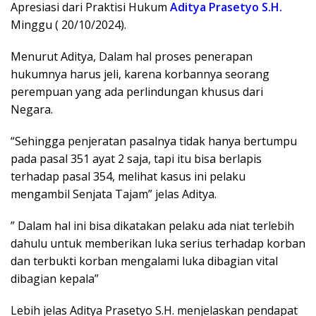
Apresiasi dari Praktisi Hukum
Aditya Prasetyo S.H.
Minggu ( 20/10/2024).
Menurut Aditya, Dalam hal proses penerapan
hukumnya harus jeli, karena korbannya seorang
perempuan yang ada perlindungan khusus dari
Negara.
“Sehingga penjeratan pasalnya tidak hanya bertumpu
pada pasal 351 ayat 2 saja, tapi itu bisa berlapis
terhadap pasal 354, melihat kasus ini pelaku
mengambil Senjata Tajam” jelas Aditya.
” Dalam hal ini bisa dikatakan pelaku ada niat terlebih
dahulu untuk memberikan luka serius terhadap korban
dan terbukti korban mengalami luka dibagian vital
dibagian kepala”
Lebih jelas Aditya Prasetyo S.H. menjelaskan pendapat