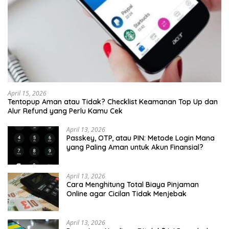
April 15, 2026
Tentopup Aman atau Tidak? Checklist Keamanan Top Up dan
Alur Refund yang Perlu Kamu Cek
April 13, 2026
Passkey, OTP, atau PIN: Metode Login Mana
yang Paling Aman untuk Akun Finansial?
April 13, 2026
Cara Menghitung Total Biaya Pinjaman
Online agar Cicilan Tidak Menjebak
April 13, 2026