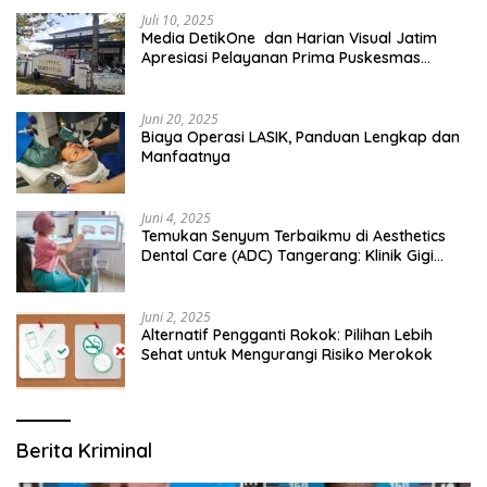
Juli 10, 2025
Media DetikOne dan Harian Visual Jatim
Apresiasi Pelayanan Prima Puskesmas
Bangsalsari
Juni 20, 2025
Biaya Operasi LASIK, Panduan Lengkap dan
Manfaatnya
Juni 4, 2025
Temukan Senyum Terbaikmu di Aesthetics
Dental Care (ADC) Tangerang: Klinik Gigi
Modern yang Mengerti Kebutuhanmu
Juni 2, 2025
Alternatif Pengganti Rokok: Pilihan Lebih
Sehat untuk Mengurangi Risiko Merokok
Berita Kriminal