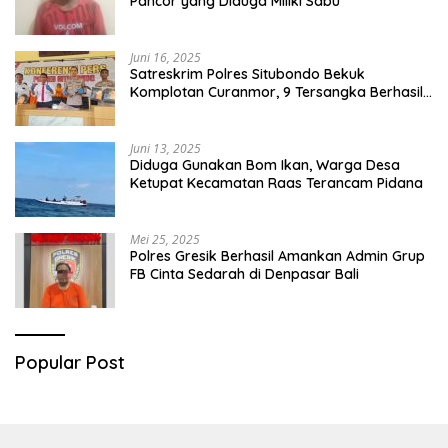
Pancor yang Diduga Miliki Sabu
Juni 16, 2025
Satreskrim Polres Situbondo Bekuk
Komplotan Curanmor, 9 Tersangka Berhasil
Diringkus
Juni 13, 2025
Diduga Gunakan Bom Ikan, Warga Desa
Ketupat Kecamatan Raas Terancam Pidana
Mei 25, 2025
Polres Gresik Berhasil Amankan Admin Grup
FB Cinta Sedarah di Denpasar Bali
Popular Post