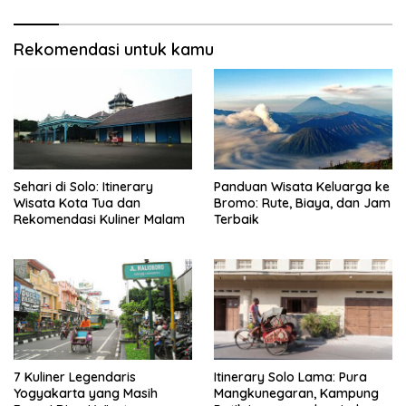
Rekomendasi untuk kamu
Sehari di Solo: Itinerary
Panduan Wisata Keluarga ke
Wisata Kota Tua dan
Bromo: Rute, Biaya, dan Jam
Rekomendasi Kuliner Malam
Terbaik
7 Kuliner Legendaris
Itinerary Solo Lama: Pura
Yogyakarta yang Masih
Mangkunegaran, Kampung