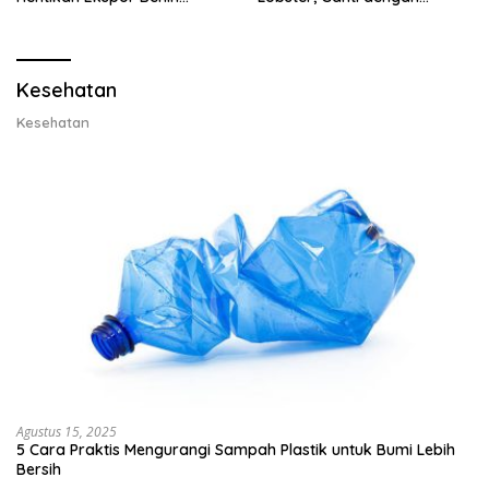
Lobster dan Ganti Ekspor
Ekspor Lobster 50 Gram
Lobster 50 Gram
Kesehatan
Kesehatan
Agustus 15, 2025
5 Cara Praktis Mengurangi Sampah Plastik untuk Bumi Lebih
Bersih