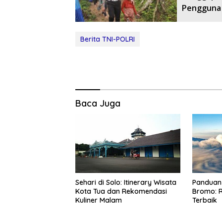
Pengguna J
Berita TNI-POLRI
Baca Juga
Sehari di Solo: Itinerary Wisata
Panduan 
Kota Tua dan Rekomendasi
Bromo: R
Kuliner Malam
Terbaik