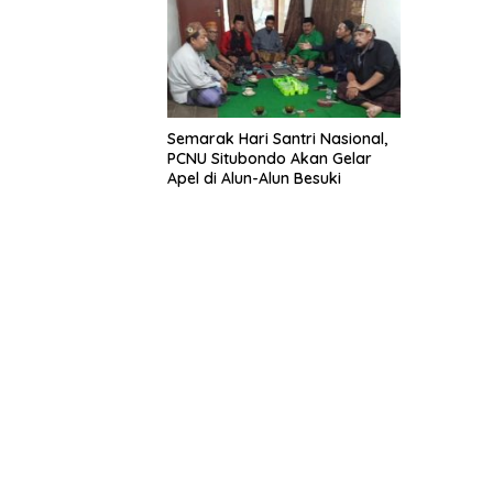
Semarak Hari Santri Nasional,
PCNU Situbondo Akan Gelar
Apel di Alun-Alun Besuki