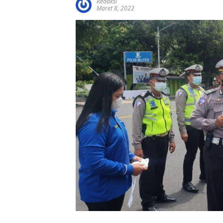
Redaksi
Maret 8, 2022