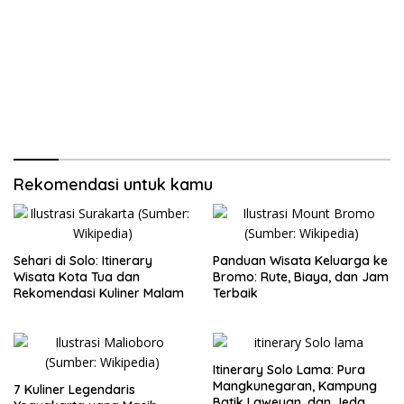
Rekomendasi untuk kamu
Sehari di Solo: Itinerary
Panduan Wisata Keluarga ke
Wisata Kota Tua dan
Bromo: Rute, Biaya, dan Jam
Rekomendasi Kuliner Malam
Terbaik
Itinerary Solo Lama: Pura
Mangkunegaran, Kampung
7 Kuliner Legendaris
Batik Laweyan, dan Jeda