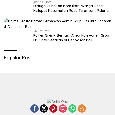
Juni 13, 2025
Diduga Gunakan Bom Ikan, Warga Desa
Ketupat Kecamatan Raas Terancam Pidana
Mei 25, 2025
Polres Gresik Berhasil Amankan Admin Grup
FB Cinta Sedarah di Denpasar Bali
Popular Post