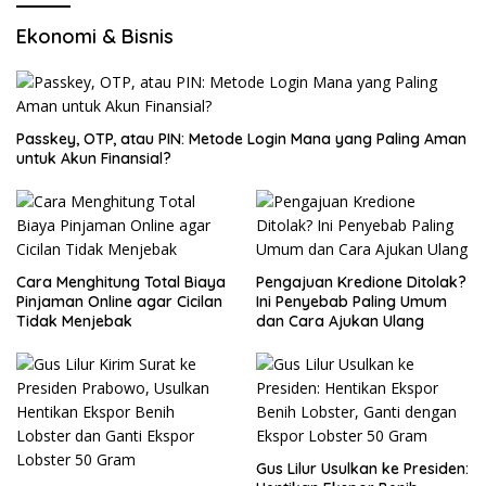
Ekonomi & Bisnis
Passkey, OTP, atau PIN: Metode Login Mana yang Paling Aman
untuk Akun Finansial?
Cara Menghitung Total Biaya
Pengajuan Kredione Ditolak?
Pinjaman Online agar Cicilan
Ini Penyebab Paling Umum
Tidak Menjebak
dan Cara Ajukan Ulang
Gus Lilur Usulkan ke Presiden: