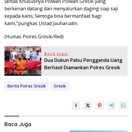
lantas Khususnya Polwan Polwan Gresik yang
berkenan datang dan menyalurkan daging siap saji
kepada kami, Semoga bisa bermanfaat bagi
kami,“pungkas Ustad Jauharudin.
(Humas Polres Gresik/Red)
Baca Juga:
Dua Dukun Palsu Pengganda Uang
Berhasil Diamankan Polres Gresik
Berita Polres Gresik
Gresik
Baca Juga