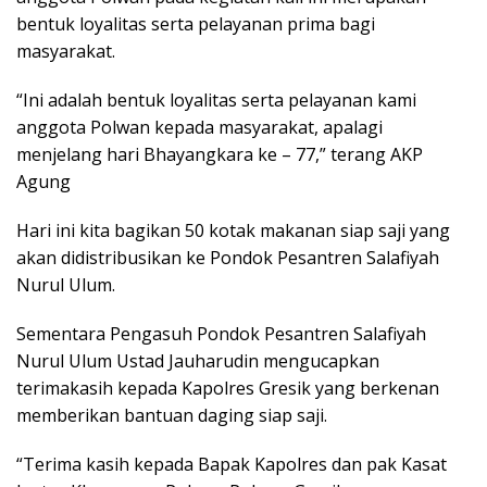
bentuk loyalitas serta pelayanan prima bagi
masyarakat.
“Ini adalah bentuk loyalitas serta pelayanan kami
anggota Polwan kepada masyarakat, apalagi
menjelang hari Bhayangkara ke – 77,” terang AKP
Agung
Hari ini kita bagikan 50 kotak makanan siap saji yang
akan didistribusikan ke Pondok Pesantren Salafiyah
Nurul Ulum.
Sementara Pengasuh Pondok Pesantren Salafiyah
Nurul Ulum Ustad Jauharudin mengucapkan
terimakasih kepada Kapolres Gresik yang berkenan
memberikan bantuan daging siap saji.
“Terima kasih kepada Bapak Kapolres dan pak Kasat