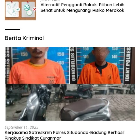
Alternatif Pengganti Rokok: Pilihan Lebih
Sehat untuk Mengurangi Risiko Merokok
Berita Kriminal
September 11, 2025
Kerjasama Satreskrim Polres Situbondo-Badung Berhasil
Ringkus Sindikat Curanmor