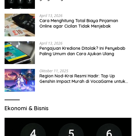
April 13, 2026
Cara Menghitung Total Biaya Pinjaman
Online agar Cicilan Tidak Menjebak
April 13, 2026
Pengajuan Kredione Ditolak? Ini Penyebab
Paling Umum dan Cara Ajukan Ulang
Oktober 11, 2025
Region Nod-Krai Resmi Hadir: Top Up
Genshin Impact Murah di VocaGame untuk
Jelajah Wilayah Baru
Ekonomi & Bisnis