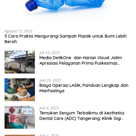
Agustus 15, 2025
5 Cara Praktis Mengurangi Sampah Plastik untuk Bumi Lebih
Bersih
Juli 10, 2025
Media DetikOne dan Harian Visual Jatim
Apresiasi Pelayanan Prima Puskesmas
Bangsalsari
Juni 20, 2025
Biaya Operasi LASIK, Panduan Lengkap dan
Manfaatnya
Juni 4, 2025
Temukan Senyum Terbaikmu di Aesthetics
Dental Care (ADC) Tangerang: Klinik Gigi
Modern yang Mengerti Kebutuhanmu
Juni 2, 2025