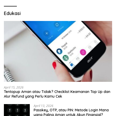
Edukasi
April 15, 2026
Tentopup Aman atau Tidak? Checklist Keamanan Top Up dan
Alur Refund yang Perlu Kamu Cek
April 13, 2026
Passkey, OTP, atau PIN: Metode Login Mana
yang Paling Aman untuk Akun Finansial?