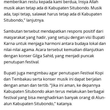
memberikan restu kepada kami berdua, Insya Allah
musik akan tetap ada di Kabupaten Situbondo. Musik
ada, tapi tetap, salawat harus tetap ada di Kabupaten
Situbondo,” lanjutnya.
Sambutan tersebut mendapatkan respons positif dari
masyarakat yang hadir, yang setuju dengan visi Bupati
Karna untuk menjaga harmoni antara budaya lokal dan
nilai-nilai agama. Acara tersebut kemudian dilanjutkan
dengan konser Gilga Sahid, yang menjadi puncak
penutupan festival.
Bupati juga mengimbau agar penutupan Festival Kopi
dan Tembakau serta konser musik ini dapat berjalan
dengan aman dan tertib. “Jika ini aman, ke depannya
Kabupaten Situbondo akan terus melakukan berbagai
festival yang bisa menghadirkan banyak orang di Alun-
alun Kabupaten Situbondo,” katanya.