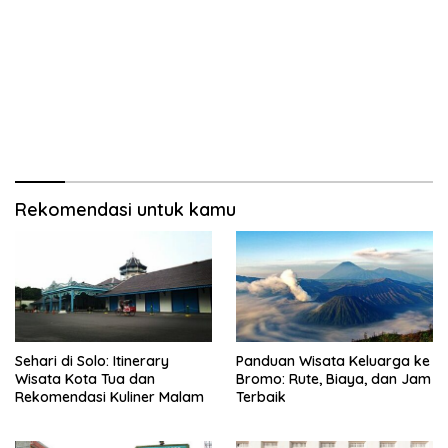
Rekomendasi untuk kamu
Sehari di Solo: Itinerary
Panduan Wisata Keluarga ke
Wisata Kota Tua dan
Bromo: Rute, Biaya, dan Jam
Rekomendasi Kuliner Malam
Terbaik