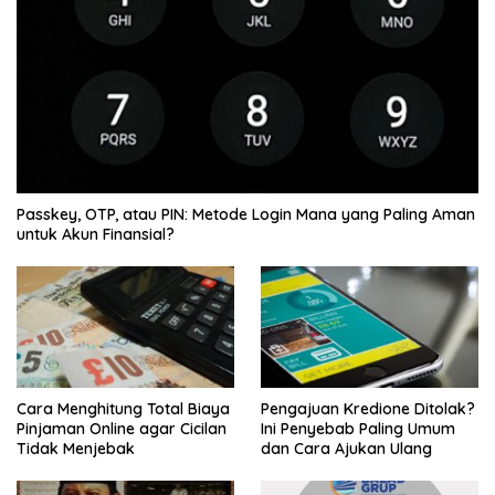
Passkey, OTP, atau PIN: Metode Login Mana yang Paling Aman
untuk Akun Finansial?
Cara Menghitung Total Biaya
Pengajuan Kredione Ditolak?
Pinjaman Online agar Cicilan
Ini Penyebab Paling Umum
Tidak Menjebak
dan Cara Ajukan Ulang