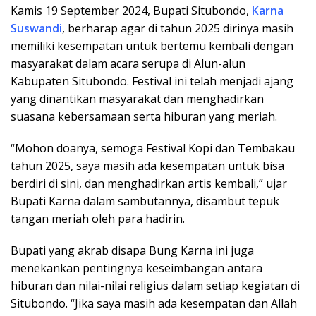
Kamis 19 September 2024, Bupati Situbondo,
Karna
Suswandi
, berharap agar di tahun 2025 dirinya masih
memiliki kesempatan untuk bertemu kembali dengan
masyarakat dalam acara serupa di Alun-alun
Kabupaten Situbondo. Festival ini telah menjadi ajang
yang dinantikan masyarakat dan menghadirkan
suasana kebersamaan serta hiburan yang meriah.
“Mohon doanya, semoga Festival Kopi dan Tembakau
tahun 2025, saya masih ada kesempatan untuk bisa
berdiri di sini, dan menghadirkan artis kembali,” ujar
Bupati Karna dalam sambutannya, disambut tepuk
tangan meriah oleh para hadirin.
Bupati yang akrab disapa Bung Karna ini juga
menekankan pentingnya keseimbangan antara
hiburan dan nilai-nilai religius dalam setiap kegiatan di
Situbondo. “Jika saya masih ada kesempatan dan Allah