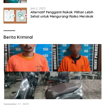
Juni 2, 2025
Alternatif Pengganti Rokok: Pilihan Lebih
Sehat untuk Mengurangi Risiko Merokok
Berita Kriminal
September 11, 2025