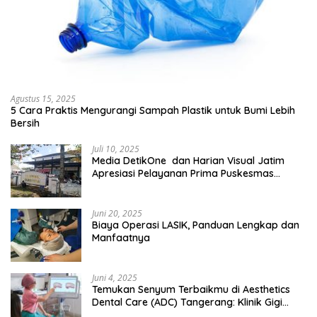
Agustus 15, 2025
5 Cara Praktis Mengurangi Sampah Plastik untuk Bumi Lebih
Bersih
Juli 10, 2025
Media DetikOne dan Harian Visual Jatim
Apresiasi Pelayanan Prima Puskesmas
Bangsalsari
Juni 20, 2025
Biaya Operasi LASIK, Panduan Lengkap dan
Manfaatnya
Juni 4, 2025
Temukan Senyum Terbaikmu di Aesthetics
Dental Care (ADC) Tangerang: Klinik Gigi
Modern yang Mengerti Kebutuhanmu