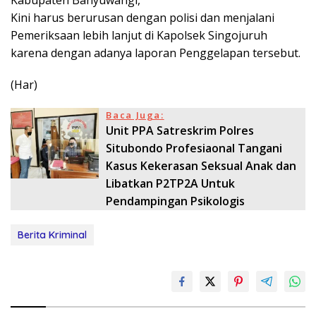
Kabupaten Banyuwangi,
Kini harus berurusan dengan polisi dan menjalani
Pemeriksaan lebih lanjut di Kapolsek Singojuruh
karena dengan adanya laporan Penggelapan tersebut.
(Har)
Baca Juga:
Unit PPA Satreskrim Polres
Situbondo Profesiaonal Tangani
Kasus Kekerasan Seksual Anak dan
Libatkan P2TP2A Untuk
Pendampingan Psikologis
Berita Kriminal