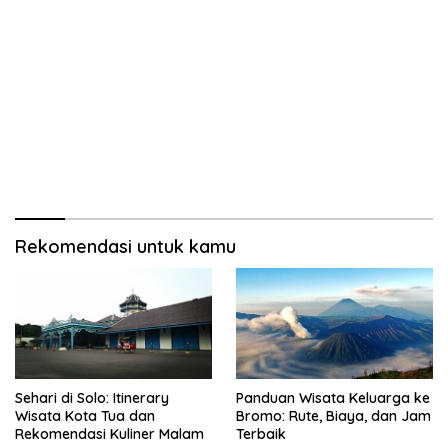
Rekomendasi untuk kamu
Sehari di Solo: Itinerary
Panduan Wisata Keluarga ke
Wisata Kota Tua dan
Bromo: Rute, Biaya, dan Jam
Rekomendasi Kuliner Malam
Terbaik