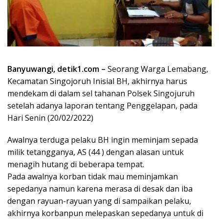
Banyuwangi, detik1.com –
Seorang Warga Lemabang,
Kecamatan Singojoruh Inisial BH, akhirnya harus
mendekam di dalam sel tahanan Polsek Singojuruh
setelah adanya laporan tentang Penggelapan, pada
Hari Senin (20/02/2022)
Awalnya terduga pelaku BH ingin meminjam sepada
milik tetangganya, AS (44 ) dengan alasan untuk
menagih hutang di beberapa tempat.
Pada awalnya korban tidak mau meminjamkan
sepedanya namun karena merasa di desak dan iba
dengan rayuan-rayuan yang di sampaikan pelaku,
akhirnya korbanpun melepaskan sepedanya untuk di