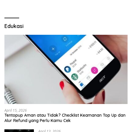
Kepastian
Edukasi
April 15, 2026
Tentopup Aman atau Tidak? Checklist Keamanan Top Up dan
Alur Refund yang Perlu Kamu Cek
April 13, 2026