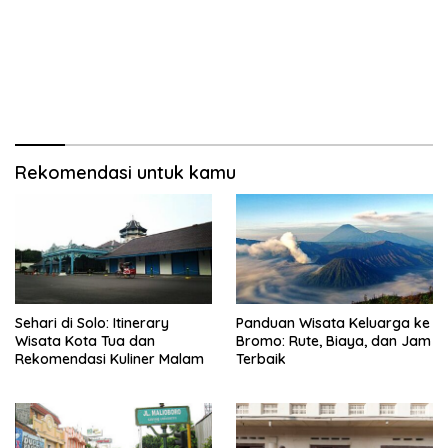
Rekomendasi untuk kamu
Sehari di Solo: Itinerary
Panduan Wisata Keluarga ke
Wisata Kota Tua dan
Bromo: Rute, Biaya, dan Jam
Rekomendasi Kuliner Malam
Terbaik