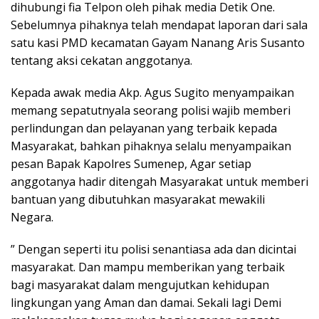
dihubungi fia Telpon oleh pihak media Detik One.
Sebelumnya pihaknya telah mendapat laporan dari sala
satu kasi PMD kecamatan Gayam Nanang Aris Susanto
tentang aksi cekatan anggotanya.
Kepada awak media Akp. Agus Sugito menyampaikan
memang sepatutnyala seorang polisi wajib memberi
perlindungan dan pelayanan yang terbaik kepada
Masyarakat, bahkan pihaknya selalu menyampaikan
pesan Bapak Kapolres Sumenep, Agar setiap
anggotanya hadir ditengah Masyarakat untuk memberi
bantuan yang dibutuhkan masyarakat mewakili
Negara.
” Dengan seperti itu polisi senantiasa ada dan dicintai
masyarakat. Dan mampu memberikan yang terbaik
bagi masyarakat dalam mengujutkan kehidupan
lingkungan yang Aman dan damai. Sekali lagi Demi