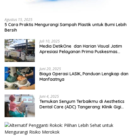
Agustus 15, 2025
5 Cara Praktis Mengurangi Sampah Plastik untuk Bumi Lebih
Bersih
Juli 10, 2025
Media DetikOne dan Harian Visual Jatim
Apresiasi Pelayanan Prima Puskesmas
Bangsalsari
Juni 20, 2025
Biaya Operasi LASIK, Panduan Lengkap dan
Manfaatnya
Juni 4, 2025
Temukan Senyum Terbaikmu di Aesthetics
Dental Care (ADC) Tangerang: Klinik Gigi
Modern yang Mengerti Kebutuhanmu