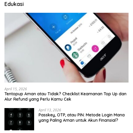
Edukasi
April 15, 2026
Tentopup Aman atau Tidak? Checklist Keamanan Top Up dan
Alur Refund yang Perlu Kamu Cek
April 13, 2026
Passkey, OTP, atau PIN: Metode Login Mana
yang Paling Aman untuk Akun Finansial?