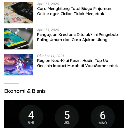
April 13, 2026
Cara Menghitung Total Biaya Pinjaman
Online agar Cicilan Tidak Menjebak
April 13, 2026
Pengajuan Kredione Ditolak? Ini Penyebab
Paling Umum dan Cara Ajukan Ulang
Oktober 11, 2025
Region Nod-Krai Resmi Hadir: Top Up
Genshin Impact Murah di VocaGame untuk
Jelajah Wilayah Baru
Ekonomi & Bisnis