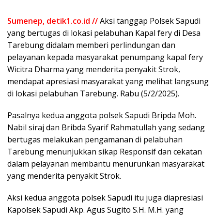
Sumenep, detik1.co.id //
Aksi tanggap Polsek Sapudi
yang bertugas di lokasi pelabuhan Kapal fery di Desa
Tarebung didalam memberi perlindungan dan
pelayanan kepada masyarakat penumpang kapal fery
Wicitra Dharma yang menderita penyakit Strok,
mendapat apresiasi masyarakat yang melihat langsung
di lokasi pelabuhan Tarebung. Rabu (5/2/2025).
Pasalnya kedua anggota polsek Sapudi Bripda Moh.
Nabil siraj dan Bribda Syarif Rahmatullah yang sedang
bertugas melakukan pengamanan di pelabuhan
Tarebung menunjukkan sikap Responsif dan cekatan
dalam pelayanan membantu menurunkan masyarakat
yang menderita penyakit Strok.
Aksi kedua anggota polsek Sapudi itu juga diapresiasi
Kapolsek Sapudi Akp. Agus Sugito S.H. M.H. yang