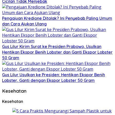
Cicilan Tidak Menjebak
Pengajuan Kredione Ditolak? Ini Penyebab Paling Umum
dan Cara Ajukan Ulang
Gus Lilur Kirim Surat ke Presiden Prabowo, Usulkan
Hentikan Ekspor Benih Lobster dan Ganti Ekspor Lobster
50 Gram
Gus Lilur Usulkan ke Presiden: Hentikan Ekspor Benih
Lobster, Ganti dengan Ekspor Lobster 50 Gram
Kesehatan
Kesehatan