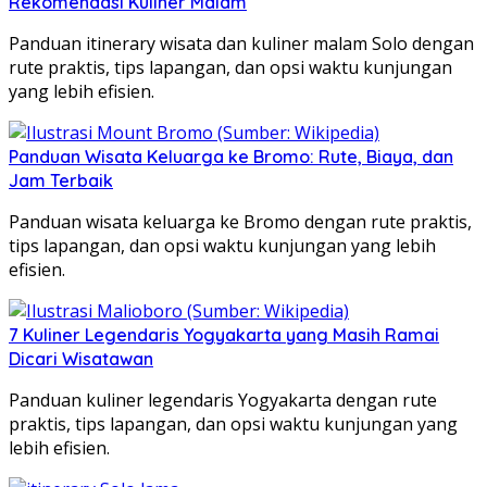
Rekomendasi Kuliner Malam
Panduan itinerary wisata dan kuliner malam Solo dengan
rute praktis, tips lapangan, dan opsi waktu kunjungan
yang lebih efisien.
Panduan Wisata Keluarga ke Bromo: Rute, Biaya, dan
Jam Terbaik
Panduan wisata keluarga ke Bromo dengan rute praktis,
tips lapangan, dan opsi waktu kunjungan yang lebih
efisien.
7 Kuliner Legendaris Yogyakarta yang Masih Ramai
Dicari Wisatawan
Panduan kuliner legendaris Yogyakarta dengan rute
praktis, tips lapangan, dan opsi waktu kunjungan yang
lebih efisien.