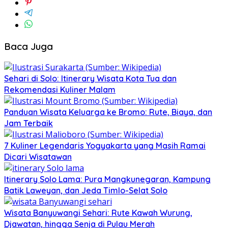
Baca Juga
Sehari di Solo: Itinerary Wisata Kota Tua dan
Rekomendasi Kuliner Malam
Panduan Wisata Keluarga ke Bromo: Rute, Biaya, dan
Jam Terbaik
7 Kuliner Legendaris Yogyakarta yang Masih Ramai
Dicari Wisatawan
Itinerary Solo Lama: Pura Mangkunegaran, Kampung
Batik Laweyan, dan Jeda Timlo-Selat Solo
Wisata Banyuwangi Sehari: Rute Kawah Wurung,
Djawatan, hingga Senja di Pulau Merah