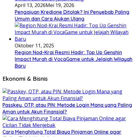
April 13, 2026
Mei 19, 2026
Pengajuan Kredione Ditolak? Ini Penyebab Paling
Umum dan Cara Ajukan Ulang
Oktober 11, 2025
Region Nod-Krai Resmi Hadir: Top Up Genshin
Impact Murah di VocaGame untuk Jelajah Wilayah
Baru
Ekonomi & Bisnis
Passkey, OTP, atau PIN: Metode Login Mana yang Paling
Aman untuk Akun Finansial?
Cara Menghitung Total Biaya Pinjaman Online agar