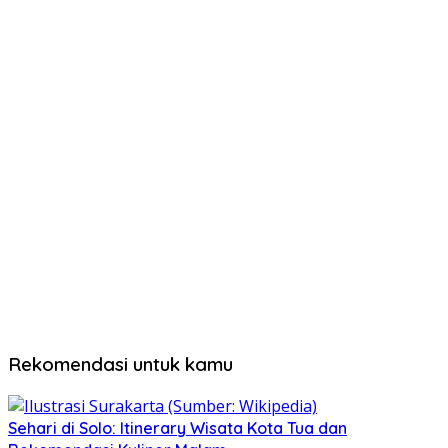
Rekomendasi untuk kamu
Sehari di Solo: Itinerary Wisata Kota Tua dan