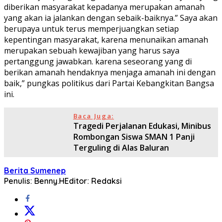
diberikan masyarakat kepadanya merupakan amanah
yang akan ia jalankan dengan sebaik-baiknya.” Saya akan
berupaya untuk terus memperjuangkan setiap
kepentingan masyarakat, karena menunaikan amanah
merupakan sebuah kewajiban yang harus saya
pertanggung jawabkan. karena seseorang yang di
berikan amanah hendaknya menjaga amanah ini dengan
baik,” pungkas politikus dari Partai Kebangkitan Bangsa
ini.
Baca Juga:
Tragedi Perjalanan Edukasi, Minibus
Rombongan Siswa SMAN 1 Panji
Terguling di Alas Baluran
Berita Sumenep
Penulis: Benny.H
Editor: Redaksi