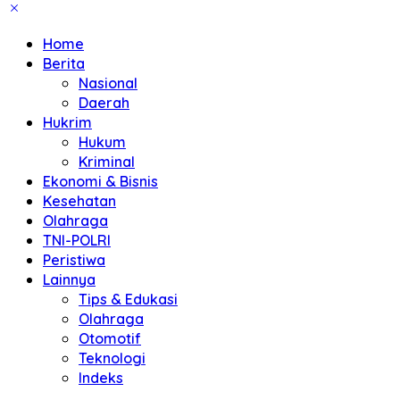
Home
Berita
Nasional
Daerah
Hukrim
Hukum
Kriminal
Ekonomi & Bisnis
Kesehatan
Olahraga
TNI-POLRI
Peristiwa
Lainnya
Tips & Edukasi
Olahraga
Otomotif
Teknologi
Indeks