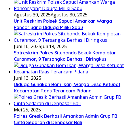
Agustus 30, 2025
Agustus 30, 2025
Unit Reskrim Polsek Sapudi Amankan Warga
Pancor yang Diduga Miliki Sabu
Juni 16, 2025
Juli 19, 2025
Satreskrim Polres Situbondo Bekuk Komplotan
Curanmor, 9 Tersangka Berhasil Diringkus
Juni 13, 2025
Diduga Gunakan Bom Ikan, Warga Desa Ketupat
Kecamatan Raas Terancam Pidana
Mei 25, 2025
Polres Gresik Berhasil Amankan Admin Grup FB
Cinta Sedarah di Denpasar Bali