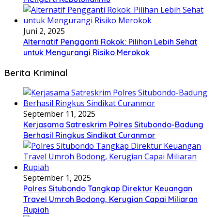
Juni 2, 2025
Alternatif Pengganti Rokok: Pilihan Lebih Sehat
untuk Mengurangi Risiko Merokok
Berita Kriminal
September 11, 2025
Kerjasama Satreskrim Polres Situbondo-Badung
Berhasil Ringkus Sindikat Curanmor
September 1, 2025
Polres Situbondo Tangkap Direktur Keuangan
Travel Umroh Bodong, Kerugian Capai Miliaran
Rupiah