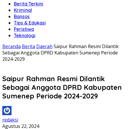
Berita Terkini
Kriminal
Bansos
Tips & Edukasi
Peristiwa
Teknologi
Beranda
Berita
Daerah
Saipur Rahman Resmi Dilantik
Sebagai Anggota DPRD Kabupaten Sumenep Periode
2024-2029
Saipur Rahman Resmi Dilantik
Sebagai Anggota DPRD Kabupaten
Sumenep Periode 2024-2029
redaksi
Agustus 22, 2024