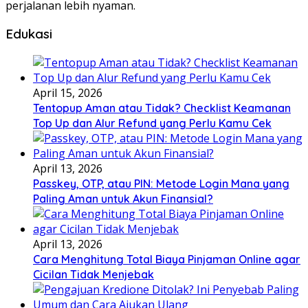
perjalanan lebih nyaman.
Edukasi
April 15, 2026
Tentopup Aman atau Tidak? Checklist Keamanan
Top Up dan Alur Refund yang Perlu Kamu Cek
April 13, 2026
Passkey, OTP, atau PIN: Metode Login Mana yang
Paling Aman untuk Akun Finansial?
April 13, 2026
Cara Menghitung Total Biaya Pinjaman Online agar
Cicilan Tidak Menjebak