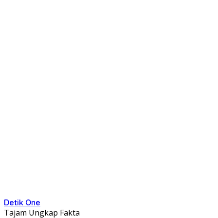
Detik One
Tajam Ungkap Fakta