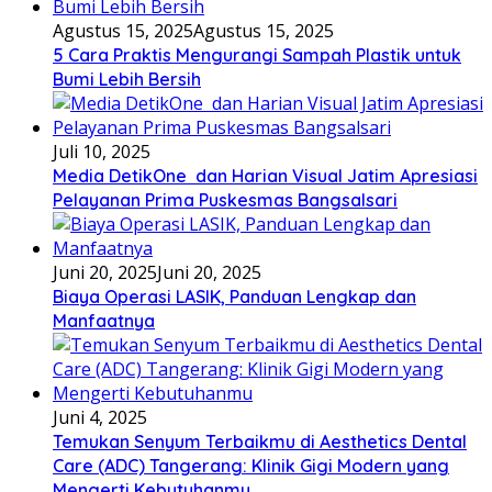
Agustus 15, 2025
Agustus 15, 2025
5 Cara Praktis Mengurangi Sampah Plastik untuk
Bumi Lebih Bersih
Juli 10, 2025
Media DetikOne dan Harian Visual Jatim Apresiasi
Pelayanan Prima Puskesmas Bangsalsari
Juni 20, 2025
Juni 20, 2025
Biaya Operasi LASIK, Panduan Lengkap dan
Manfaatnya
Juni 4, 2025
Temukan Senyum Terbaikmu di Aesthetics Dental
Care (ADC) Tangerang: Klinik Gigi Modern yang
Mengerti Kebutuhanmu