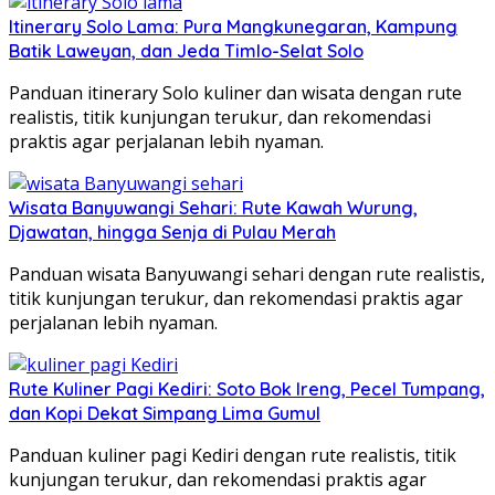
Itinerary Solo Lama: Pura Mangkunegaran, Kampung
Batik Laweyan, dan Jeda Timlo-Selat Solo
Panduan itinerary Solo kuliner dan wisata dengan rute
realistis, titik kunjungan terukur, dan rekomendasi
praktis agar perjalanan lebih nyaman.
Wisata Banyuwangi Sehari: Rute Kawah Wurung,
Djawatan, hingga Senja di Pulau Merah
Panduan wisata Banyuwangi sehari dengan rute realistis,
titik kunjungan terukur, dan rekomendasi praktis agar
perjalanan lebih nyaman.
Rute Kuliner Pagi Kediri: Soto Bok Ireng, Pecel Tumpang,
dan Kopi Dekat Simpang Lima Gumul
Panduan kuliner pagi Kediri dengan rute realistis, titik
kunjungan terukur, dan rekomendasi praktis agar