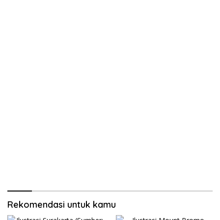
Rekomendasi untuk kamu