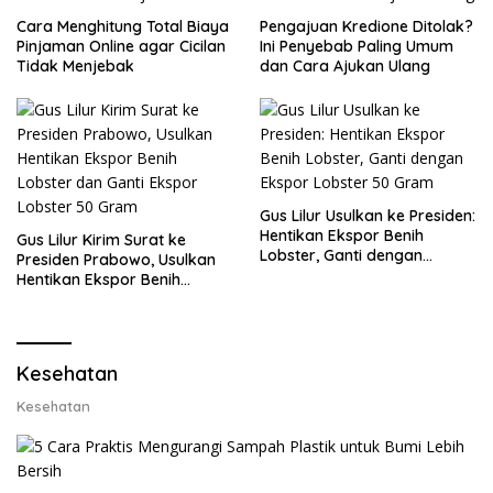
Cara Menghitung Total Biaya
Pengajuan Kredione Ditolak?
Pinjaman Online agar Cicilan
Ini Penyebab Paling Umum
Tidak Menjebak
dan Cara Ajukan Ulang
Gus Lilur Usulkan ke Presiden:
Hentikan Ekspor Benih
Gus Lilur Kirim Surat ke
Lobster, Ganti dengan
Presiden Prabowo, Usulkan
Ekspor Lobster 50 Gram
Hentikan Ekspor Benih
Lobster dan Ganti Ekspor
Lobster 50 Gram
Kesehatan
Kesehatan