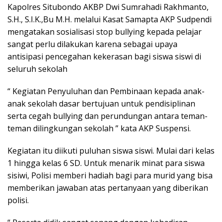
Kapolres Situbondo AKBP Dwi Sumrahadi Rakhmanto,
S.H., S.I.K.,Bu M.H. melalui Kasat Samapta AKP Sudpendi
mengatakan sosialisasi stop bullying kepada pelajar
sangat perlu dilakukan karena sebagai upaya
antisipasi pencegahan kekerasan bagi siswa siswi di
seluruh sekolah
“ Kegiatan Penyuluhan dan Pembinaan kepada anak-
anak sekolah dasar bertujuan untuk pendisiplinan
serta cegah bullying dan perundungan antara teman-
teman dilingkungan sekolah ” kata AKP Suspensi.
Kegiatan itu diikuti puluhan siswa siswi. Mulai dari kelas
1 hingga kelas 6 SD. Untuk menarik minat para siswa
sisiwi, Polisi memberi hadiah bagi para murid yang bisa
memberikan jawaban atas pertanyaan yang diberikan
polisi.