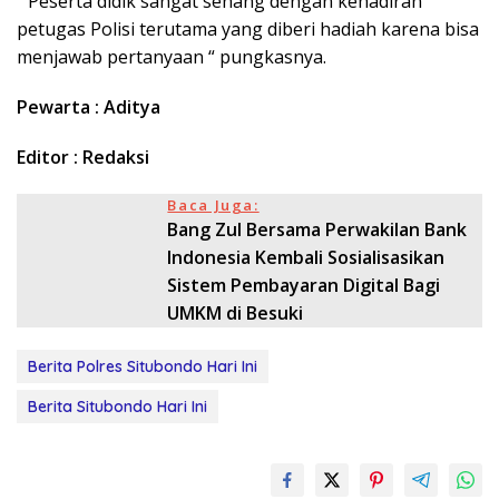
“ Peserta didik sangat senang dengan kehadiran
petugas Polisi terutama yang diberi hadiah karena bisa
menjawab pertanyaan “ pungkasnya.
Pewarta : Aditya
Editor : Redaksi
Baca Juga:
Bang Zul Bersama Perwakilan Bank
Indonesia Kembali Sosialisasikan
Sistem Pembayaran Digital Bagi
UMKM di Besuki
Berita Polres Situbondo Hari Ini
Berita Situbondo Hari Ini