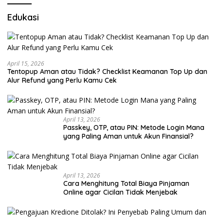
Edukasi
April 15, 2026
Tentopup Aman atau Tidak? Checklist Keamanan Top Up dan
Alur Refund yang Perlu Kamu Cek
April 13, 2026
Passkey, OTP, atau PIN: Metode Login Mana
yang Paling Aman untuk Akun Finansial?
April 13, 2026
Cara Menghitung Total Biaya Pinjaman
Online agar Cicilan Tidak Menjebak