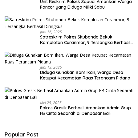
Unit Reskrim Polsek Sapudi Amankan Warga
Pancor yang Diduga Miliki Sabu
Juni 16, 2025
Satreskrim Polres Situbondo Bekuk
Komplotan Curanmor, 9 Tersangka Berhasil
Diringkus
Juni 13, 2025
Diduga Gunakan Bom Ikan, Warga Desa
Ketupat Kecamatan Raas Terancam Pidana
Mei 25, 2025
Polres Gresik Berhasil Amankan Admin Grup
FB Cinta Sedarah di Denpasar Bali
Popular Post