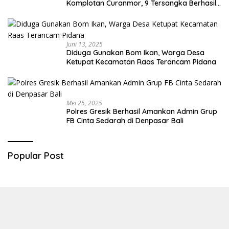
Komplotan Curanmor, 9 Tersangka Berhasil
Diringkus
Juni 13, 2025
Diduga Gunakan Bom Ikan, Warga Desa
Ketupat Kecamatan Raas Terancam Pidana
Mei 25, 2025
Polres Gresik Berhasil Amankan Admin Grup
FB Cinta Sedarah di Denpasar Bali
Popular Post