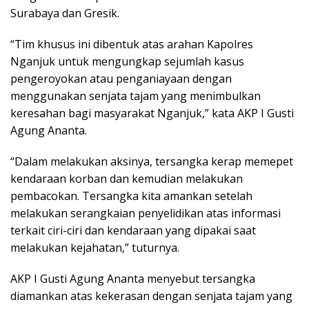
Surabaya dan Gresik.
“Tim khusus ini dibentuk atas arahan Kapolres
Nganjuk untuk mengungkap sejumlah kasus
pengeroyokan atau penganiayaan dengan
menggunakan senjata tajam yang menimbulkan
keresahan bagi masyarakat Nganjuk,” kata AKP I Gusti
Agung Ananta.
“Dalam melakukan aksinya, tersangka kerap memepet
kendaraan korban dan kemudian melakukan
pembacokan. Tersangka kita amankan setelah
melakukan serangkaian penyelidikan atas informasi
terkait ciri-ciri dan kendaraan yang dipakai saat
melakukan kejahatan,” tuturnya.
AKP I Gusti Agung Ananta menyebut tersangka
diamankan atas kekerasan dengan senjata tajam yang