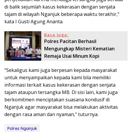
di balik sejumlah kasus kekerasan dengan senjata
tajam di wilayah Nganjuk beberapa waktu terakhir,”
kata I Gusti Agung Ananta.
Baca Juga:
Polres Pacitan Berhasil
Mengungkap Misteri Kematian
Remaja Usai Minum Kopi
“Sekaligus kami juga berpesan kepada masyarakat
untuk menyampaikan kepada kami bila memiliki
informasi terkait kasus kekerasan dengan senjata
tajam ataupun tersangka MB. Di sisi lain, kami juga
berkomitmen menciptakan suasana kondusif di
Nganjuk agar masyarakat bisa melakukan aktivitas
dengan rasa aman dan nyaman,” tuturnya.
Polres Nganjuk