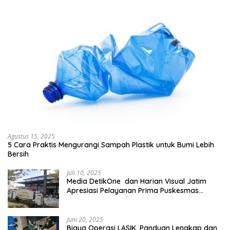
Agustus 15, 2025
5 Cara Praktis Mengurangi Sampah Plastik untuk Bumi Lebih
Bersih
Juli 10, 2025
Media DetikOne dan Harian Visual Jatim
Apresiasi Pelayanan Prima Puskesmas
Bangsalsari
Juni 20, 2025
Biaya Operasi LASIK, Panduan Lengkap dan