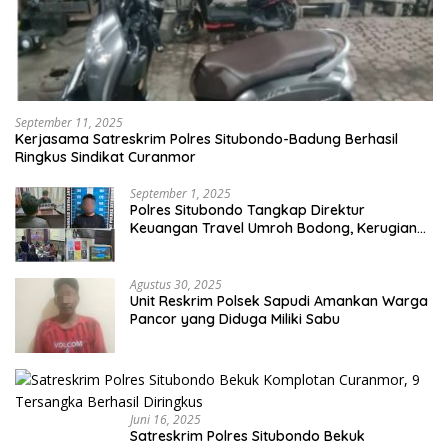
September 11, 2025
Kerjasama Satreskrim Polres Situbondo-Badung Berhasil
Ringkus Sindikat Curanmor
September 1, 2025
Polres Situbondo Tangkap Direktur
Keuangan Travel Umroh Bodong, Kerugian
Capai Miliaran Rupiah
Agustus 30, 2025
Unit Reskrim Polsek Sapudi Amankan Warga
Pancor yang Diduga Miliki Sabu
Juni 16, 2025
Satreskrim Polres Situbondo Bekuk