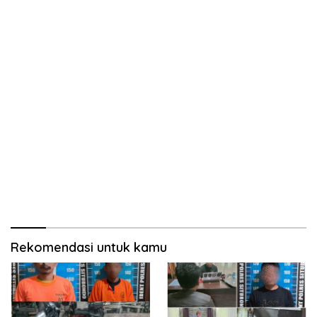
Rekomendasi untuk kamu