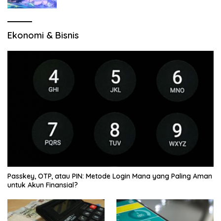
Jelajah Wilayah Baru
Ekonomi & Bisnis
Passkey, OTP, atau PIN: Metode Login Mana yang Paling Aman
untuk Akun Finansial?