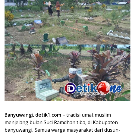
Banyuwangi, detik1.com –
tradisi umat muslim
menjelang bulan Suci Ramdhan tiba, di Kabupaten
banyuwangi, Semua warga masyarakat dari dusun-