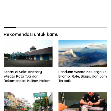
Rekomendasi untuk kamu
Sehari di Solo: Itinerary
Panduan Wisata Keluarga ke
Wisata Kota Tua dan
Bromo: Rute, Biaya, dan Jam
Rekomendasi Kuliner Malam
Terbaik