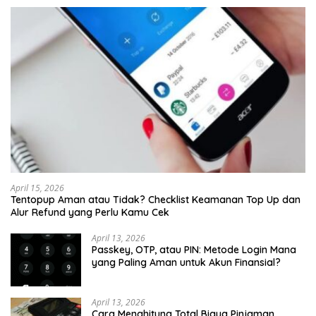
April 15, 2026
Tentopup Aman atau Tidak? Checklist Keamanan Top Up dan
Alur Refund yang Perlu Kamu Cek
April 13, 2026
Passkey, OTP, atau PIN: Metode Login Mana
yang Paling Aman untuk Akun Finansial?
April 13, 2026
Cara Menghitung Total Biaya Pinjaman