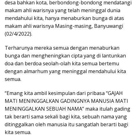
desa bahkan kota, berbondong-bondong mendatangi
makam ahli warisnya yang telah meninggal dunia
mendahului kita, hanya menaburkan bunga di atas
makam ahli warisnya Masing-masing, Banyuwangi
(02/4/2022).
Terharunya mereka semua dengan menaburkan
bunga dan mengheningkan cipta yang di lantunkan
doa dan berdoa seolah-olah kita semua bertemu
dengan almarhum yang meninggal mendahului kita
semua.
“Emang kita ambil kesimpulan dari pribasa “GAJAH
MATI MENINGGALKAN GADINGNYA MANUSIA MATI
MENINGGALKAN SEBUAH NAMA” maka itulah gading
tak berarti sama sekali bagi kita, sebuah nama yang
ditinggalkan oleh manusia itu sangatlah berarti bagi
kita semua.