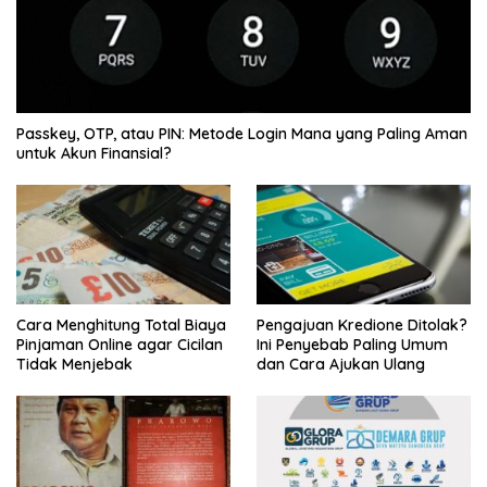
Passkey, OTP, atau PIN: Metode Login Mana yang Paling Aman
untuk Akun Finansial?
Cara Menghitung Total Biaya
Pengajuan Kredione Ditolak?
Pinjaman Online agar Cicilan
Ini Penyebab Paling Umum
Tidak Menjebak
dan Cara Ajukan Ulang