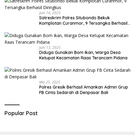
Juni 16, 2025
Satreskrim Polres Situbondo Bekuk
Komplotan Curanmor, 9 Tersangka Berhasil
Diringkus
Juni 13, 2025
Diduga Gunakan Bom Ikan, Warga Desa
Ketupat Kecamatan Raas Terancam Pidana
Mei 25, 2025
Polres Gresik Berhasil Amankan Admin Grup
FB Cinta Sedarah di Denpasar Bali
Popular Post