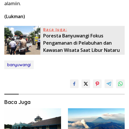
alamiin.
(Lukman)
Baca Juga:
Poresta Banyuwangi Fokus
Pengamanan di Pelabuhan dan
Kawasan Wisata Saat Libur Nataru
banyuwangi
Baca Juga