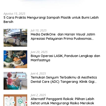
Agustus 15, 2025
5 Cara Praktis Mengurangi Sampah Plastik untuk Bumi Lebih
Bersih
Juli 10, 2025
Media DetikOne dan Harian Visual Jatim
Apresiasi Pelayanan Prima Puskesmas
Bangsalsari
Juni 20, 2025
Biaya Operasi LASIK, Panduan Lengkap dan
Manfaatnya
Juni 4, 2025
Temukan Senyum Terbaikmu di Aesthetics
Dental Care (ADC) Tangerang: Klinik Gigi
Modern yang Mengerti Kebutuhanmu
Juni 2, 2025
Alternatif Pengganti Rokok: Pilihan Lebih
Sehat untuk Mengurangi Risiko Merokok