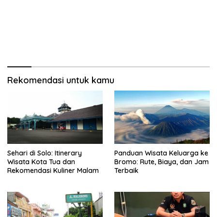
Rekomendasi untuk kamu
Sehari di Solo: Itinerary
Panduan Wisata Keluarga ke
Wisata Kota Tua dan
Bromo: Rute, Biaya, dan Jam
Rekomendasi Kuliner Malam
Terbaik