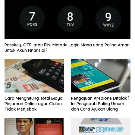
Passkey, OTP, atau PIN: Metode Login Mana yang Paling Aman
untuk Akun Finansial?
Cara Menghitung Total Biaya
Pengajuan Kredione Ditolak?
Pinjaman Online agar Cicilan
Ini Penyebab Paling Umum
Tidak Menjebak
dan Cara Ajukan Ulang