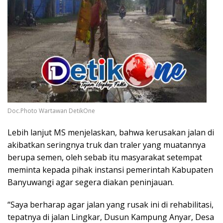
Doc.Photo Wartawan DetikOne
Lebih lanjut MS menjelaskan, bahwa kerusakan jalan di
akibatkan seringnya truk dan traler yang muatannya
berupa semen, oleh sebab itu masyarakat setempat
meminta kepada pihak instansi pemerintah Kabupaten
Banyuwangi agar segera diakan peninjauan.
“Saya berharap agar jalan yang rusak ini di rehabilitasi,
tepatnya di jalan Lingkar, Dusun Kampung Anyar, Desa