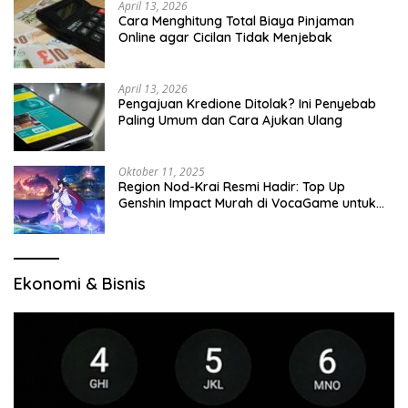
April 13, 2026
Cara Menghitung Total Biaya Pinjaman
Online agar Cicilan Tidak Menjebak
April 13, 2026
Pengajuan Kredione Ditolak? Ini Penyebab
Paling Umum dan Cara Ajukan Ulang
Oktober 11, 2025
Region Nod-Krai Resmi Hadir: Top Up
Genshin Impact Murah di VocaGame untuk
Jelajah Wilayah Baru
Ekonomi & Bisnis