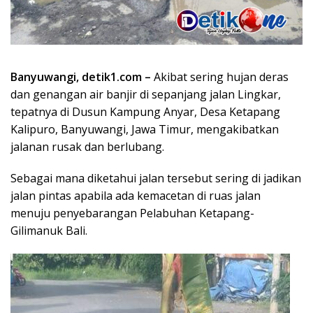
Banyuwangi, detik1.com –
Akibat sering hujan deras
dan genangan air banjir di sepanjang jalan Lingkar,
tepatnya di Dusun Kampung Anyar, Desa Ketapang
Kalipuro, Banyuwangi, Jawa Timur, mengakibatkan
jalanan rusak dan berlubang.
Sebagai mana diketahui jalan tersebut sering di jadikan
jalan pintas apabila ada kemacetan di ruas jalan
menuju penyebarangan Pelabuhan Ketapang-
Gilimanuk Bali.