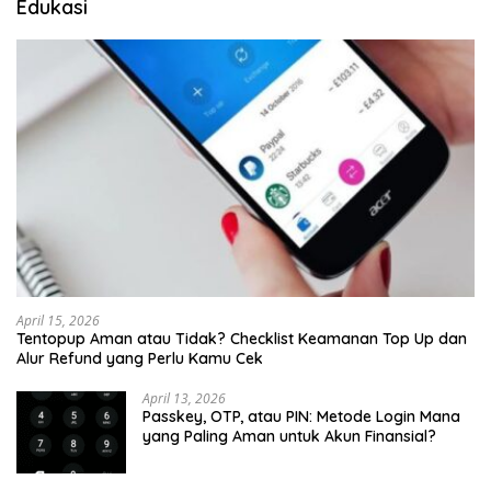
Edukasi
April 15, 2026
Tentopup Aman atau Tidak? Checklist Keamanan Top Up dan
Alur Refund yang Perlu Kamu Cek
April 13, 2026
Passkey, OTP, atau PIN: Metode Login Mana
yang Paling Aman untuk Akun Finansial?