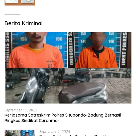
Berita Kriminal
September 11, 2025
Kerjasama Satreskrim Polres Situbondo-Badung Berhasil
Ringkus Sindikat Curanmor
September 1, 2025