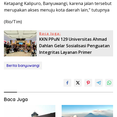
Ketapang Kalipuro, Banyuwangi, karena jalan tersebut
merupakan akses menuju kota daerah lain,” tutupnya
(Rio/Tim)
Baca Juga:
KKN PPuN 129 Universitas Ahmad
Dahlan Gelar Sosialisasi Penguatan
Integritas Layanan Primer
Berita banyuwangi
Baca Juga