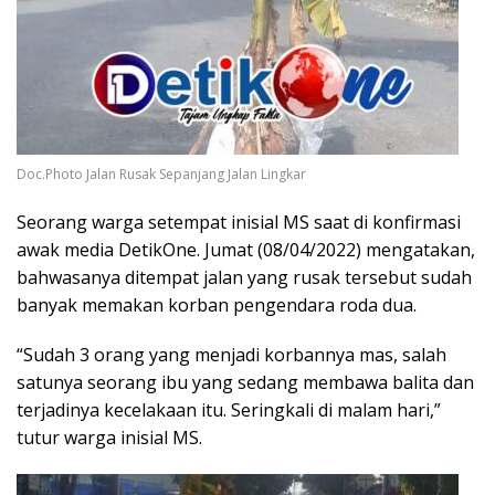
Doc.Photo Jalan Rusak Sepanjang Jalan Lingkar
Seorang warga setempat inisial MS saat di konfirmasi
awak media DetikOne. Jumat (08/04/2022) mengatakan,
bahwasanya ditempat jalan yang rusak tersebut sudah
banyak memakan korban pengendara roda dua.
“Sudah 3 orang yang menjadi korbannya mas, salah
satunya seorang ibu yang sedang membawa balita dan
terjadinya kecelakaan itu. Seringkali di malam hari,”
tutur warga inisial MS.