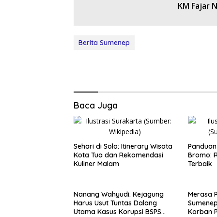
KM Fajar N
Berita Sumenep
Baca Juga
Sehari di Solo: Itinerary Wisata
Panduan 
Kota Tua dan Rekomendasi
Bromo: R
Kuliner Malam
Terbaik
Nanang Wahyudi: Kejagung
Merasa 
Harus Usut Tuntas Dalang
Sumenep
Utama Kasus Korupsi BSPS
Korban P