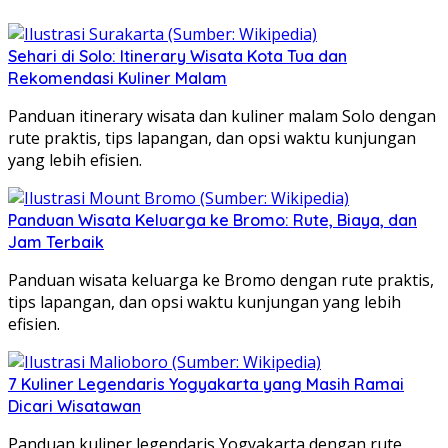
Sehari di Solo: Itinerary Wisata Kota Tua dan
Rekomendasi Kuliner Malam
Panduan itinerary wisata dan kuliner malam Solo dengan
rute praktis, tips lapangan, dan opsi waktu kunjungan
yang lebih efisien.
Panduan Wisata Keluarga ke Bromo: Rute, Biaya, dan
Jam Terbaik
Panduan wisata keluarga ke Bromo dengan rute praktis,
tips lapangan, dan opsi waktu kunjungan yang lebih
efisien.
7 Kuliner Legendaris Yogyakarta yang Masih Ramai
Dicari Wisatawan
Panduan kuliner legendaris Yogyakarta dengan rute