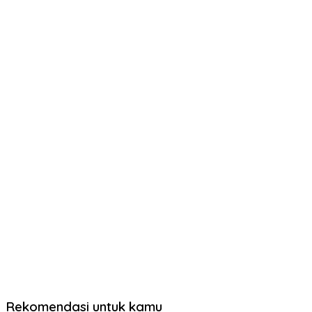
Rekomendasi untuk kamu