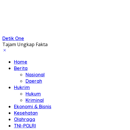
Detik One
Tajam Ungkap Fakta
Home
Berita
Nasional
Daerah
Hukrim
Hukum
Kriminal
Ekonomi & Bisnis
Kesehatan
Olahraga
TNI-POLRI