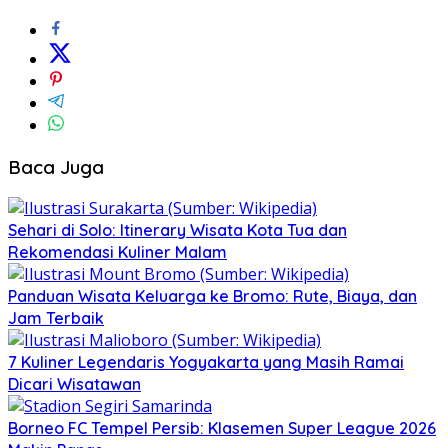
Baca Juga
Sehari di Solo: Itinerary Wisata Kota Tua dan
Rekomendasi Kuliner Malam
Panduan Wisata Keluarga ke Bromo: Rute, Biaya, dan
Jam Terbaik
7 Kuliner Legendaris Yogyakarta yang Masih Ramai
Dicari Wisatawan
Borneo FC Tempel Persib: Klasemen Super League 2026