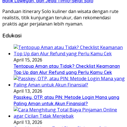
Batik Laweyan, dan Jeda Timlo-Selat Solo
Panduan itinerary Solo kuliner dan wisata dengan rute
realistis, titik kunjungan terukur, dan rekomendasi
praktis agar perjalanan lebih nyaman.
Edukasi
April 15, 2026
Tentopup Aman atau Tidak? Checklist Keamanan
Top Up dan Alur Refund yang Perlu Kamu Cek
April 13, 2026
Passkey, OTP, atau PIN: Metode Login Mana yang
Paling Aman untuk Akun Finansial?
April 13, 2026