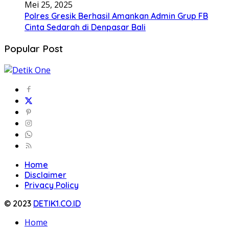
Mei 25, 2025
Polres Gresik Berhasil Amankan Admin Grup FB
Cinta Sedarah di Denpasar Bali
Popular Post
Home
Disclaimer
Privacy Policy
© 2023
DETIK1.CO.ID
Home