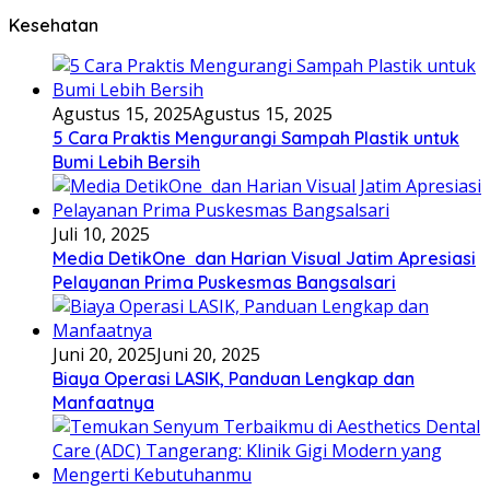
Kesehatan
Agustus 15, 2025
Agustus 15, 2025
5 Cara Praktis Mengurangi Sampah Plastik untuk
Bumi Lebih Bersih
Juli 10, 2025
Media DetikOne dan Harian Visual Jatim Apresiasi
Pelayanan Prima Puskesmas Bangsalsari
Juni 20, 2025
Juni 20, 2025
Biaya Operasi LASIK, Panduan Lengkap dan
Manfaatnya