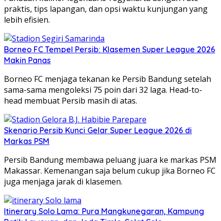
praktis, tips lapangan, dan opsi waktu kunjungan yang
lebih efisien.
Borneo FC Tempel Persib: Klasemen Super League 2026
Makin Panas
Borneo FC menjaga tekanan ke Persib Bandung setelah
sama-sama mengoleksi 75 poin dari 32 laga. Head-to-
head membuat Persib masih di atas.
Skenario Persib Kunci Gelar Super League 2026 di
Markas PSM
Persib Bandung membawa peluang juara ke markas PSM
Makassar. Kemenangan saja belum cukup jika Borneo FC
juga menjaga jarak di klasemen.
Itinerary Solo Lama: Pura Mangkunegaran, Kampung