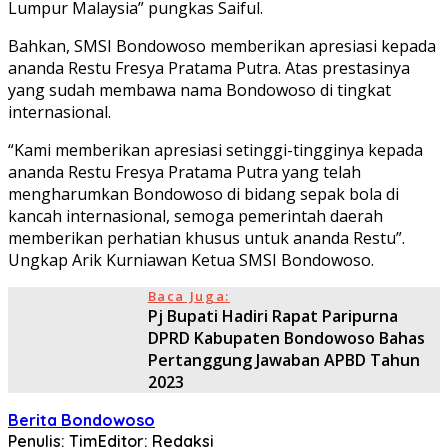
Lumpur Malaysia” pungkas Saiful.
Bahkan, SMSI Bondowoso memberikan apresiasi kepada
ananda Restu Fresya Pratama Putra. Atas prestasinya
yang sudah membawa nama Bondowoso di tingkat
internasional.
“Kami memberikan apresiasi setinggi-tingginya kepada
ananda Restu Fresya Pratama Putra yang telah
mengharumkan Bondowoso di bidang sepak bola di
kancah internasional, semoga pemerintah daerah
memberikan perhatian khusus untuk ananda Restu”.
Ungkap Arik Kurniawan Ketua SMSI Bondowoso.
Baca Juga:
Pj Bupati Hadiri Rapat Paripurna
DPRD Kabupaten Bondowoso Bahas
Pertanggung Jawaban APBD Tahun
2023
Berita Bondowoso
Penulis: Tim
Editor: Redaksi