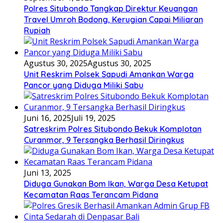
Polres Situbondo Tangkap Direktur Keuangan
Travel Umroh Bodong, Kerugian Capai Miliaran
Rupiah
Agustus 30, 2025
Agustus 30, 2025
Unit Reskrim Polsek Sapudi Amankan Warga
Pancor yang Diduga Miliki Sabu
Juni 16, 2025
Juli 19, 2025
Satreskrim Polres Situbondo Bekuk Komplotan
Curanmor, 9 Tersangka Berhasil Diringkus
Juni 13, 2025
Diduga Gunakan Bom Ikan, Warga Desa Ketupat
Kecamatan Raas Terancam Pidana