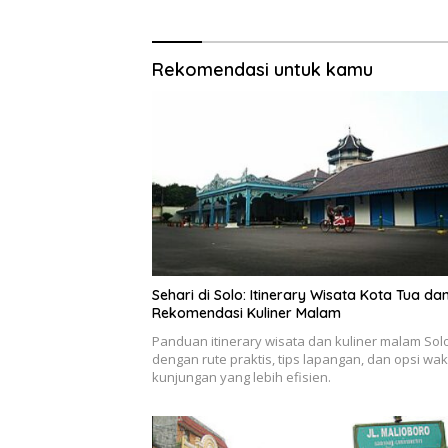
Rekomendasi untuk kamu
Sehari di Solo: Itinerary Wisata Kota Tua da
Rekomendasi Kuliner Malam
Panduan itinerary wisata dan kuliner malam Sol
dengan rute praktis, tips lapangan, dan opsi wak
kunjungan yang lebih efisien.