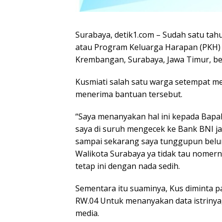
Surabaya, detik1.com – Sudah satu ta
atau Program Keluarga Harapan (PKH)
Krembangan, Surabaya, Jawa Timur, b
Kusmiati salah satu warga setempat me
menerima bantuan tersebut.
“Saya menanyakan hal ini kepada Bapa
saya di suruh mengecek ke Bank BNI ja
sampai sekarang saya tunggupun belu
Walikota Surabaya ya tidak tau nomern
tetap ini dengan nada sedih.
Sementara itu suaminya, Kus diminta 
RW.04 Untuk menanyakan data istrinya
media.