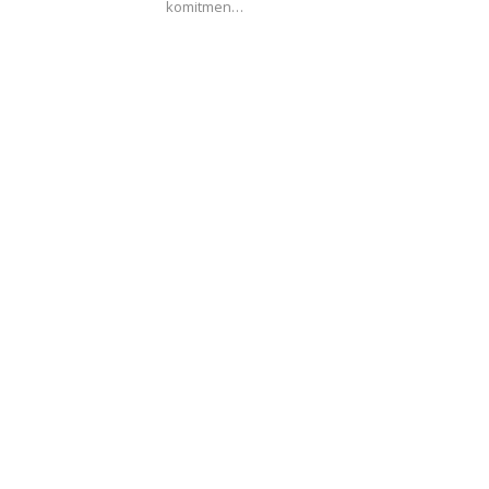
komitmen…