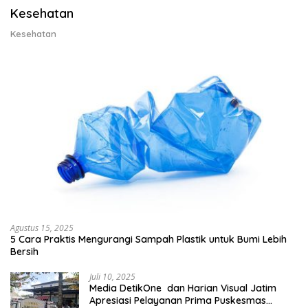
Kesehatan
Kesehatan
Agustus 15, 2025
5 Cara Praktis Mengurangi Sampah Plastik untuk Bumi Lebih
Bersih
Juli 10, 2025
Media DetikOne dan Harian Visual Jatim
Apresiasi Pelayanan Prima Puskesmas