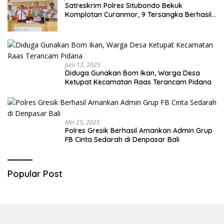
Satreskrim Polres Situbondo Bekuk
Komplotan Curanmor, 9 Tersangka Berhasil
Diringkus
Juni 13, 2025
Diduga Gunakan Bom Ikan, Warga Desa
Ketupat Kecamatan Raas Terancam Pidana
Mei 25, 2025
Polres Gresik Berhasil Amankan Admin Grup
FB Cinta Sedarah di Denpasar Bali
Popular Post