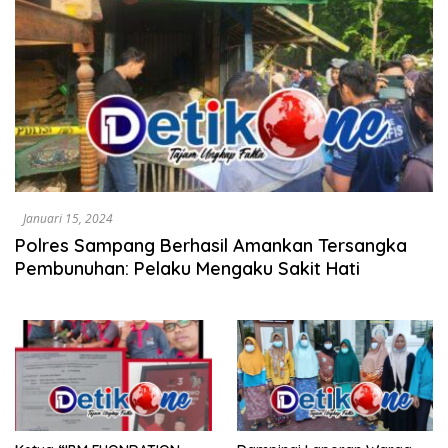
Januari 15, 2024
Polres Sampang Berhasil Amankan Tersangka
Pembunuhan: Pelaku Mengaku Sakit Hati