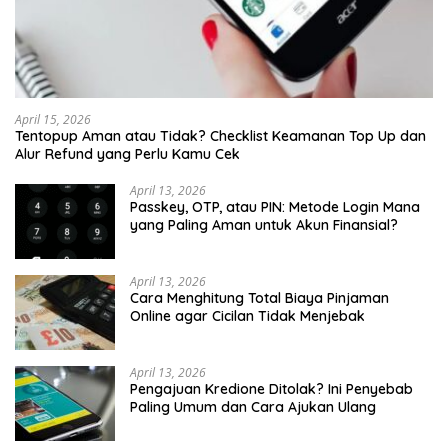
April 15, 2026
Tentopup Aman atau Tidak? Checklist Keamanan Top Up dan
Alur Refund yang Perlu Kamu Cek
April 13, 2026
Passkey, OTP, atau PIN: Metode Login Mana
yang Paling Aman untuk Akun Finansial?
April 13, 2026
Cara Menghitung Total Biaya Pinjaman
Online agar Cicilan Tidak Menjebak
April 13, 2026
Pengajuan Kredione Ditolak? Ini Penyebab
Paling Umum dan Cara Ajukan Ulang