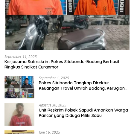
September 11, 2025
Kerjasama Satreskrim Polres Situbondo-Badung Berhasil
Ringkus Sindikat Curanmor
September 1, 2025
Polres Situbondo Tangkap Direktur
Keuangan Travel Umroh Bodong, Kerugian
Capai Miliaran Rupiah
Agustus 30, 2025
Unit Reskrim Polsek Sapudi Amankan Warga
Pancor yang Diduga Miliki Sabu
Juni 16, 2025