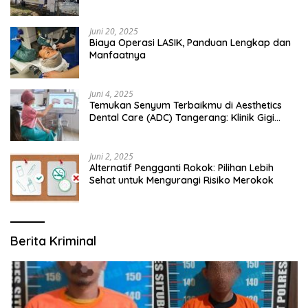
Bangsalsari
Juni 20, 2025
Biaya Operasi LASIK, Panduan Lengkap dan
Manfaatnya
Juni 4, 2025
Temukan Senyum Terbaikmu di Aesthetics
Dental Care (ADC) Tangerang: Klinik Gigi
Modern yang Mengerti Kebutuhanmu
Juni 2, 2025
Alternatif Pengganti Rokok: Pilihan Lebih
Sehat untuk Mengurangi Risiko Merokok
Berita Kriminal