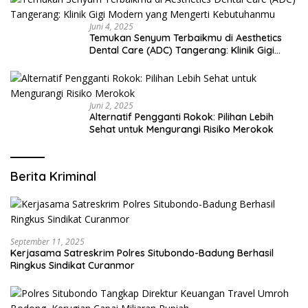
Juni 4, 2025
Temukan Senyum Terbaikmu di Aesthetics
Dental Care (ADC) Tangerang: Klinik Gigi
Modern yang Mengerti Kebutuhanmu
Juni 2, 2025
Alternatif Pengganti Rokok: Pilihan Lebih
Sehat untuk Mengurangi Risiko Merokok
Berita Kriminal
September 11, 2025
Kerjasama Satreskrim Polres Situbondo-Badung Berhasil
Ringkus Sindikat Curanmor