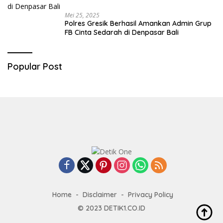
Mei 25, 2025
Polres Gresik Berhasil Amankan Admin Grup
FB Cinta Sedarah di Denpasar Bali
Popular Post
Home
Disclaimer
Privacy Policy
© 2023
DETIK1.CO.ID