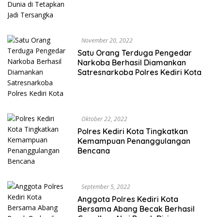
November 20, 2022
Satu Orang Terduga Pengedar
Narkoba Berhasil Diamankan
Satresnarkoba Polres Kediri Kota
Oktober 22, 2022
Polres Kediri Kota Tingkatkan
Kemampuan Penanggulangan
Bencana
September 5, 2022
Anggota Polres Kediri Kota
Bersama Abang Becak Berhasil