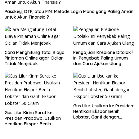
Passkey, OTP, atau PIN: Metode Login Mana yang Paling Aman
untuk Akun Finansial?
Cara Menghitung Total Biaya
Pengajuan Kredione Ditolak?
Pinjaman Online agar Cicilan
Ini Penyebab Paling Umum
Tidak Menjebak
dan Cara Ajukan Ulang
Gus Lilur Usulkan ke Presiden:
Hentikan Ekspor Benih
Gus Lilur Kirim Surat ke
Lobster, Ganti dengan
Presiden Prabowo, Usulkan
Ekspor Lobster 50 Gram
Hentikan Ekspor Benih
Lobster dan Ganti Ekspor
Lobster 50 Gram