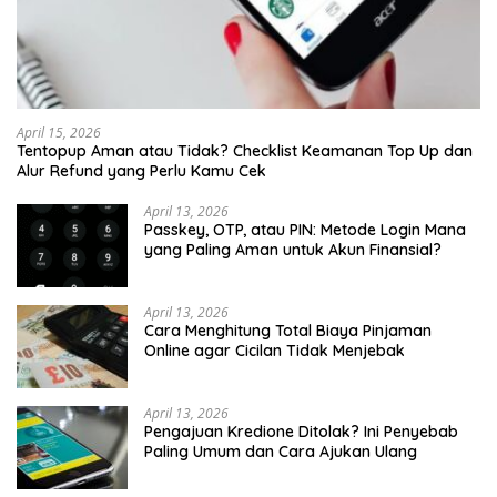
April 15, 2026
Tentopup Aman atau Tidak? Checklist Keamanan Top Up dan
Alur Refund yang Perlu Kamu Cek
April 13, 2026
Passkey, OTP, atau PIN: Metode Login Mana
yang Paling Aman untuk Akun Finansial?
April 13, 2026
Cara Menghitung Total Biaya Pinjaman
Online agar Cicilan Tidak Menjebak
April 13, 2026
Pengajuan Kredione Ditolak? Ini Penyebab
Paling Umum dan Cara Ajukan Ulang