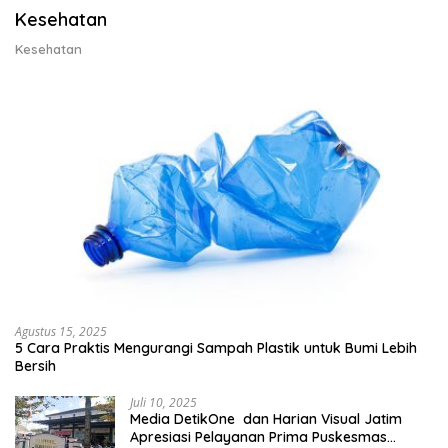
Kesehatan
Kesehatan
Agustus 15, 2025
5 Cara Praktis Mengurangi Sampah Plastik untuk Bumi Lebih
Bersih
Juli 10, 2025
Media DetikOne dan Harian Visual Jatim
Apresiasi Pelayanan Prima Puskesmas