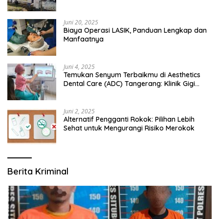
Bangsalsari
Juni 20, 2025
Biaya Operasi LASIK, Panduan Lengkap dan
Manfaatnya
Juni 4, 2025
Temukan Senyum Terbaikmu di Aesthetics
Dental Care (ADC) Tangerang: Klinik Gigi
Modern yang Mengerti Kebutuhanmu
Juni 2, 2025
Alternatif Pengganti Rokok: Pilihan Lebih
Sehat untuk Mengurangi Risiko Merokok
Berita Kriminal