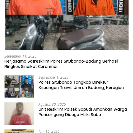
September 11, 2025
Kerjasama Satreskrim Polres Situbondo-Badung Berhasil
Ringkus Sindikat Curanmor
September 1, 2025
Polres Situbondo Tangkap Direktur
Keuangan Travel Umroh Bodong, Kerugian
Capai Miliaran Rupiah
Agustus 30, 2025
Unit Reskrim Polsek Sapudi Amankan Warga
Pancor yang Diduga Miliki Sabu
Juni 16, 2025