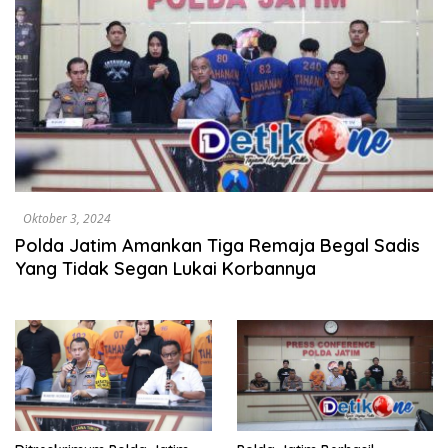
Oktober 3, 2024
Polda Jatim Amankan Tiga Remaja Begal Sadis
Yang Tidak Segan Lukai Korbannya