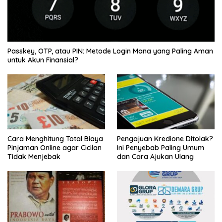
Passkey, OTP, atau PIN: Metode Login Mana yang Paling Aman
untuk Akun Finansial?
Cara Menghitung Total Biaya
Pengajuan Kredione Ditolak?
Pinjaman Online agar Cicilan
Ini Penyebab Paling Umum
Tidak Menjebak
dan Cara Ajukan Ulang