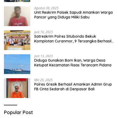
Agustus 30, 2025
Unit Reskrim Polsek Sapudi Amankan Warga
Pancor yang Diduga Miliki Sabu
Juni 16, 2025
Satreskrim Polres Situbondo Bekuk
Komplotan Curanmor, 9 Tersangka Berhasil
Diringkus
Juni 13, 2025
Diduga Gunakan Bom Ikan, Warga Desa
Ketupat Kecamatan Raas Terancam Pidana
Mei 25, 2025
Polres Gresik Berhasil Amankan Admin Grup
FB Cinta Sedarah di Denpasar Bali
Popular Post