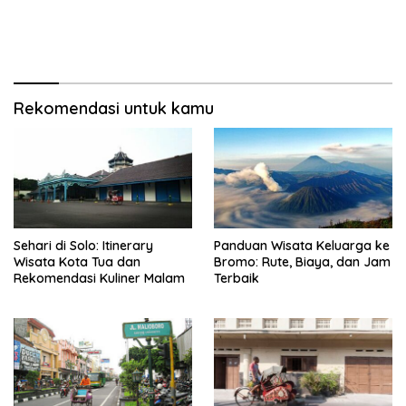
Rekomendasi untuk kamu
Sehari di Solo: Itinerary
Panduan Wisata Keluarga ke
Wisata Kota Tua dan
Bromo: Rute, Biaya, dan Jam
Rekomendasi Kuliner Malam
Terbaik