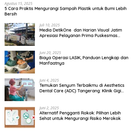
Agustus 15, 2025
5 Cara Praktis Mengurangi Sampah Plastik untuk Bumi Lebih
Bersih
Juli 10, 2025
Media DetikOne dan Harian Visual Jatim
Apresiasi Pelayanan Prima Puskesmas
Bangsalsari
Juni 20, 2025
Biaya Operasi LASIK, Panduan Lengkap dan
Manfaatnya
Juni 4, 2025
Temukan Senyum Terbaikmu di Aesthetics
Dental Care (ADC) Tangerang: Klinik Gigi
Modern yang Mengerti Kebutuhanmu
Juni 2, 2025
Alternatif Pengganti Rokok: Pilihan Lebih
Sehat untuk Mengurangi Risiko Merokok