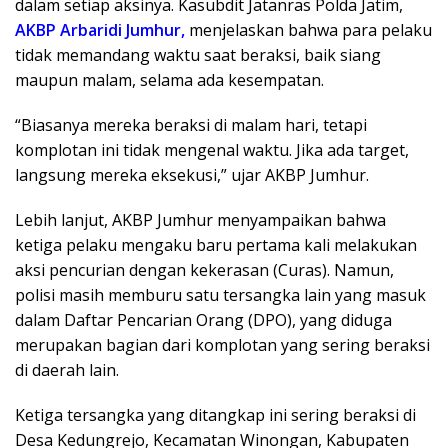
dalam setiap aksinya. Kasubdit Jatanras Polda Jatim,
AKBP Arbaridi Jumhur,
menjelaskan bahwa para pelaku
tidak memandang waktu saat beraksi, baik siang
maupun malam, selama ada kesempatan.
“Biasanya mereka beraksi di malam hari, tetapi
komplotan ini tidak mengenal waktu. Jika ada target,
langsung mereka eksekusi,” ujar AKBP Jumhur.
Lebih lanjut, AKBP Jumhur menyampaikan bahwa
ketiga pelaku mengaku baru pertama kali melakukan
aksi pencurian dengan kekerasan (Curas). Namun,
polisi masih memburu satu tersangka lain yang masuk
dalam Daftar Pencarian Orang (DPO), yang diduga
merupakan bagian dari komplotan yang sering beraksi
di daerah lain.
Ketiga tersangka yang ditangkap ini sering beraksi di
Desa Kedungrejo, Kecamatan Winongan, Kabupaten