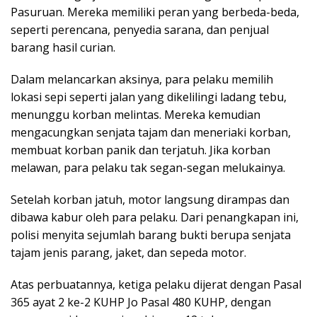
Pasuruan. Mereka memiliki peran yang berbeda-beda,
seperti perencana, penyedia sarana, dan penjual
barang hasil curian.
Dalam melancarkan aksinya, para pelaku memilih
lokasi sepi seperti jalan yang dikelilingi ladang tebu,
menunggu korban melintas. Mereka kemudian
mengacungkan senjata tajam dan meneriaki korban,
membuat korban panik dan terjatuh. Jika korban
melawan, para pelaku tak segan-segan melukainya.
Setelah korban jatuh, motor langsung dirampas dan
dibawa kabur oleh para pelaku. Dari penangkapan ini,
polisi menyita sejumlah barang bukti berupa senjata
tajam jenis parang, jaket, dan sepeda motor.
Atas perbuatannya, ketiga pelaku dijerat dengan Pasal
365 ayat 2 ke-2 KUHP Jo Pasal 480 KUHP, dengan