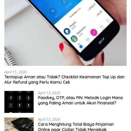
April 15, 2026
Tentopup Aman atau Tidak? Checklist Keamanan Top Up dan
Alur Refund yang Perlu Kamu Cek
April 13, 2026
Passkey, OTP, atau PIN: Metode Login Mana
yang Paling Aman untuk Akun Finansial?
April 13, 2026
Cara Menghitung Total Biaya Pinjaman
Online agar Cicilan Tidak Menjebak