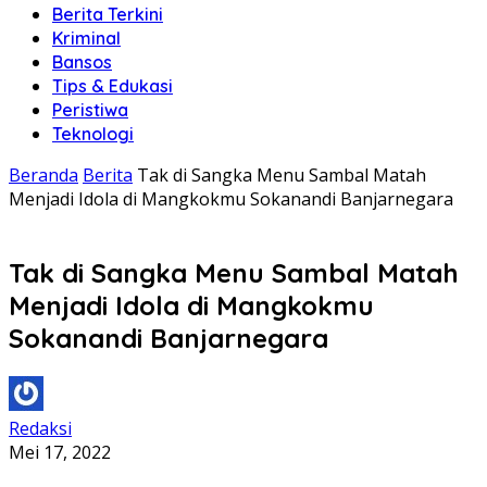
Berita Terkini
Kriminal
Bansos
Tips & Edukasi
Peristiwa
Teknologi
Beranda
Berita
Tak di Sangka Menu Sambal Matah
Menjadi Idola di Mangkokmu Sokanandi Banjarnegara
Tak di Sangka Menu Sambal Matah
Menjadi Idola di Mangkokmu
Sokanandi Banjarnegara
Redaksi
Mei 17, 2022