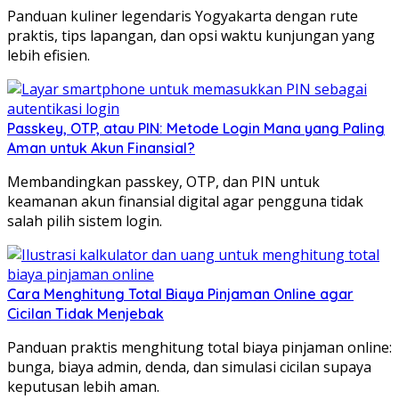
Panduan kuliner legendaris Yogyakarta dengan rute
praktis, tips lapangan, dan opsi waktu kunjungan yang
lebih efisien.
Passkey, OTP, atau PIN: Metode Login Mana yang Paling
Aman untuk Akun Finansial?
Membandingkan passkey, OTP, dan PIN untuk
keamanan akun finansial digital agar pengguna tidak
salah pilih sistem login.
Cara Menghitung Total Biaya Pinjaman Online agar
Cicilan Tidak Menjebak
Panduan praktis menghitung total biaya pinjaman online:
bunga, biaya admin, denda, dan simulasi cicilan supaya
keputusan lebih aman.