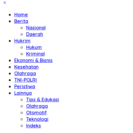
Home
Berita
Nasional
Daerah
Hukrim
Hukum
Kriminal
Ekonomi & Bisnis
Kesehatan
Olahraga
TNI-POLRI
Peristiwa
Lainnya
Tips & Edukasi
Olahraga
Otomotif
Teknologi
Indeks