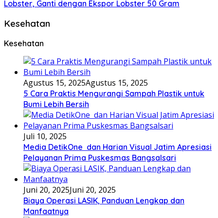
Lobster, Ganti dengan Ekspor Lobster 50 Gram
Kesehatan
Kesehatan
Agustus 15, 2025
Agustus 15, 2025
5 Cara Praktis Mengurangi Sampah Plastik untuk
Bumi Lebih Bersih
Juli 10, 2025
Media DetikOne dan Harian Visual Jatim Apresiasi
Pelayanan Prima Puskesmas Bangsalsari
Juni 20, 2025
Juni 20, 2025
Biaya Operasi LASIK, Panduan Lengkap dan
Manfaatnya