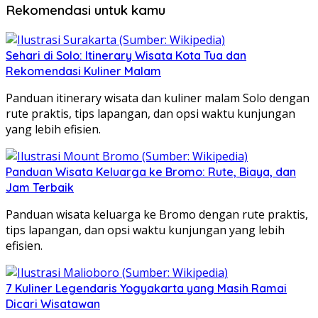
Rekomendasi untuk kamu
Sehari di Solo: Itinerary Wisata Kota Tua dan
Rekomendasi Kuliner Malam
Panduan itinerary wisata dan kuliner malam Solo dengan
rute praktis, tips lapangan, dan opsi waktu kunjungan
yang lebih efisien.
Panduan Wisata Keluarga ke Bromo: Rute, Biaya, dan
Jam Terbaik
Panduan wisata keluarga ke Bromo dengan rute praktis,
tips lapangan, dan opsi waktu kunjungan yang lebih
efisien.
7 Kuliner Legendaris Yogyakarta yang Masih Ramai
Dicari Wisatawan