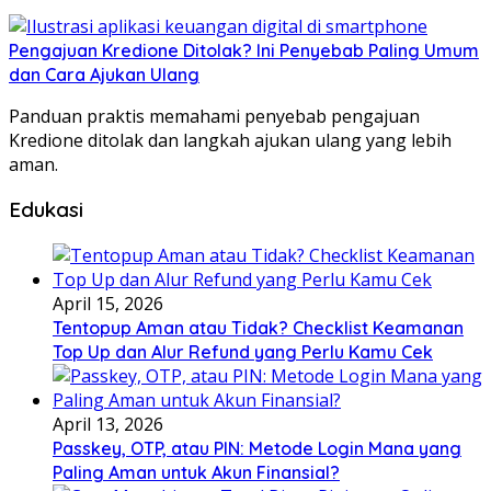
Pengajuan Kredione Ditolak? Ini Penyebab Paling Umum
dan Cara Ajukan Ulang
Panduan praktis memahami penyebab pengajuan
Kredione ditolak dan langkah ajukan ulang yang lebih
aman.
Edukasi
April 15, 2026
Tentopup Aman atau Tidak? Checklist Keamanan
Top Up dan Alur Refund yang Perlu Kamu Cek
April 13, 2026
Passkey, OTP, atau PIN: Metode Login Mana yang
Paling Aman untuk Akun Finansial?