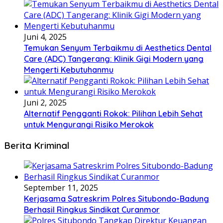
Juni 4, 2025
Temukan Senyum Terbaikmu di Aesthetics Dental
Care (ADC) Tangerang: Klinik Gigi Modern yang
Mengerti Kebutuhanmu
Juni 2, 2025
Alternatif Pengganti Rokok: Pilihan Lebih Sehat
untuk Mengurangi Risiko Merokok
Berita Kriminal
September 11, 2025
Kerjasama Satreskrim Polres Situbondo-Badung
Berhasil Ringkus Sindikat Curanmor