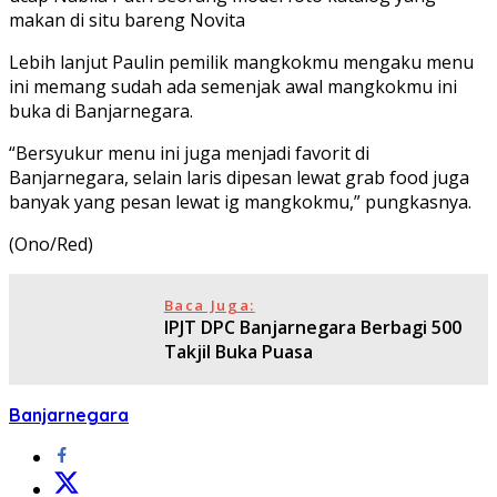
makan di situ bareng Novita
Lebih lanjut Paulin pemilik mangkokmu mengaku menu
ini memang sudah ada semenjak awal mangkokmu ini
buka di Banjarnegara.
“Bersyukur menu ini juga menjadi favorit di
Banjarnegara, selain laris dipesan lewat grab food juga
banyak yang pesan lewat ig mangkokmu,” pungkasnya.
(Ono/Red)
Baca Juga:
IPJT DPC Banjarnegara Berbagi 500
Takjil Buka Puasa
Banjarnegara