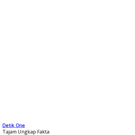
Detik One
Tajam Ungkap Fakta