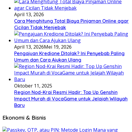
April 13, 2026
Cara Menghitung Total Biaya Pinjaman Online agar
Cicilan Tidak Menjebak
April 13, 2026
Mei 19, 2026
Pengajuan Kredione Ditolak? Ini Penyebab Paling
Umum dan Cara Ajukan Ulang
Oktober 11, 2025
Region Nod-Krai Resmi Hadir: Top Up Genshin
Impact Murah di VocaGame untuk Jelajah Wilayah
Baru
Ekonomi & Bisnis