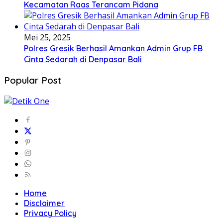
Kecamatan Raas Terancam Pidana
Mei 25, 2025
Polres Gresik Berhasil Amankan Admin Grup FB
Cinta Sedarah di Denpasar Bali
Popular Post
Home
Disclaimer
Privacy Policy