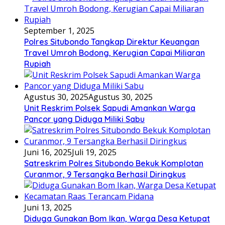
September 1, 2025
Polres Situbondo Tangkap Direktur Keuangan
Travel Umroh Bodong, Kerugian Capai Miliaran
Rupiah
Agustus 30, 2025
Agustus 30, 2025
Unit Reskrim Polsek Sapudi Amankan Warga
Pancor yang Diduga Miliki Sabu
Juni 16, 2025
Juli 19, 2025
Satreskrim Polres Situbondo Bekuk Komplotan
Curanmor, 9 Tersangka Berhasil Diringkus
Juni 13, 2025
Diduga Gunakan Bom Ikan, Warga Desa Ketupat