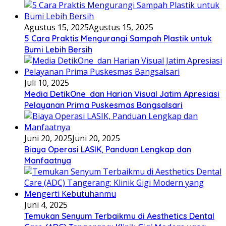
Agustus 15, 2025
Agustus 15, 2025
5 Cara Praktis Mengurangi Sampah Plastik untuk
Bumi Lebih Bersih
Juli 10, 2025
Media DetikOne dan Harian Visual Jatim Apresiasi
Pelayanan Prima Puskesmas Bangsalsari
Juni 20, 2025
Juni 20, 2025
Biaya Operasi LASIK, Panduan Lengkap dan
Manfaatnya
Juni 4, 2025
Temukan Senyum Terbaikmu di Aesthetics Dental