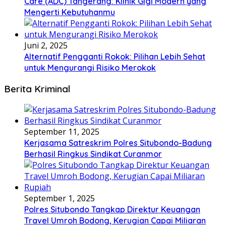
Care (ADC) Tangerang: Klinik Gigi Modern yang
Mengerti Kebutuhanmu
Juni 2, 2025
Alternatif Pengganti Rokok: Pilihan Lebih Sehat
untuk Mengurangi Risiko Merokok
Berita Kriminal
September 11, 2025
Kerjasama Satreskrim Polres Situbondo-Badung
Berhasil Ringkus Sindikat Curanmor
September 1, 2025
Polres Situbondo Tangkap Direktur Keuangan
Travel Umroh Bodong, Kerugian Capai Miliaran