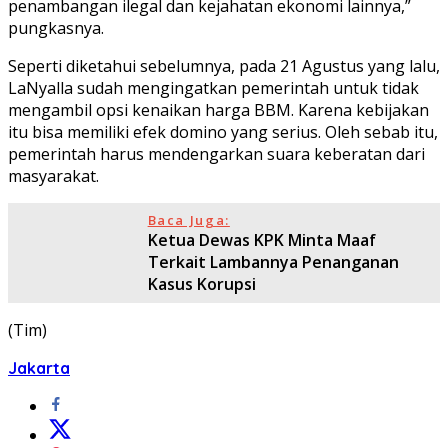
penambangan ilegal dan kejahatan ekonomi lainnya,”
pungkasnya.
Seperti diketahui sebelumnya, pada 21 Agustus yang lalu,
LaNyalla sudah mengingatkan pemerintah untuk tidak
mengambil opsi kenaikan harga BBM. Karena kebijakan
itu bisa memiliki efek domino yang serius. Oleh sebab itu,
pemerintah harus mendengarkan suara keberatan dari
masyarakat.
Baca Juga:
Ketua Dewas KPK Minta Maaf
Terkait Lambannya Penanganan
Kasus Korupsi
(Tim)
Jakarta