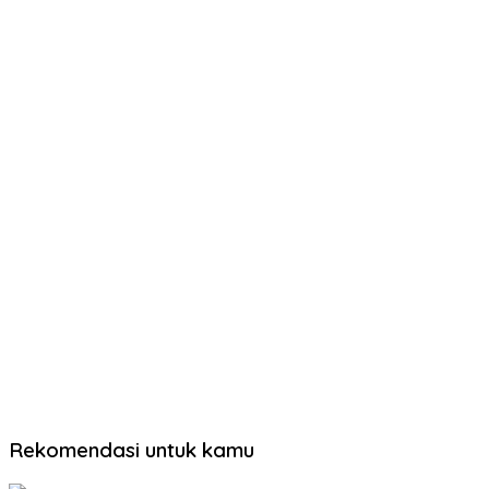
Rekomendasi untuk kamu