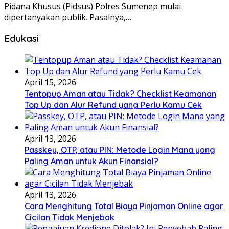
Pidana Khusus (Pidsus) Polres Sumenep mulai
dipertanyakan publik. Pasalnya,…
Edukasi
April 15, 2026
Tentopup Aman atau Tidak? Checklist Keamanan
Top Up dan Alur Refund yang Perlu Kamu Cek
April 13, 2026
Passkey, OTP, atau PIN: Metode Login Mana yang
Paling Aman untuk Akun Finansial?
April 13, 2026
Cara Menghitung Total Biaya Pinjaman Online agar
Cicilan Tidak Menjebak