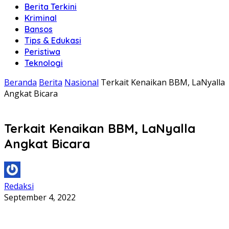
Berita Terkini
Kriminal
Bansos
Tips & Edukasi
Peristiwa
Teknologi
Beranda
Berita
Nasional
Terkait Kenaikan BBM, LaNyalla
Angkat Bicara
Terkait Kenaikan BBM, LaNyalla
Angkat Bicara
Redaksi
September 4, 2022