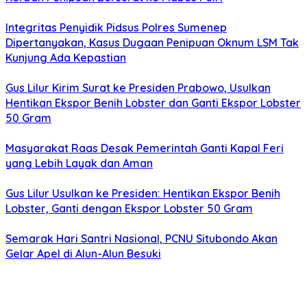
Integritas Penyidik Pidsus Polres Sumenep
Dipertanyakan, Kasus Dugaan Penipuan Oknum LSM Tak
Kunjung Ada Kepastian
Gus Lilur Kirim Surat ke Presiden Prabowo, Usulkan
Hentikan Ekspor Benih Lobster dan Ganti Ekspor Lobster
50 Gram
Masyarakat Raas Desak Pemerintah Ganti Kapal Feri
yang Lebih Layak dan Aman
Gus Lilur Usulkan ke Presiden: Hentikan Ekspor Benih
Lobster, Ganti dengan Ekspor Lobster 50 Gram
Semarak Hari Santri Nasional, PCNU Situbondo Akan
Gelar Apel di Alun-Alun Besuki