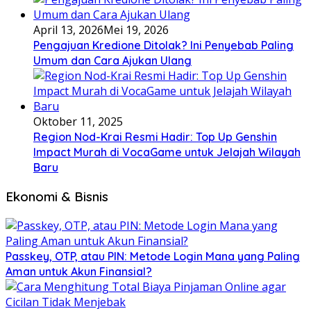
April 13, 2026
Mei 19, 2026
Pengajuan Kredione Ditolak? Ini Penyebab Paling
Umum dan Cara Ajukan Ulang
Oktober 11, 2025
Region Nod-Krai Resmi Hadir: Top Up Genshin
Impact Murah di VocaGame untuk Jelajah Wilayah
Baru
Ekonomi & Bisnis
Passkey, OTP, atau PIN: Metode Login Mana yang Paling
Aman untuk Akun Finansial?