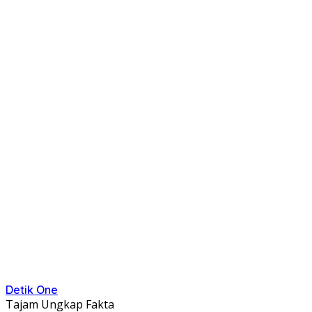
Detik One
Tajam Ungkap Fakta