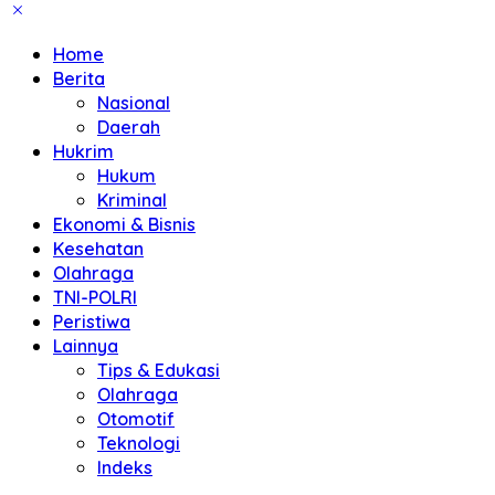
Home
Berita
Nasional
Daerah
Hukrim
Hukum
Kriminal
Ekonomi & Bisnis
Kesehatan
Olahraga
TNI-POLRI
Peristiwa
Lainnya
Tips & Edukasi
Olahraga
Otomotif
Teknologi
Indeks