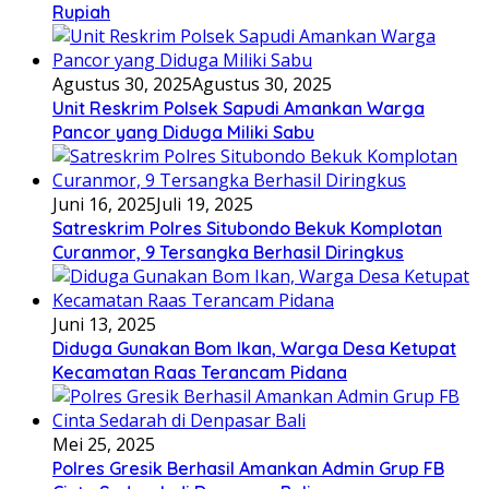
Rupiah
Agustus 30, 2025
Agustus 30, 2025
Unit Reskrim Polsek Sapudi Amankan Warga
Pancor yang Diduga Miliki Sabu
Juni 16, 2025
Juli 19, 2025
Satreskrim Polres Situbondo Bekuk Komplotan
Curanmor, 9 Tersangka Berhasil Diringkus
Juni 13, 2025
Diduga Gunakan Bom Ikan, Warga Desa Ketupat
Kecamatan Raas Terancam Pidana
Mei 25, 2025
Polres Gresik Berhasil Amankan Admin Grup FB