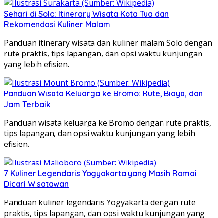
Sehari di Solo: Itinerary Wisata Kota Tua dan
Rekomendasi Kuliner Malam
Panduan itinerary wisata dan kuliner malam Solo dengan
rute praktis, tips lapangan, dan opsi waktu kunjungan
yang lebih efisien.
Panduan Wisata Keluarga ke Bromo: Rute, Biaya, dan
Jam Terbaik
Panduan wisata keluarga ke Bromo dengan rute praktis,
tips lapangan, dan opsi waktu kunjungan yang lebih
efisien.
7 Kuliner Legendaris Yogyakarta yang Masih Ramai
Dicari Wisatawan
Panduan kuliner legendaris Yogyakarta dengan rute
praktis, tips lapangan, dan opsi waktu kunjungan yang