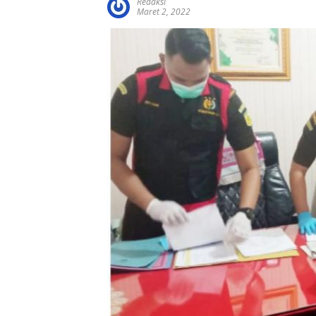
Redaksi
Maret 2, 2022