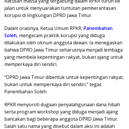
Ratusan massa yang tergabung dalam RPKR turun ke
jalan untuk menyuarakan tuntutan pemberantasan
korupsi di lingkungan DPRD Jawa Timur.
Dalam orasinya, Ketua Umum RPKR,
Panembahan
Soleh,
mengecam praktik korupsi yang diduga
dilakukan oleh oknum anggota dewan. Ia menegaskan
bahwa DPRD Jawa Timur seharusnya menjadi lembaga
yang membela kepentingan rakyat, bukan ajang untuk
memperkaya diri sendiri.
“DPRD Jawa Timur dibentuk untuk kepentingan rakyat,
bukan untuk memperkaya diri sendiri,” tegas
Panembahan Soleh.
RPKR menyoroti dugaan penyalahgunaan dana hibah
serta program workshop yang diduga menjadi ajang
bancakan bagi beberapa anggota DPRD Jawa Timur.
Salah satu nama yang disebut dalam aksi ini adalah