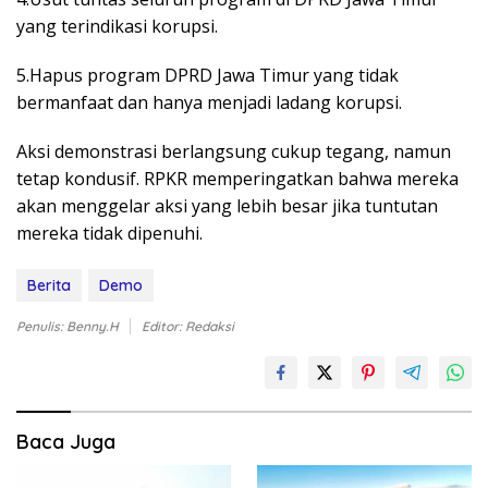
yang terindikasi korupsi.
5.Hapus program DPRD Jawa Timur yang tidak
bermanfaat dan hanya menjadi ladang korupsi.
Aksi demonstrasi berlangsung cukup tegang, namun
tetap kondusif. RPKR memperingatkan bahwa mereka
akan menggelar aksi yang lebih besar jika tuntutan
mereka tidak dipenuhi.
Berita
Demo
Penulis: Benny.H
Editor: Redaksi
Baca Juga