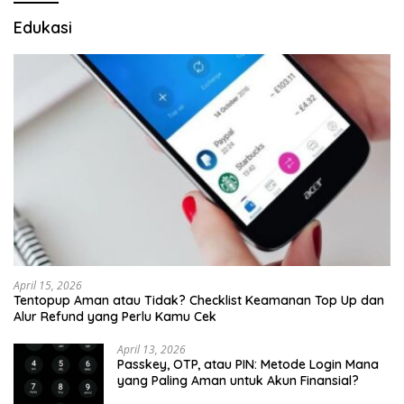
Edukasi
April 15, 2026
Tentopup Aman atau Tidak? Checklist Keamanan Top Up dan
Alur Refund yang Perlu Kamu Cek
April 13, 2026
Passkey, OTP, atau PIN: Metode Login Mana
yang Paling Aman untuk Akun Finansial?