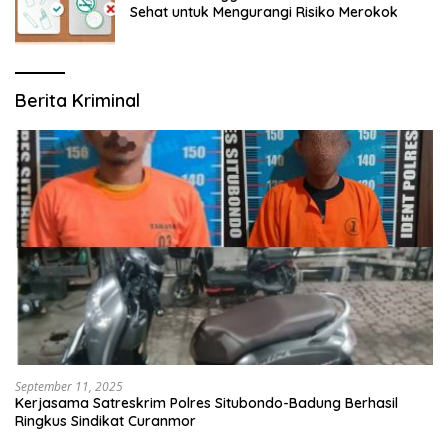
Sehat untuk Mengurangi Risiko Merokok
Berita Kriminal
September 11, 2025
Kerjasama Satreskrim Polres Situbondo-Badung Berhasil
Ringkus Sindikat Curanmor