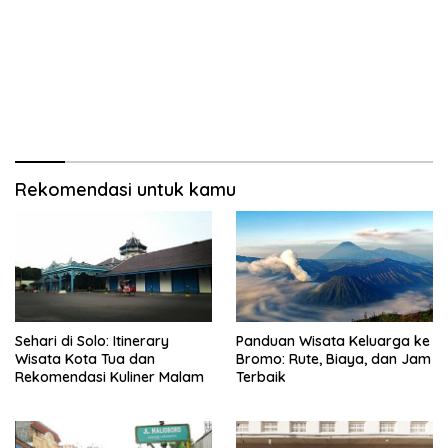
Rekomendasi untuk kamu
Sehari di Solo: Itinerary
Panduan Wisata Keluarga ke
Wisata Kota Tua dan
Bromo: Rute, Biaya, dan Jam
Rekomendasi Kuliner Malam
Terbaik