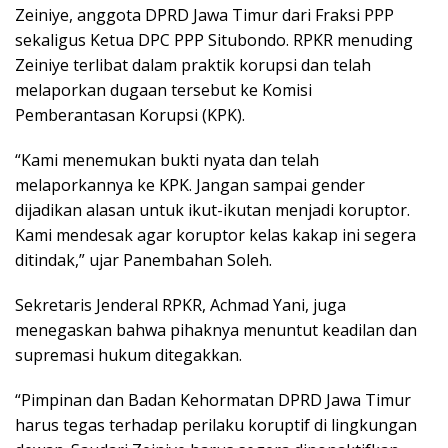
Zeiniye, anggota DPRD Jawa Timur dari Fraksi PPP
sekaligus Ketua DPC PPP Situbondo. RPKR menuding
Zeiniye terlibat dalam praktik korupsi dan telah
melaporkan dugaan tersebut ke Komisi
Pemberantasan Korupsi (KPK).
“Kami menemukan bukti nyata dan telah
melaporkannya ke KPK. Jangan sampai gender
dijadikan alasan untuk ikut-ikutan menjadi koruptor.
Kami mendesak agar koruptor kelas kakap ini segera
ditindak,” ujar Panembahan Soleh.
Sekretaris Jenderal RPKR, Achmad Yani, juga
menegaskan bahwa pihaknya menuntut keadilan dan
supremasi hukum ditegakkan.
“Pimpinan dan Badan Kehormatan DPRD Jawa Timur
harus tegas terhadap perilaku koruptif di lingkungan