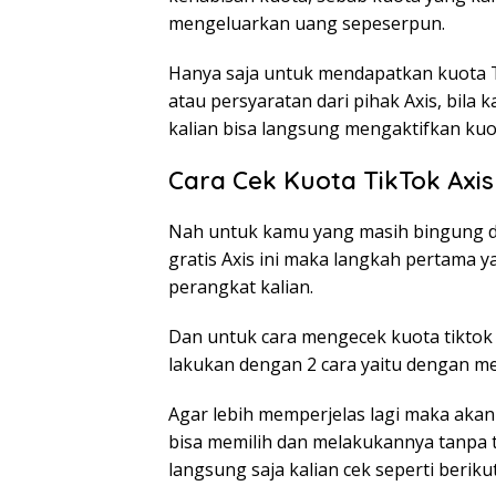
mengeluarkan uang sepeserpun.
Hanya saja untuk mendapatkan kuota Ti
atau persyaratan dari pihak Axis, bila
kalian bisa langsung mengaktifkan kuo
Cara Cek Kuota TikTok Axis
Nah untuk kamu yang masih bingung 
gratis Axis ini maka langkah pertama y
perangkat kalian.
Dan untuk cara mengecek kuota tiktok 
lakukan dengan 2 cara yaitu dengan me
Agar lebih memperjelas lagi maka akan 
bisa memilih dan melakukannya tanpa t
langsung saja kalian cek seperti berikut