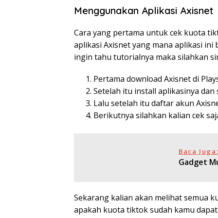
Menggunakan Aplikasi Axisnet
Cara yang pertama untuk cek kuota tik
aplikasi Axisnet yang mana aplikasi ini 
ingin tahu tutorialnya maka silahkan si
Pertama download Axisnet di Play
Setelah itu install aplikasinya dan
Lalu setelah itu daftar akun Axisn
Berikutnya silahkan kalian cek sa
Baca Juga
Gadget Mu
Sekarang kalian akan melihat semua ku
apakah kuota tiktok sudah kamu dapat