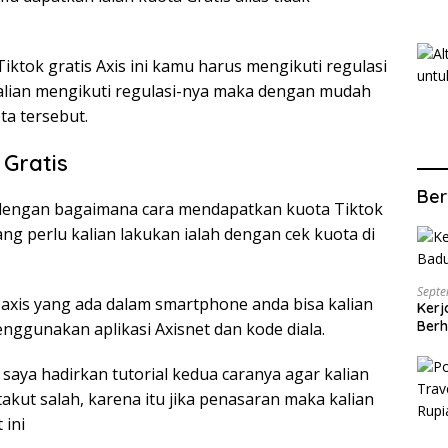
ktok gratis Axis ini kamu harus mengikuti regulasi
 kalian mengikuti regulasi-nya maka dengan mudah
ta tersebut.
 Gratis
Ber
dengan bagaimana cara mendapatkan kuota Tiktok
ang perlu kalian lakukan ialah dengan cek kuota di
Septe
axis yang ada dalam smartphone anda bisa kalian
Kerj
Berh
nggunakan aplikasi Axisnet dan kode diala.
saya hadirkan tutorial kedua caranya agar kalian
akut salah, karena itu jika penasaran maka kalian
 ini