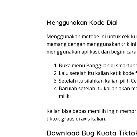
Menggunakan Kode Dial
Menggunakan metode ini untuk cek kuo
memang dengan menggunakan trik ini k
menggunakan aplikasi, dan begini cara
Buka menu Panggilan di smartpho
Lalu setelah itu kalian ketik kode
Setelah itu silahkan kalian pilih C
Barulah setelah itu kalian akan 
miliki.
Kalian bisa bebas memilih ingin memp
tiktok gratis di axis kalian.
Download Bug Kuota Tiktok