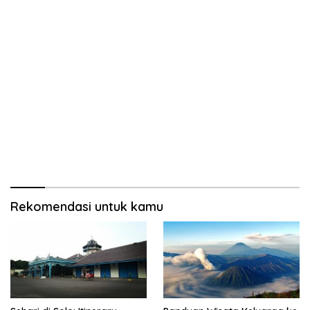
Rekomendasi untuk kamu