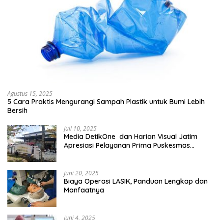
Agustus 15, 2025
5 Cara Praktis Mengurangi Sampah Plastik untuk Bumi Lebih
Bersih
Juli 10, 2025
Media DetikOne dan Harian Visual Jatim
Apresiasi Pelayanan Prima Puskesmas
Bangsalsari
Juni 20, 2025
Biaya Operasi LASIK, Panduan Lengkap dan
Manfaatnya
Juni 4, 2025