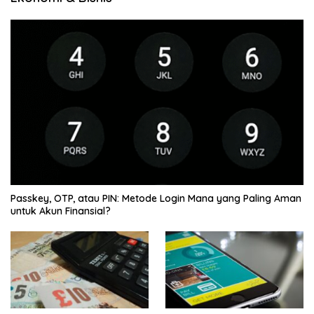
Passkey, OTP, atau PIN: Metode Login Mana yang Paling Aman
untuk Akun Finansial?