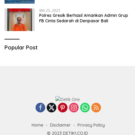
Mei 25, 2025
Polres Gresik Berhasil Amankan Admin Grup
FB Cinta Sedarah di Denpasar Bali
Popular Post
Home
Disclaimer
Privacy Policy
© 2023
DETIK1.CO.ID