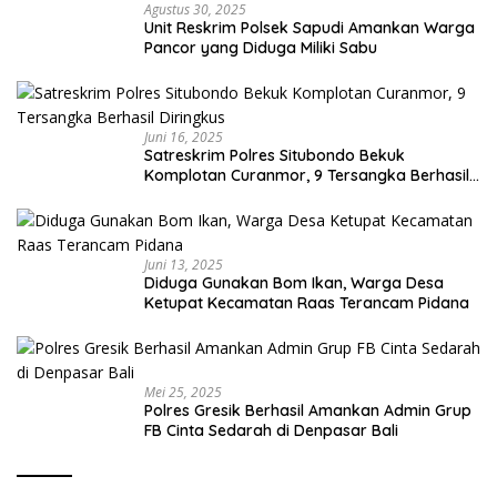
Agustus 30, 2025
Unit Reskrim Polsek Sapudi Amankan Warga
Pancor yang Diduga Miliki Sabu
Juni 16, 2025
Satreskrim Polres Situbondo Bekuk
Komplotan Curanmor, 9 Tersangka Berhasil
Diringkus
Juni 13, 2025
Diduga Gunakan Bom Ikan, Warga Desa
Ketupat Kecamatan Raas Terancam Pidana
Mei 25, 2025
Polres Gresik Berhasil Amankan Admin Grup
FB Cinta Sedarah di Denpasar Bali