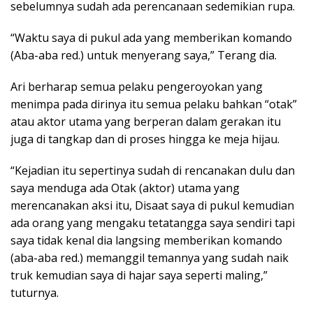
sebelumnya sudah ada perencanaan sedemikian rupa.
“Waktu saya di pukul ada yang memberikan komando
(Aba-aba red.) untuk menyerang saya,” Terang dia.
Ari berharap semua pelaku pengeroyokan yang
menimpa pada dirinya itu semua pelaku bahkan “otak”
atau aktor utama yang berperan dalam gerakan itu
juga di tangkap dan di proses hingga ke meja hijau.
“Kejadian itu sepertinya sudah di rencanakan dulu dan
saya menduga ada Otak (aktor) utama yang
merencanakan aksi itu, Disaat saya di pukul kemudian
ada orang yang mengaku tetatangga saya sendiri tapi
saya tidak kenal dia langsing memberikan komando
(aba-aba red.) memanggil temannya yang sudah naik
truk kemudian saya di hajar saya seperti maling,”
tuturnya.