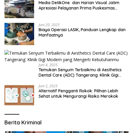
Media DetikOne dan Harian Visual Jatim
Apresiasi Pelayanan Prima Puskesmas
Bangsalsari
Juni 20, 2025
Biaya Operasi LASIK, Panduan Lengkap dan
Manfaatnya
Juni 4, 2025
Temukan Senyum Terbaikmu di Aesthetics
Dental Care (ADC) Tangerang: Klinik Gigi
Modern yang Mengerti Kebutuhanmu
Juni 2, 2025
Alternatif Pengganti Rokok: Pilihan Lebih
Sehat untuk Mengurangi Risiko Merokok
Berita Kriminal