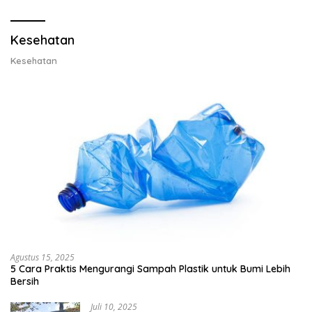
Lobster 50 Gram
Kesehatan
Kesehatan
Agustus 15, 2025
5 Cara Praktis Mengurangi Sampah Plastik untuk Bumi Lebih
Bersih
Juli 10, 2025