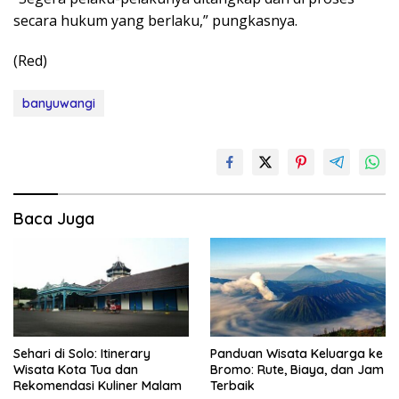
secara hukum yang berlaku,” pungkasnya.
(Red)
banyuwangi
Baca Juga
Sehari di Solo: Itinerary
Panduan Wisata Keluarga ke
Wisata Kota Tua dan
Bromo: Rute, Biaya, dan Jam
Rekomendasi Kuliner Malam
Terbaik