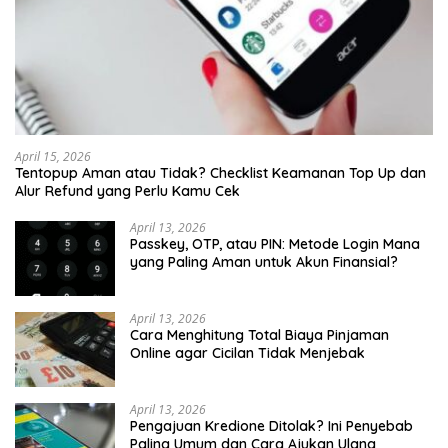
April 15, 2026
Tentopup Aman atau Tidak? Checklist Keamanan Top Up dan
Alur Refund yang Perlu Kamu Cek
April 13, 2026
Passkey, OTP, atau PIN: Metode Login Mana
yang Paling Aman untuk Akun Finansial?
April 13, 2026
Cara Menghitung Total Biaya Pinjaman
Online agar Cicilan Tidak Menjebak
April 13, 2026
Pengajuan Kredione Ditolak? Ini Penyebab
Paling Umum dan Cara Ajukan Ulang