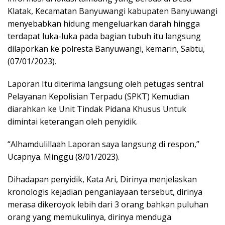
Klatak, Kecamatan Banyuwangi kabupaten Banyuwangi
menyebabkan hidung mengeluarkan darah hingga
terdapat luka-luka pada bagian tubuh itu langsung
dilaporkan ke polresta Banyuwangi, kemarin, Sabtu,
(07/01/2023).
Laporan Itu diterima langsung oleh petugas sentral
Pelayanan Kepolisian Terpadu (SPKT) Kemudian
diarahkan ke Unit Tindak Pidana Khusus Untuk
dimintai keterangan oleh penyidik.
“Alhamdulillaah Laporan saya langsung di respon,”
Ucapnya. Minggu (8/01/2023).
Dihadapan penyidik, Kata Ari, Dirinya menjelaskan
kronologis kejadian penganiayaan tersebut, dirinya
merasa dikeroyok lebih dari 3 orang bahkan puluhan
orang yang memukulinya, dirinya menduga