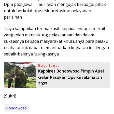
Dpm ptsp Jawa Timur telah mengajak berbagai pihak
untuk berkolaborasi Mencetuskan pelayanan
perizinan.
“saya sampaikan terima kasih kepada instansi terkait
yang telah mendukung pelaksanaan dan dalam
suksesnya kepada masyarakat khususnya para pelaku
usaha untuk dapat memanfaatkan kegiatan ini dengan
sebaik-baiknya.”pungkasnya.
Baca Juga:
Kapolres Bondowoso Pimpin Apel
Gelar Pasukan Ops Keselamatan
2023
(Sukri)
Bondowoso