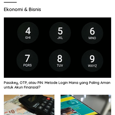
Ekonomi & Bisnis
Passkey, OTP, atau PIN: Metode Login Mana yang Paling Aman
untuk Akun Finansial?