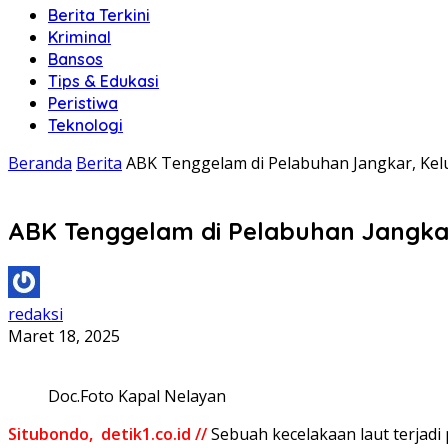
Berita Terkini
Kriminal
Bansos
Tips & Edukasi
Peristiwa
Teknologi
Beranda
Berita
ABK Tenggelam di Pelabuhan Jangkar, Ke
ABK Tenggelam di Pelabuhan Jangka
redaksi
Maret 18, 2025
Doc.Foto Kapal Nelayan
Situbondo, detik1.co.id //
Sebuah kecelakaan laut terjadi