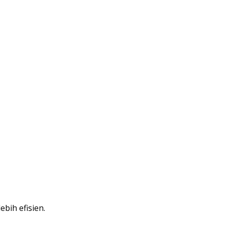
bih efisien.