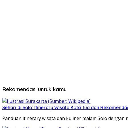
Rekomendasi untuk kamu
Sehari di Solo: Itinerary Wisata Kota Tua dan Rekomenda
Panduan itinerary wisata dan kuliner malam Solo dengan ru