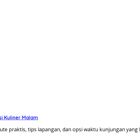
si Kuliner Malam
te praktis, tips lapangan, dan opsi waktu kunjungan yang le