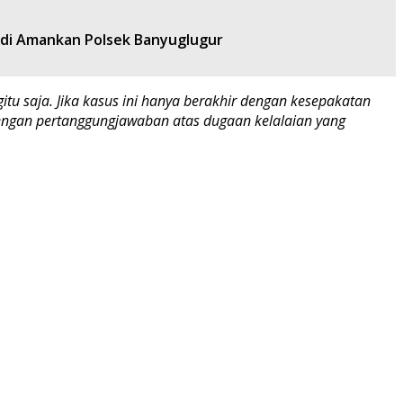
 di Amankan Polsek Banyuglugur
u saja. Jika kasus ini hanya berakhir dengan kesepakatan
dengan pertanggungjawaban atas dugaan kelalaian yang