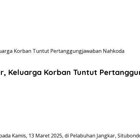
luarga Korban Tuntut Pertanggungjawaban Nahkoda
r, Keluarga Korban Tuntut Pertang
 pada Kamis, 13 Maret 2025, di Pelabuhan Jangkar, Situbo