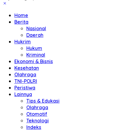
Home
Berita
Nasional
Daerah
Hukrim
Hukum
Kriminal
Ekonomi & Bisnis
Kesehatan
Olahraga
TNI-POLRI
Peristiwa
Lainnya
Tips & Edukasi
Olahraga
Otomotif
Teknologi
Indeks