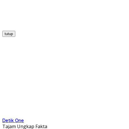
tutup
Detik One
Tajam Ungkap Fakta