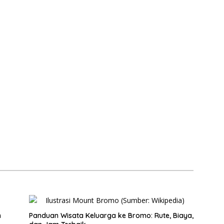
n
Panduan Wisata Keluarga ke Bromo: Rute, Biaya,