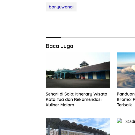
banyuwangi
Baca Juga
Sehari di Solo: Itinerary Wisata
Panduan 
Kota Tua dan Rekomendasi
Bromo: R
Kuliner Malam
Terbaik