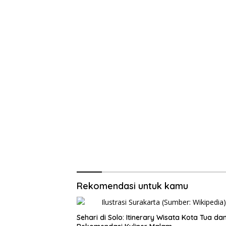
Rekomendasi untuk kamu
Sehari di Solo: Itinerary Wisata Kota Tua da