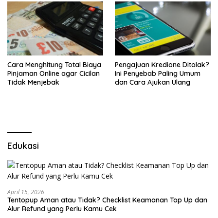
Cara Menghitung Total Biaya
Pengajuan Kredione Ditolak?
Pinjaman Online agar Cicilan
Ini Penyebab Paling Umum
Tidak Menjebak
dan Cara Ajukan Ulang
Edukasi
April 15, 2026
Tentopup Aman atau Tidak? Checklist Keamanan Top Up dan
Alur Refund yang Perlu Kamu Cek