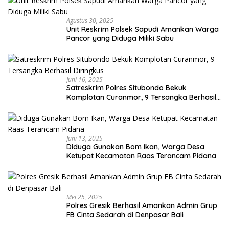
Agustus 30, 2025
Unit Reskrim Polsek Sapudi Amankan Warga
Pancor yang Diduga Miliki Sabu
Juni 16, 2025
Satreskrim Polres Situbondo Bekuk
Komplotan Curanmor, 9 Tersangka Berhasil
Diringkus
Juni 13, 2025
Diduga Gunakan Bom Ikan, Warga Desa
Ketupat Kecamatan Raas Terancam Pidana
Mei 25, 2025
Polres Gresik Berhasil Amankan Admin Grup
FB Cinta Sedarah di Denpasar Bali