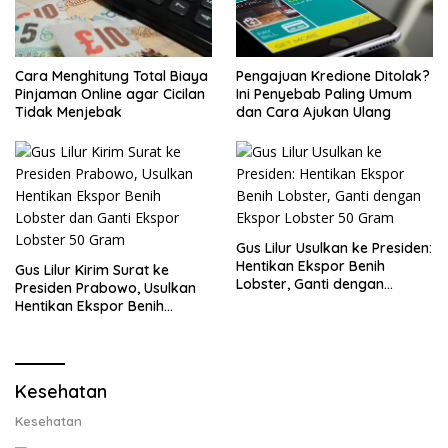
Cara Menghitung Total Biaya
Pengajuan Kredione Ditolak?
Pinjaman Online agar Cicilan
Ini Penyebab Paling Umum
Tidak Menjebak
dan Cara Ajukan Ulang
Gus Lilur Usulkan ke Presiden:
Hentikan Ekspor Benih
Gus Lilur Kirim Surat ke
Lobster, Ganti dengan
Presiden Prabowo, Usulkan
Ekspor Lobster 50 Gram
Hentikan Ekspor Benih
Lobster dan Ganti Ekspor
Lobster 50 Gram
Kesehatan
Kesehatan