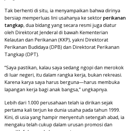
Tak berhenti di situ, ia menyampaikan bahwa dirinya
bersiap memperluas lini usahanya ke sektor
perikanan
tangkap
, dua bidang yang secara resmi juga diatur
oleh Direktorat Jenderal di bawah Kementerian
Kelautan dan Perikanan (KKP), yakni Direktorat
Perikanan Budidaya (DPB) dan Direktorat Perikanan
Tangkap (DPT).
“Saya pastikan, kalau saya sedang ngopi dan merokok
di luar negeri, itu dalam rangka kerja, bukan rekreasi.
Karena karya saya harus berguna—harus membuka
lapangan kerja bagi anak bangsa,” ungkapnya.
Lebih dari 1.000 perusahaan telah ia dirikan sejak
pertama kali terjun ke dunia usaha pada tahun 1999.
Kini, di usia yang hampir menyentuh setengah abad, ia
mengaku telah cukup dalam urusan promosi dan