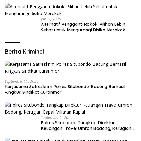
Juni 2, 2025
Alternatif Pengganti Rokok: Pilihan Lebih
Sehat untuk Mengurangi Risiko Merokok
Berita Kriminal
September 11, 2025
Kerjasama Satreskrim Polres Situbondo-Badung Berhasil
Ringkus Sindikat Curanmor
September 1, 2025
Polres Situbondo Tangkap Direktur
Keuangan Travel Umroh Bodong, Kerugian
Capai Miliaran Rupiah