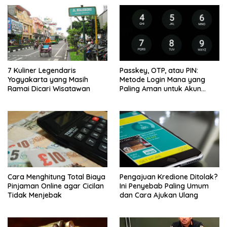
7 Kuliner Legendaris
Passkey, OTP, atau PIN:
Yogyakarta yang Masih
Metode Login Mana yang
Ramai Dicari Wisatawan
Paling Aman untuk Akun
Finansial?
Cara Menghitung Total Biaya
Pengajuan Kredione Ditolak?
Pinjaman Online agar Cicilan
Ini Penyebab Paling Umum
Tidak Menjebak
dan Cara Ajukan Ulang