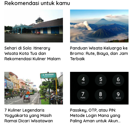
Rekomendasi untuk kamu
Sehari di Solo: Itinerary
Panduan Wisata Keluarga ke
Wisata Kota Tua dan
Bromo: Rute, Biaya, dan Jam
Rekomendasi Kuliner Malam
Terbaik
7 Kuliner Legendaris
Passkey, OTP, atau PIN:
Yogyakarta yang Masih
Metode Login Mana yang
Ramai Dicari Wisatawan
Paling Aman untuk Akun
Finansial?