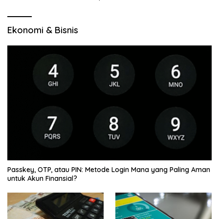
Jelajah Wilayah Baru
Ekonomi & Bisnis
Passkey, OTP, atau PIN: Metode Login Mana yang Paling Aman
untuk Akun Finansial?