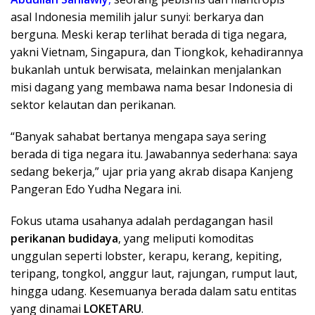
asal Indonesia memilih jalur sunyi: berkarya dan
berguna. Meski kerap terlihat berada di tiga negara,
yakni Vietnam, Singapura, dan Tiongkok, kehadirannya
bukanlah untuk berwisata, melainkan menjalankan
misi dagang yang membawa nama besar Indonesia di
sektor kelautan dan perikanan.
“Banyak sahabat bertanya mengapa saya sering
berada di tiga negara itu. Jawabannya sederhana: saya
sedang bekerja,” ujar pria yang akrab disapa Kanjeng
Pangeran Edo Yudha Negara ini.
Fokus utama usahanya adalah perdagangan hasil
perikanan budidaya
, yang meliputi komoditas
unggulan seperti lobster, kerapu, kerang, kepiting,
teripang, tongkol, anggur laut, rajungan, rumput laut,
hingga udang. Kesemuanya berada dalam satu entitas
yang dinamai
LOKETARU
.