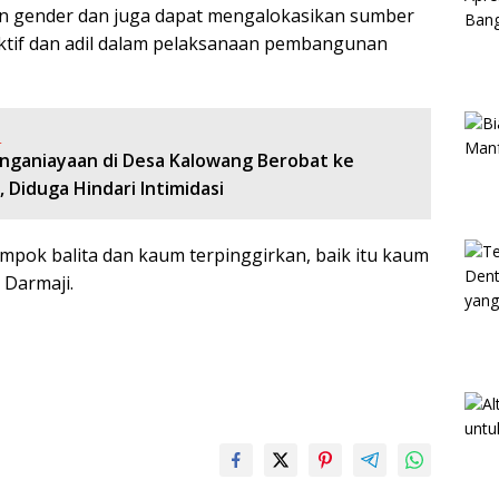
gender dan juga dapat mengalokasikan sumber
ktif dan adil dalam pelaksanaan pembangunan
:
nganiayaan di Desa Kalowang Berobat ke
 Diduga Hindari Intimidasi
mpok balita dan kaum terpinggirkan, baik itu kaum
 Darmaji.