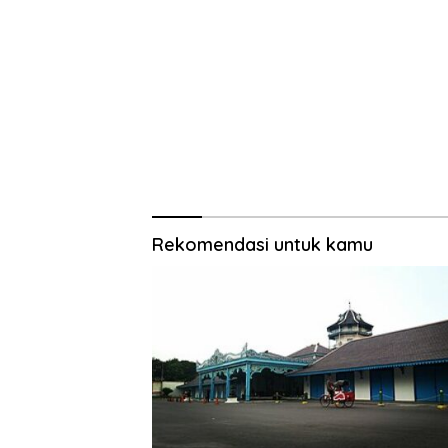
Rekomendasi untuk kamu