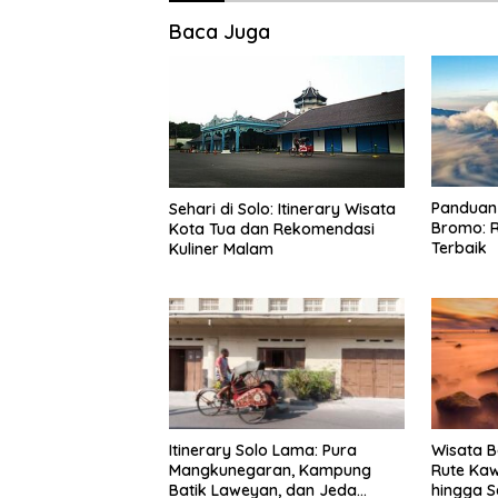
Baca Juga
Panduan 
Sehari di Solo: Itinerary Wisata
Bromo: R
Kota Tua dan Rekomendasi
Terbaik
Kuliner Malam
Itinerary Solo Lama: Pura
Wisata B
Mangkunegaran, Kampung
Rute Ka
Batik Laweyan, dan Jeda
hingga S