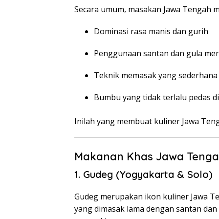
Secara umum, masakan Jawa Tengah mem
Dominasi rasa manis dan gurih
Penggunaan santan dan gula me
Teknik memasak yang sederhana 
Bumbu yang tidak terlalu pedas d
Inilah yang membuat kuliner Jawa Ten
Makanan Khas Jawa Tenga
1. Gudeg (Yogyakarta & Solo)
Gudeg merupakan ikon kuliner Jawa Te
yang dimasak lama dengan santan dan g