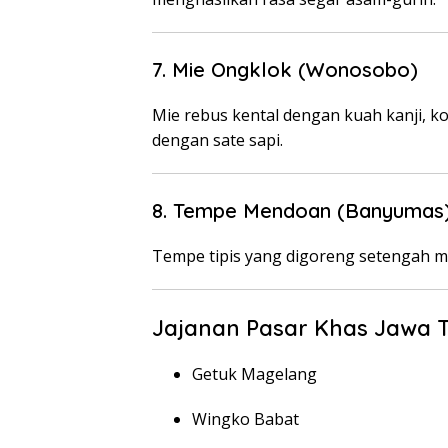
7. Mie Ongklok (Wonosobo)
Mie rebus kental dengan kuah kanji, ko
dengan sate sapi.
8. Tempe Mendoan (Banyumas
Tempe tipis yang digoreng setengah m
Jajanan Pasar Khas Jawa 
Getuk Magelang
Wingko Babat