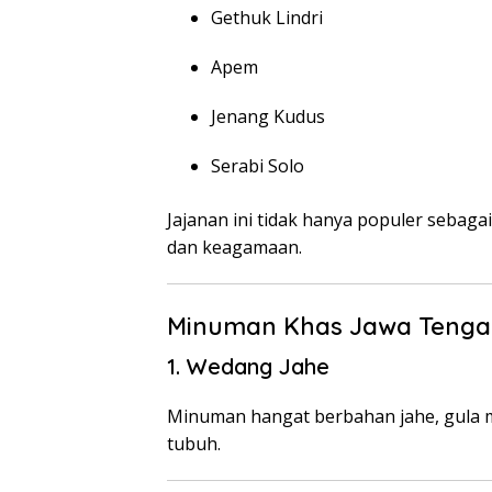
Gethuk Lindri
Apem
Jenang Kudus
Serabi Solo
Jajanan ini tidak hanya populer sebagai
dan keagamaan.
Minuman Khas Jawa Teng
1. Wedang Jahe
Minuman hangat berbahan jahe, gula 
tubuh.