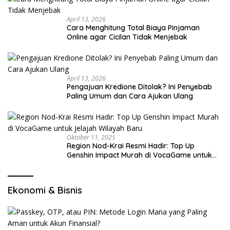
April 13, 2026
Cara Menghitung Total Biaya Pinjaman
Online agar Cicilan Tidak Menjebak
April 13, 2026
Pengajuan Kredione Ditolak? Ini Penyebab
Paling Umum dan Cara Ajukan Ulang
Oktober 11, 2025
Region Nod-Krai Resmi Hadir: Top Up
Genshin Impact Murah di VocaGame untuk
Jelajah Wilayah Baru
Ekonomi & Bisnis