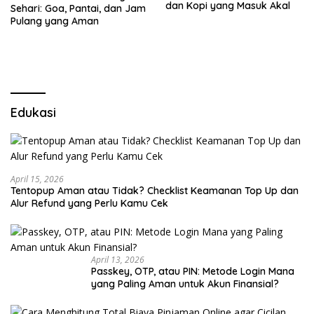
dan Kopi yang Masuk Akal
Sehari: Goa, Pantai, dan Jam
Pulang yang Aman
Edukasi
April 15, 2026
Tentopup Aman atau Tidak? Checklist Keamanan Top Up dan
Alur Refund yang Perlu Kamu Cek
April 13, 2026
Passkey, OTP, atau PIN: Metode Login Mana
yang Paling Aman untuk Akun Finansial?