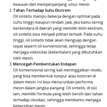
keausan dan memperpanjang umur mesin.
Tahan Terhadap Suhu Ekstrem
Oli sintetis mampu bekerja dengan optimal pada
suhu tinggi maupun rendah. Jadi, jika kamu sering
berkendara di daerah yang memiliki iklim ekstrem,
oli sintetis bisa menjadi pilihan terbaik. Pada suhu
tinggi, oli sintetis tidak akan menguap dengan
cepat seperti oli konvensional, sehingga tetap
menjaga viskositas (kekentalan) yang dibutuhkan
oleh mesin.
Mencegah Pembentukan Endapan
Oli konvensional sering kali meninggalkan residu
yang bisa membentuk lumpur atau kotoran di
dalam mesin. Ini bisa menurunkan performa
mesin dalam jangka panjang. Oli sintetis, di sisi
lain, memiliki formula yang lebih bersih dan tahan
terhadap oksidasi, sehingga membantu menjaga
kebersihan mesin.