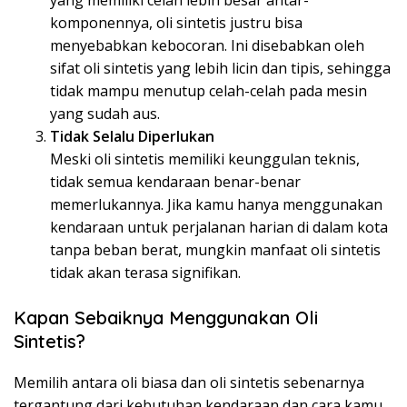
komponennya, oli sintetis justru bisa
menyebabkan kebocoran. Ini disebabkan oleh
sifat oli sintetis yang lebih licin dan tipis, sehingga
tidak mampu menutup celah-celah pada mesin
yang sudah aus.
Tidak Selalu Diperlukan
Meski oli sintetis memiliki keunggulan teknis,
tidak semua kendaraan benar-benar
memerlukannya. Jika kamu hanya menggunakan
kendaraan untuk perjalanan harian di dalam kota
tanpa beban berat, mungkin manfaat oli sintetis
tidak akan terasa signifikan.
Kapan Sebaiknya Menggunakan Oli
Sintetis?
Memilih antara oli biasa dan oli sintetis sebenarnya
tergantung dari kebutuhan kendaraan dan cara kamu