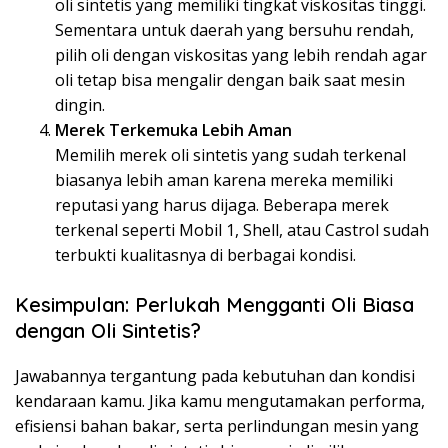
oli sintetis yang memiliki tingkat viskositas tinggi.
Sementara untuk daerah yang bersuhu rendah,
pilih oli dengan viskositas yang lebih rendah agar
oli tetap bisa mengalir dengan baik saat mesin
dingin.
Merek Terkemuka Lebih Aman
Memilih merek oli sintetis yang sudah terkenal
biasanya lebih aman karena mereka memiliki
reputasi yang harus dijaga. Beberapa merek
terkenal seperti Mobil 1, Shell, atau Castrol sudah
terbukti kualitasnya di berbagai kondisi.
Kesimpulan: Perlukah Mengganti Oli Biasa
dengan Oli Sintetis?
Jawabannya tergantung pada kebutuhan dan kondisi
kendaraan kamu. Jika kamu mengutamakan performa,
efisiensi bahan bakar, serta perlindungan mesin yang