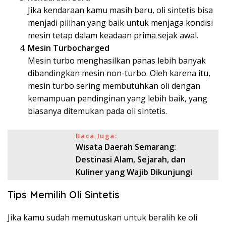
Jika kendaraan kamu masih baru, oli sintetis bisa
menjadi pilihan yang baik untuk menjaga kondisi
mesin tetap dalam keadaan prima sejak awal.
Mesin Turbocharged
Mesin turbo menghasilkan panas lebih banyak
dibandingkan mesin non-turbo. Oleh karena itu,
mesin turbo sering membutuhkan oli dengan
kemampuan pendinginan yang lebih baik, yang
biasanya ditemukan pada oli sintetis.
Baca Juga:
Wisata Daerah Semarang:
Destinasi Alam, Sejarah, dan
Kuliner yang Wajib Dikunjungi
Tips Memilih Oli Sintetis
Jika kamu sudah memutuskan untuk beralih ke oli