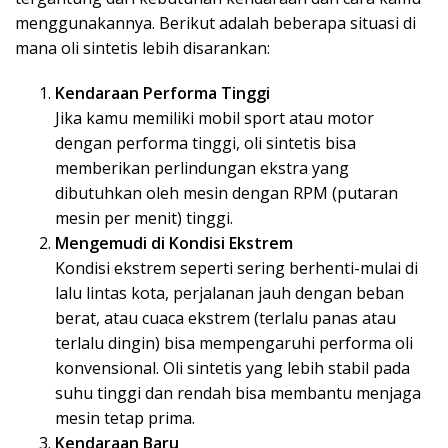
menggunakannya. Berikut adalah beberapa situasi di
mana oli sintetis lebih disarankan:
Kendaraan Performa Tinggi
Jika kamu memiliki mobil sport atau motor
dengan performa tinggi, oli sintetis bisa
memberikan perlindungan ekstra yang
dibutuhkan oleh mesin dengan RPM (putaran
mesin per menit) tinggi.
Mengemudi di Kondisi Ekstrem
Kondisi ekstrem seperti sering berhenti-mulai di
lalu lintas kota, perjalanan jauh dengan beban
berat, atau cuaca ekstrem (terlalu panas atau
terlalu dingin) bisa mempengaruhi performa oli
konvensional. Oli sintetis yang lebih stabil pada
suhu tinggi dan rendah bisa membantu menjaga
mesin tetap prima.
Kendaraan Baru