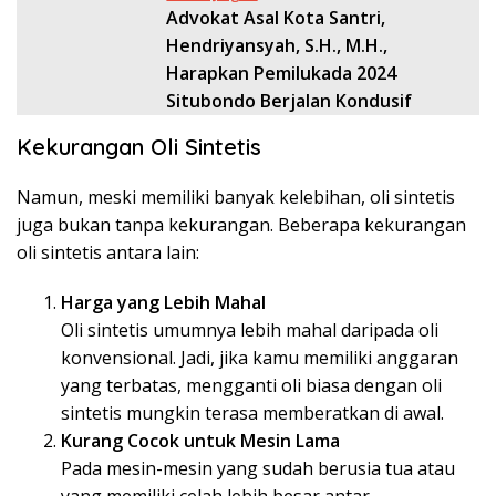
Advokat Asal Kota Santri,
Hendriyansyah, S.H., M.H.,
Harapkan Pemilukada 2024
Situbondo Berjalan Kondusif
Kekurangan Oli Sintetis
Namun, meski memiliki banyak kelebihan, oli sintetis
juga bukan tanpa kekurangan. Beberapa kekurangan
oli sintetis antara lain:
Harga yang Lebih Mahal
Oli sintetis umumnya lebih mahal daripada oli
konvensional. Jadi, jika kamu memiliki anggaran
yang terbatas, mengganti oli biasa dengan oli
sintetis mungkin terasa memberatkan di awal.
Kurang Cocok untuk Mesin Lama
Pada mesin-mesin yang sudah berusia tua atau
yang memiliki celah lebih besar antar-