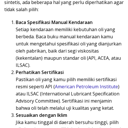
sintetis, ada beberapa hal yang perlu diperhatikan agar
tidak salah pilih:
Baca Spesifikasi Manual Kendaraan
Setiap kendaraan memiliki kebutuhan oli yang
berbeda. Baca buku manual kendaraan kamu
untuk mengetahui spesifikasi oli yang dianjurkan
oleh pabrikan, baik dari segi viskositas
(kekentalan) maupun standar oli (API, ACEA, atau
ILSAC).
Perhatikan Sertifikasi
Pastikan oli yang kamu pilih memiliki sertifikasi
resmi seperti API (
American Petroleum Institute
)
atau ILSAC (International Lubricant Specification
Advisory Committee). Sertifikasi ini menjamin
bahwa oli telah melalui uji kualitas yang ketat.
Sesuaikan dengan Iklim
Jika kamu tinggal di daerah bersuhu tinggi, pilih