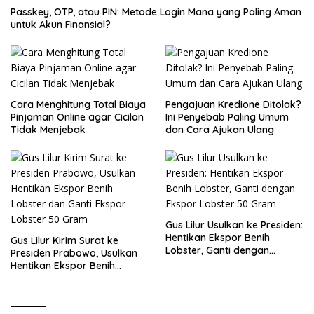
Passkey, OTP, atau PIN: Metode Login Mana yang Paling Aman
untuk Akun Finansial?
Cara Menghitung Total Biaya
Pengajuan Kredione Ditolak?
Pinjaman Online agar Cicilan
Ini Penyebab Paling Umum
Tidak Menjebak
dan Cara Ajukan Ulang
Gus Lilur Usulkan ke Presiden:
Hentikan Ekspor Benih
Gus Lilur Kirim Surat ke
Lobster, Ganti dengan
Presiden Prabowo, Usulkan
Ekspor Lobster 50 Gram
Hentikan Ekspor Benih
Lobster dan Ganti Ekspor
Lobster 50 Gram