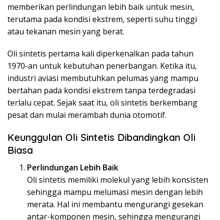
memberikan perlindungan lebih baik untuk mesin,
terutama pada kondisi ekstrem, seperti suhu tinggi
atau tekanan mesin yang berat.
Oli sintetis pertama kali diperkenalkan pada tahun
1970-an untuk kebutuhan penerbangan. Ketika itu,
industri aviasi membutuhkan pelumas yang mampu
bertahan pada kondisi ekstrem tanpa terdegradasi
terlalu cepat. Sejak saat itu, oli sintetis berkembang
pesat dan mulai merambah dunia otomotif.
Keunggulan Oli Sintetis Dibandingkan Oli
Biasa
Perlindungan Lebih Baik
Oli sintetis memiliki molekul yang lebih konsisten
sehingga mampu melumasi mesin dengan lebih
merata. Hal ini membantu mengurangi gesekan
antar-komponen mesin, sehingga mengurangi