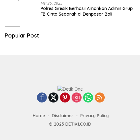
Mei 25, 2025
Polres Gresik Berhasil Amankan Admin Grup
FB Cinta Sedarah di Denpasar Bali
Popular Post
Home
Disclaimer
Privacy Policy
© 2023
DETIK1.CO.ID