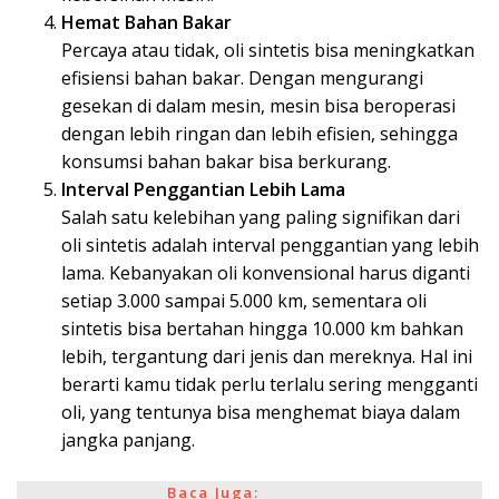
Hemat Bahan Bakar
Percaya atau tidak, oli sintetis bisa meningkatkan
efisiensi bahan bakar. Dengan mengurangi
gesekan di dalam mesin, mesin bisa beroperasi
dengan lebih ringan dan lebih efisien, sehingga
konsumsi bahan bakar bisa berkurang.
Interval Penggantian Lebih Lama
Salah satu kelebihan yang paling signifikan dari
oli sintetis adalah interval penggantian yang lebih
lama. Kebanyakan oli konvensional harus diganti
setiap 3.000 sampai 5.000 km, sementara oli
sintetis bisa bertahan hingga 10.000 km bahkan
lebih, tergantung dari jenis dan mereknya. Hal ini
berarti kamu tidak perlu terlalu sering mengganti
oli, yang tentunya bisa menghemat biaya dalam
jangka panjang.
Baca Juga: