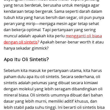
yang terus berdetak, berusaha untuk menjaga agar
kendaraan tetap bergerak. Sama seperti darah dalam
tubuh kita yang harus bersih dan segar, oli pun punya
peran yang mirip—menjaga mesin agar tetap sehat
dan bekerja optimal. Tapi pertanyaan yang sering
muncul adalah: apakah kita perlu
mengganti oli biasa
dengan oli sintetis
?
Apakah benar-benar worth it atau
hanya sekadar gimmick?
Apa Itu Oli Sintetis?
Sebelum kita masuk ke pertanyaan utama, kita harus
paham dulu apa itu oli sintetis. Secara sederhana, oli
sintetis adalah pelumas yang dibuat secara kimiawi
dengan molekul yang lebih seragam dibandingkan oli
mineral biasa. Oli sintetis umumnya dibuat dari bahan
dasar yang lebih murni, memiliki aditif khusus, dan
lebih stabil pada suhu tinggi. Ini berarti oli sintetis bisa