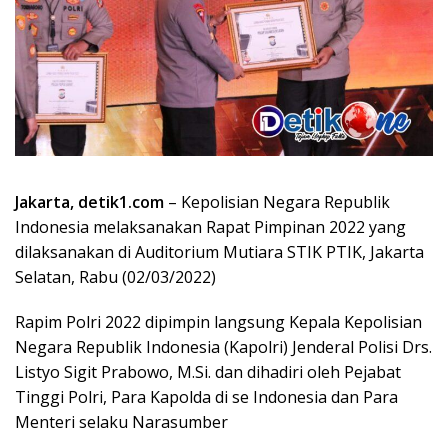
Jakarta, detik1.com
– Kepolisian Negara Republik
Indonesia melaksanakan Rapat Pimpinan 2022 yang
dilaksanakan di Auditorium Mutiara STIK PTIK, Jakarta
Selatan, Rabu (02/03/2022)
Rapim Polri 2022 dipimpin langsung Kepala Kepolisian
Negara Republik Indonesia (Kapolri) Jenderal Polisi Drs.
Listyo Sigit Prabowo, M.Si. dan dihadiri oleh Pejabat
Tinggi Polri, Para Kapolda di se Indonesia dan Para
Menteri selaku Narasumber