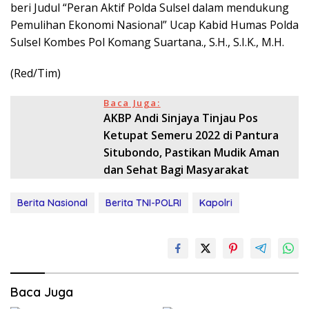
beri Judul “Peran Aktif Polda Sulsel dalam mendukung
Pemulihan Ekonomi Nasional” Ucap Kabid Humas Polda
Sulsel Kombes Pol Komang Suartana., S.H., S.I.K., M.H.
(Red/Tim)
Baca Juga:
AKBP Andi Sinjaya Tinjau Pos
Ketupat Semeru 2022 di Pantura
Situbondo, Pastikan Mudik Aman
dan Sehat Bagi Masyarakat
Berita Nasional
Berita TNI-POLRI
Kapolri
Baca Juga