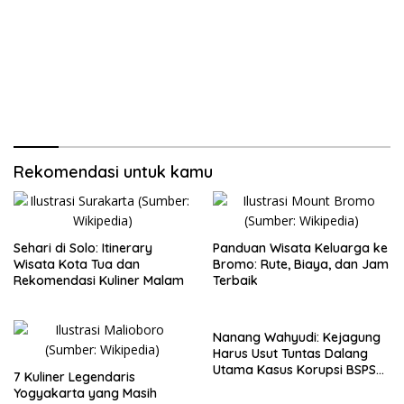
Rekomendasi untuk kamu
Sehari di Solo: Itinerary
Panduan Wisata Keluarga ke
Wisata Kota Tua dan
Bromo: Rute, Biaya, dan Jam
Rekomendasi Kuliner Malam
Terbaik
Nanang Wahyudi: Kejagung
Harus Usut Tuntas Dalang
Utama Kasus Korupsi BSPS
7 Kuliner Legendaris
Sumenep
Yogyakarta yang Masih