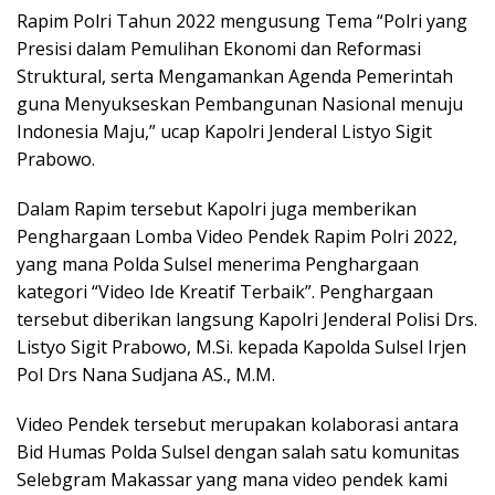
Rapim Polri Tahun 2022 mengusung Tema “Polri yang
Presisi dalam Pemulihan Ekonomi dan Reformasi
Struktural, serta Mengamankan Agenda Pemerintah
guna Menyukseskan Pembangunan Nasional menuju
Indonesia Maju,” ucap Kapolri Jenderal Listyo Sigit
Prabowo.
Dalam Rapim tersebut Kapolri juga memberikan
Penghargaan Lomba Video Pendek Rapim Polri 2022,
yang mana Polda Sulsel menerima Penghargaan
kategori “Video Ide Kreatif Terbaik”. Penghargaan
tersebut diberikan langsung Kapolri Jenderal Polisi Drs.
Listyo Sigit Prabowo, M.Si. kepada Kapolda Sulsel Irjen
Pol Drs Nana Sudjana AS., M.M.
Video Pendek tersebut merupakan kolaborasi antara
Bid Humas Polda Sulsel dengan salah satu komunitas
Selebgram Makassar yang mana video pendek kami