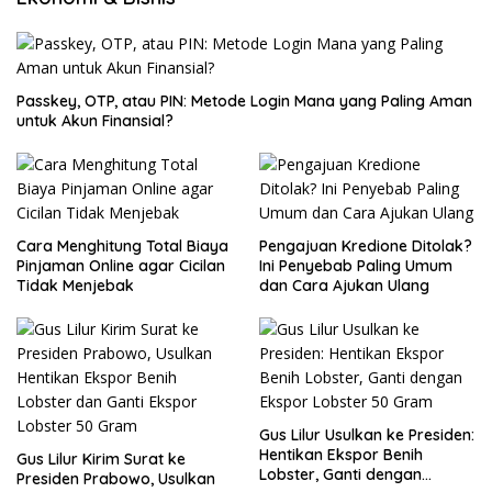
Passkey, OTP, atau PIN: Metode Login Mana yang Paling Aman
untuk Akun Finansial?
Cara Menghitung Total Biaya
Pengajuan Kredione Ditolak?
Pinjaman Online agar Cicilan
Ini Penyebab Paling Umum
Tidak Menjebak
dan Cara Ajukan Ulang
Gus Lilur Usulkan ke Presiden:
Hentikan Ekspor Benih
Gus Lilur Kirim Surat ke
Lobster, Ganti dengan
Presiden Prabowo, Usulkan