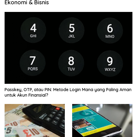
Ekonomi & Bisnis
Passkey, OTP, atau PIN: Metode Login Mana yang Paling Aman
untuk Akun Finansial?