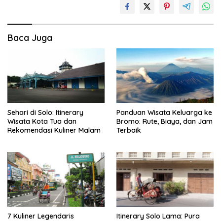
Baca Juga
Sehari di Solo: Itinerary
Panduan Wisata Keluarga ke
Wisata Kota Tua dan
Bromo: Rute, Biaya, dan Jam
Rekomendasi Kuliner Malam
Terbaik
7 Kuliner Legendaris
Itinerary Solo Lama: Pura