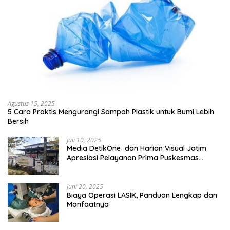
Agustus 15, 2025
5 Cara Praktis Mengurangi Sampah Plastik untuk Bumi Lebih
Bersih
Juli 10, 2025
Media DetikOne dan Harian Visual Jatim
Apresiasi Pelayanan Prima Puskesmas
Bangsalsari
Juni 20, 2025
Biaya Operasi LASIK, Panduan Lengkap dan
Manfaatnya