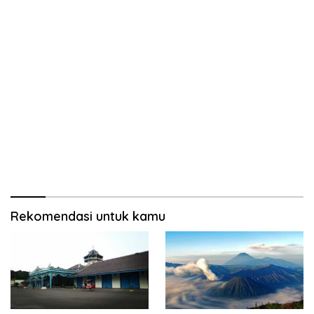
Rekomendasi untuk kamu