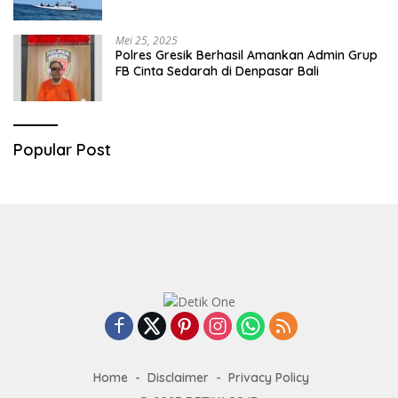
Mei 25, 2025
Polres Gresik Berhasil Amankan Admin Grup
FB Cinta Sedarah di Denpasar Bali
Popular Post
Home
Disclaimer
Privacy Policy