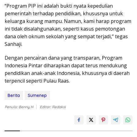
“Program PIP ini adalah bukti nyata kepedulian
pemerintah terhadap pendidikan, khususnya untuk
keluarga kurang mampu. Namun, kami harap program
ini tidak disalahgunakan, seperti kasus pemotongan
dana oleh oknum sekolah yang sempat terjadi,” tegas
Sanhaji.
Dengan pencairan dana yang transparan, Program
Indonesia Pintar diharapkan dapat terus mendukung
pendidikan anak-anak Indonesia, khususnya di daerah
terpencil seperti Pulau Raas.
Berita
Sumenep
Penulis: Benny.H
Editor: Redaksi