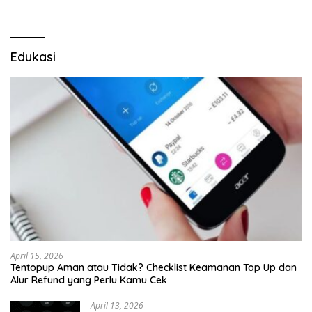
Edukasi
April 15, 2026
Tentopup Aman atau Tidak? Checklist Keamanan Top Up dan
Alur Refund yang Perlu Kamu Cek
April 13, 2026