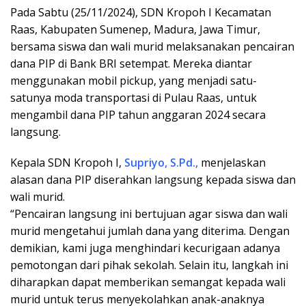
Pada Sabtu (25/11/2024), SDN Kropoh I Kecamatan
Raas, Kabupaten Sumenep, Madura, Jawa Timur,
bersama siswa dan wali murid melaksanakan pencairan
dana PIP di Bank BRI setempat. Mereka diantar
menggunakan mobil pickup, yang menjadi satu-
satunya moda transportasi di Pulau Raas, untuk
mengambil dana PIP tahun anggaran 2024 secara
langsung.
Kepala SDN Kropoh I,
Supriyo, S.Pd.,
menjelaskan
alasan dana PIP diserahkan langsung kepada siswa dan
wali murid.
“Pencairan langsung ini bertujuan agar siswa dan wali
murid mengetahui jumlah dana yang diterima. Dengan
demikian, kami juga menghindari kecurigaan adanya
pemotongan dari pihak sekolah. Selain itu, langkah ini
diharapkan dapat memberikan semangat kepada wali
murid untuk terus menyekolahkan anak-anaknya