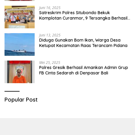
Juni 16, 2025
Satreskrim Polres Situbondo Bekuk
Komplotan Curanmor, 9 Tersangka Berhasil
Diringkus
Juni 13, 2025
Diduga Gunakan Bom Ikan, Warga Desa
Ketupat Kecamatan Raas Terancam Pidana
Mei 25, 2025
Polres Gresik Berhasil Amankan Admin Grup
FB Cinta Sedarah di Denpasar Bali
Popular Post