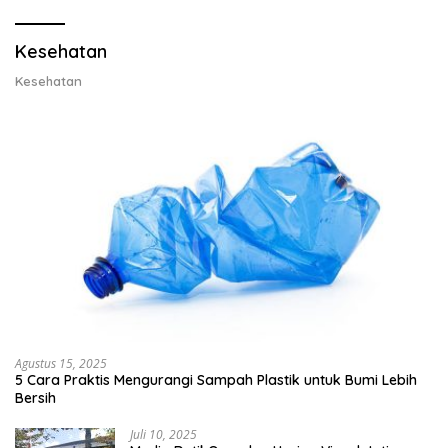
Lobster 50 Gram
Kesehatan
Kesehatan
Agustus 15, 2025
5 Cara Praktis Mengurangi Sampah Plastik untuk Bumi Lebih
Bersih
Juli 10, 2025