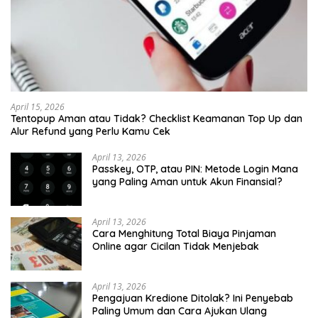
April 15, 2026
Tentopup Aman atau Tidak? Checklist Keamanan Top Up dan
Alur Refund yang Perlu Kamu Cek
April 13, 2026
Passkey, OTP, atau PIN: Metode Login Mana
yang Paling Aman untuk Akun Finansial?
April 13, 2026
Cara Menghitung Total Biaya Pinjaman
Online agar Cicilan Tidak Menjebak
April 13, 2026
Pengajuan Kredione Ditolak? Ini Penyebab
Paling Umum dan Cara Ajukan Ulang