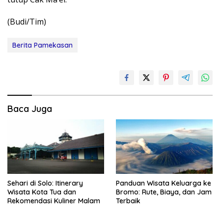
(Budi/Tim)
Berita Pamekasan
Baca Juga
Sehari di Solo: Itinerary
Panduan Wisata Keluarga ke
Wisata Kota Tua dan
Bromo: Rute, Biaya, dan Jam
Rekomendasi Kuliner Malam
Terbaik