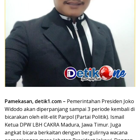
Pamekasan, detik1.com –
Pemerintahan Presiden Joko
Widodo akan diperpanjang sampai 3 periode kembali di
bicarakan oleh elit-elit Parpol (Partai Politik). Ismail
Ketua DPW LBH CAKRA Madura, Jawa Timur. Juga
angkat bicara berkaitan dengan bergulirnya wacana