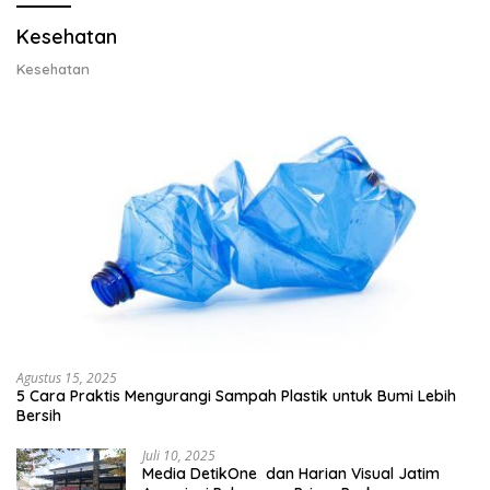
Kesehatan
Kesehatan
Agustus 15, 2025
5 Cara Praktis Mengurangi Sampah Plastik untuk Bumi Lebih
Bersih
Juli 10, 2025
Media DetikOne dan Harian Visual Jatim