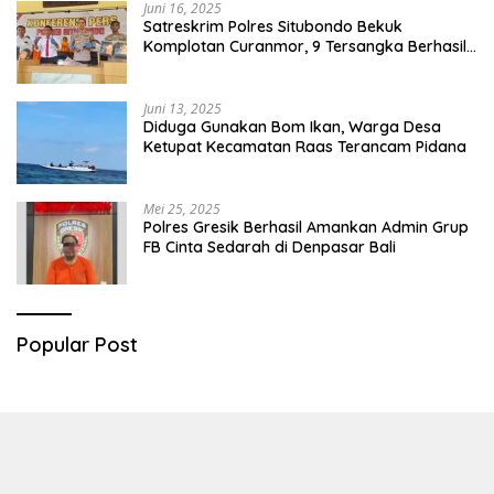
Juni 16, 2025
Satreskrim Polres Situbondo Bekuk
Komplotan Curanmor, 9 Tersangka Berhasil
Diringkus
Juni 13, 2025
Diduga Gunakan Bom Ikan, Warga Desa
Ketupat Kecamatan Raas Terancam Pidana
Mei 25, 2025
Polres Gresik Berhasil Amankan Admin Grup
FB Cinta Sedarah di Denpasar Bali
Popular Post