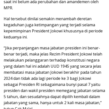
saat ini belum ada perubahan dan amandemen oleh
MPR.
Hal tersebut dinilai semakin menambah deretan
kegaduhan juga ketimpangan yang terjadi selama
kepemimpinan President Jokowi khususnya di periode
keduanya ini.
“Jika perpanjangan masa jabatan presiden ini benar-
benar terjadi, maka jelas Rezim President Jokowi telah
melakukan pelanggaran terhadap konstitusi negara
yang dalam hal ini adalah UUD 1945 yang secara jelas
membatasi masa jabatan Jokowi berakhir pada tahun
2024 dan tidak ada lagi periode ke 3 bagi Jokowi
sebagai Presiden RI sebagaimana bunyi pasal 7 yaitu
presiden dan wakil presiden memegang jabatan selama
5 tahun, dan sesudahnya dapat dipilih kembali dalam
jabatan yang sama, hanya untuk 2 kali masa jabatan,”
tutup Cak Ma’el.