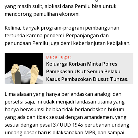
yang masih sulit, alokasi dana Pemilu bisa untuk
mendorong pemulihan ekonomi.
Kelima, banyak program-program pembangunan
tertunda karena pendemi. Perpanjangan dan
penundaan Pemilu juga demi keberlanjutan kebijakan.
Baca Juga:
Keluarga Korban Minta Polres
Pamekasan Usut Semua Pelaku
Kasus Pembacokan Diusut Tuntas.
Lima alasan yang hanya berlandaskan analogi dan
persefsi saja, ini tidak menjadi landasan utama yang
hanya berasumsi belaka tidak berlandaskan hukum
yang ada dan tidak sesuai dengan amandemen, yang
sesuai dengan pasal 37 UUD 1945 perubahan undang
undang dasar harus dilaksanakan MPR, dan sampai