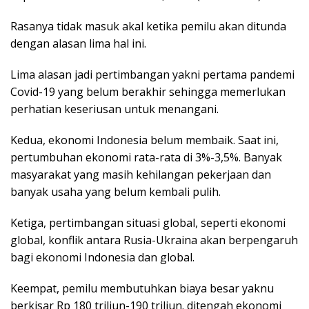
Rasanya tidak masuk akal ketika pemilu akan ditunda
dengan alasan lima hal ini.
Lima alasan jadi pertimbangan yakni pertama pandemi
Covid-19 yang belum berakhir sehingga memerlukan
perhatian keseriusan untuk menangani.
Kedua, ekonomi Indonesia belum membaik. Saat ini,
pertumbuhan ekonomi rata-rata di 3%-3,5%. Banyak
masyarakat yang masih kehilangan pekerjaan dan
banyak usaha yang belum kembali pulih.
Ketiga, pertimbangan situasi global, seperti ekonomi
global, konflik antara Rusia-Ukraina akan berpengaruh
bagi ekonomi Indonesia dan global.
Keempat, pemilu membutuhkan biaya besar yaknu
berkisar Rp 180 triliun-190 triliun. ditengah ekonomi