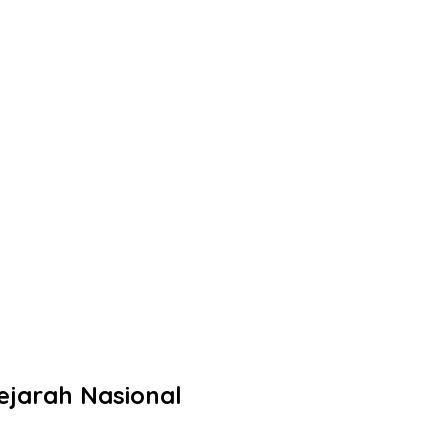
ejarah Nasional