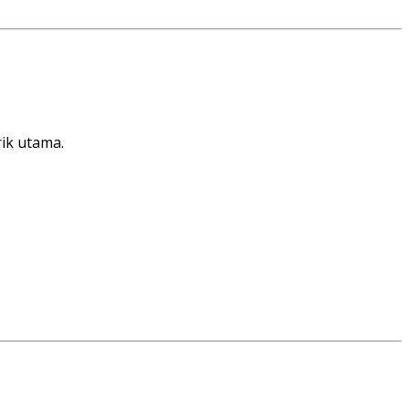
ik utama.