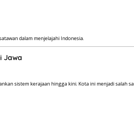
isatawan dalam menjelajahi Indonesia.
i Jawa
an sistem kerajaan hingga kini. Kota ini menjadi salah sa