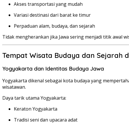
Akses transportasi yang mudah
Variasi destinasi dari barat ke timur
Perpaduan alam, budaya, dan sejarah
Tidak mengherankan jika Jawa sering menjadi titik awal w
Tempat Wisata Budaya dan Sejarah d
Yogyakarta dan Identitas Budaya Jawa
Yogyakarta dikenal sebagai kota budaya yang mempertahank
wisatawan.
Daya tarik utama Yogyakarta:
Keraton Yogyakarta
Tradisi seni dan upacara adat