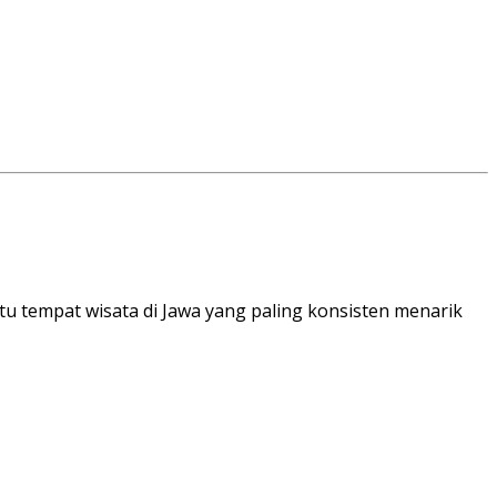
tu tempat wisata di Jawa yang paling konsisten menarik