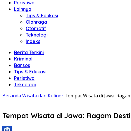
Peristiwa
Lainnya
Tips & Edukasi
Olahraga
Otomotif
Teknologi
Indeks
Berita Terkini
Kriminal
Bansos
Tips & Edukasi
Peristiwa
Teknologi
Beranda
Wisata dan Kuliner
Tempat Wisata di Jawa: Ragam 
Tempat Wisata di Jawa: Ragam Destin