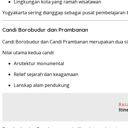
Lingkungan kota yang ramah wisatawan
Yogyakarta sering dianggap sebagai pusat pembelajaran 
Candi Borobudur dan Prambanan
Candi Borobudur dan Candi Prambanan merupakan dua situ
Nilai utama kedua candi:
Arsitektur monumental
Relief sejarah dan keagamaan
Lanskap alam pendukung
Bac
Iti