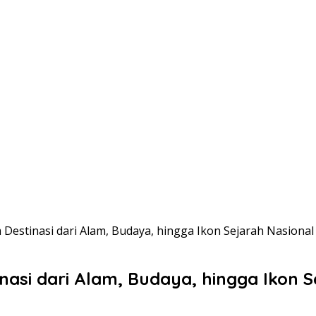
Destinasi dari Alam, Budaya, hingga Ikon Sejarah Nasional
asi dari Alam, Budaya, hingga Ikon S