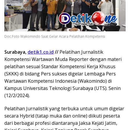
Doc.Foto Wakomindo Saat Gelar Acara Pelatihan Kompetensi
Surabaya,
detik1.co.id
//
Pelatihan Jurnalistik
Kompetensi Wartawan Muda Reporter dengan materi
pelatihan sesuai Standar Kompetensi Kerja Khusus
(SKKK) di bidang Pers sukses digelar Lembaga Pers
Wartawan Kompetensi Indonesia (Wakomindo) di
Kampus Universitas Teknologi Surabaya (UTS). Senin
(12/2/2024).
Pelatihan Jurnalistik yang terbuka untuk umum digelar
secara Hybrid (tatap muka dan online) diikuti peserta
dari berbagai profesi diantaranya Jaksa Kejati Jatim,