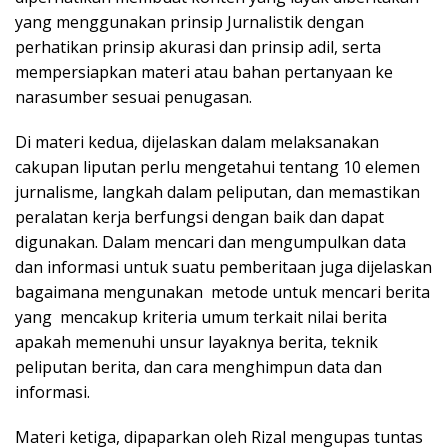
yang menggunakan prinsip Jurnalistik dengan
perhatikan prinsip akurasi dan prinsip adil, serta
mempersiapkan materi atau bahan pertanyaan ke
narasumber sesuai penugasan.
Di materi kedua, dijelaskan dalam melaksanakan
cakupan liputan perlu mengetahui tentang 10 elemen
jurnalisme, langkah dalam peliputan, dan memastikan
peralatan kerja berfungsi dengan baik dan dapat
digunakan. Dalam mencari dan mengumpulkan data
dan informasi untuk suatu pemberitaan juga dijelaskan
bagaimana mengunakan metode untuk mencari berita
yang mencakup kriteria umum terkait nilai berita
apakah memenuhi unsur layaknya berita, teknik
peliputan berita, dan cara menghimpun data dan
informasi.
Materi ketiga, dipaparkan oleh Rizal mengupas tuntas