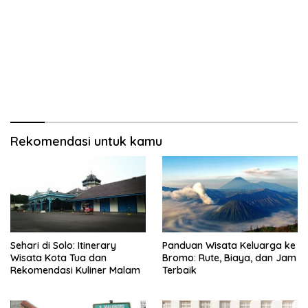
Rekomendasi untuk kamu
Sehari di Solo: Itinerary
Panduan Wisata Keluarga ke
Wisata Kota Tua dan
Bromo: Rute, Biaya, dan Jam
Rekomendasi Kuliner Malam
Terbaik