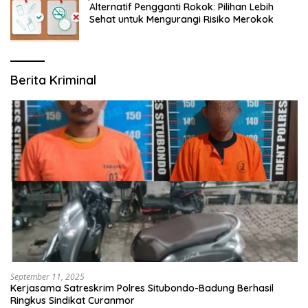
Alternatif Pengganti Rokok: Pilihan Lebih
Sehat untuk Mengurangi Risiko Merokok
Berita Kriminal
September 11, 2025
Kerjasama Satreskrim Polres Situbondo-Badung Berhasil
Ringkus Sindikat Curanmor