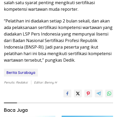
salah satu syarat penting mengikuti sertifikasi
kompetensi wartawan muda reporter.
“Pelatihan ini diadakan setiap 2 bulan sekali, dan akan
ada pelaksanaan sertifikasi kompetensi wartawan yang
diadakan LSP Pers Indonesia yang mempunyai lisensi
dari Badan Nasional Sertifikasi Profesi Republik
Indonesia (BNSP-RI). Jadi para peserta yang ikut
pelatihan hari ini bisa mengikuti sertifikasi kompetensi
wartawan tersebut,” pungkas Dedik.
Berita Surabaya
Penulis: Redaksi
Editor: Benny H
Baca Juga