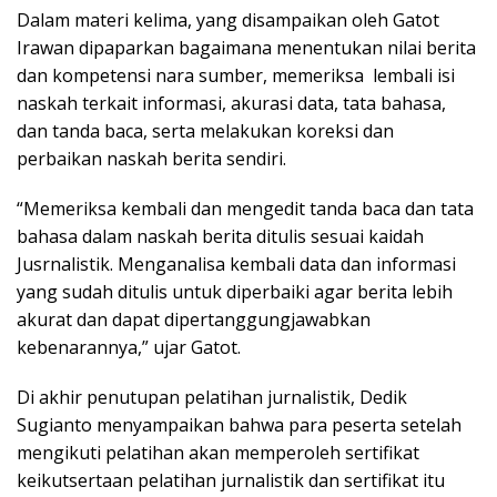
Dalam materi kelima, yang disampaikan oleh Gatot
Irawan dipaparkan bagaimana menentukan nilai berita
dan kompetensi nara sumber, memeriksa lembali isi
naskah terkait informasi, akurasi data, tata bahasa,
dan tanda baca, serta melakukan koreksi dan
perbaikan naskah berita sendiri.
“Memeriksa kembali dan mengedit tanda baca dan tata
bahasa dalam naskah berita ditulis sesuai kaidah
Jusrnalistik. Menganalisa kembali data dan informasi
yang sudah ditulis untuk diperbaiki agar berita lebih
akurat dan dapat dipertanggungjawabkan
kebenarannya,” ujar Gatot.
Di akhir penutupan pelatihan jurnalistik, Dedik
Sugianto menyampaikan bahwa para peserta setelah
mengikuti pelatihan akan memperoleh sertifikat
keikutsertaan pelatihan jurnalistik dan sertifikat itu