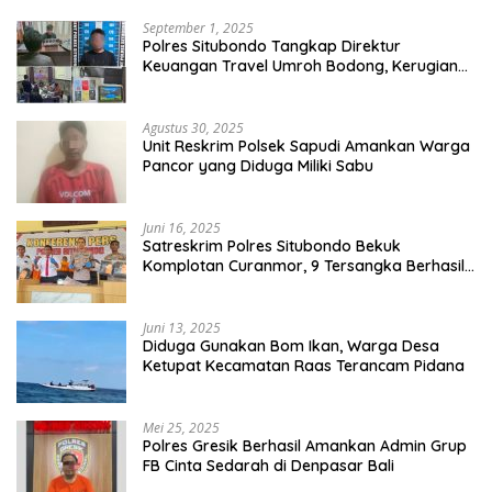
September 1, 2025
Polres Situbondo Tangkap Direktur
Keuangan Travel Umroh Bodong, Kerugian
Capai Miliaran Rupiah
Agustus 30, 2025
Unit Reskrim Polsek Sapudi Amankan Warga
Pancor yang Diduga Miliki Sabu
Juni 16, 2025
Satreskrim Polres Situbondo Bekuk
Komplotan Curanmor, 9 Tersangka Berhasil
Diringkus
Juni 13, 2025
Diduga Gunakan Bom Ikan, Warga Desa
Ketupat Kecamatan Raas Terancam Pidana
Mei 25, 2025
Polres Gresik Berhasil Amankan Admin Grup
FB Cinta Sedarah di Denpasar Bali