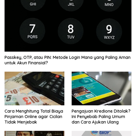
Passkey, OTP, atau PIN: Metode Login Mana yang Paling Aman
untuk Akun Finansial?
Cara Menghitung Total Biaya
Pengajuan Kredione Ditolak?
Pinjaman Online agar Cicilan
Ini Penyebab Paling Umum
Tidak Menjebak
dan Cara Ajukan Ulang