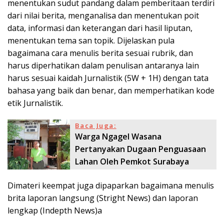
menentukan sudut pandang dalam pemberitaan terdiri
dari nilai berita, menganalisa dan menentukan poit
data, informasi dan keterangan dari hasil liputan,
menentukan tema san topik. Dijelaskan pula
bagaimana cara menulis berita sesuai rubrik, dan
harus diperhatikan dalam penulisan antaranya lain
harus sesuai kaidah Jurnalistik (5W + 1H) dengan tata
bahasa yang baik dan benar, dan memperhatikan kode
etik Jurnalistik.
Baca Juga:
Warga Ngagel Wasana
Pertanyakan Dugaan Penguasaan
Lahan Oleh Pemkot Surabaya
Dimateri keempat juga dipaparkan bagaimana menulis
brita laporan langsung (Stright News) dan laporan
lengkap (Indepth News)a