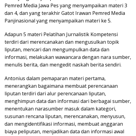
Pemred Media Jawa Pes yang menyampaikan materi 3
dan 4, dan yang terakhir Gatot Irawan Pemred Media
Panjinasional yang menyampaikan materi ke 5.
Adapun 5 materi Pelatihan Jurnalistik Kompetensi
terdiri dari merencanakan dan mengusulkan topik
liputan, mencari dan mengumpulkan data dan
informasi, melakukan wawancara dengan nara sumber,
menulis berita, dan mengedit naskah berita sendiri.
Antonius dalam pemaparan materi pertama,
menerangkan bagaimana membuat perencanaan
liputan terdiri dari alur perencanaan liputan,
menghimpun data dan informasi dari berbagai sumber,
menentukan narasumber masuk dalam kategori,
susunan rencana liputan, merencanakan, menyusun,
dan mengidentifikasi informasi, membuat anggaran
biaya peliputan, menjadikan data dan informasi awal