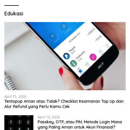
Edukasi
April 15, 2026
Tentopup Aman atau Tidak? Checklist Keamanan Top Up dan
Alur Refund yang Perlu Kamu Cek
April 13, 2026
Passkey, OTP, atau PIN: Metode Login Mana
yang Paling Aman untuk Akun Finansial?