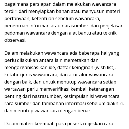
bagaimana persiapan dalam melakukan wawancara
terdiri dari menyiapkan bahan atau menyusun materi
pertanyaan, ketentuan sebelum wawancara,
penentuan informan atau narasumber, dan penjelasan
pedoman wawancara dengan alat bantu atau teknik
observasi.
Dalam melakukan wawancara ada beberapa hal yang
perlu dilakukan antara lain memetakan dan
mengorganisasikan ide, daftar keinginan (wish list),
ketahui jenis wawancara, dan atur alur wawancara
dengan baik, dan untuk menutup wawancara setiap
wartawan perlu memverifikasi kembali keterangan
penting dari nasrasumber, kesimpulan isi wawancara
rara sumber dan tambahan informasi sebelum diakhiri,
dan menutup wawancara dengan benar.
Dalam materi keempat, para peserta dijeskan cara