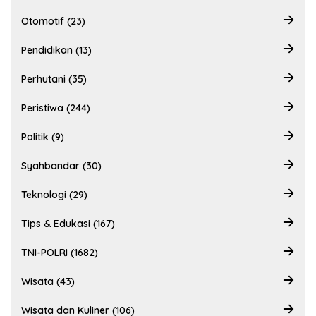
Otomotif (23)
Pendidikan (13)
Perhutani (35)
Peristiwa (244)
Politik (9)
Syahbandar (30)
Teknologi (29)
Tips & Edukasi (167)
TNI-POLRI (1682)
Wisata (43)
Wisata dan Kuliner (106)