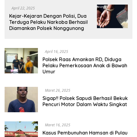
April 22, 2025
Kejar-Kejaran Dengan Polisi, Dua
Terduga Pelaku Narkoba Berhasil
Diamankan Polsek Nonggunong
April 16, 2025
Polsek Raas Amankan RD, Diduga
Pelaku Pemerkosaan Anak di Bawah
Umur
Maret 26, 2025
Sigap!! Polsek Sapudi Berhasil Bekuk
Pencuri Motor Dalam Waktu Singkat
Maret 16, 2025
Kasus Pembunuhan Hamsan di Pulau