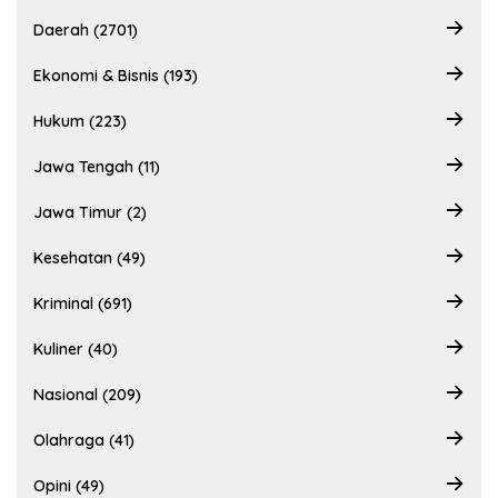
Daerah (2701)
Ekonomi & Bisnis (193)
Hukum (223)
Jawa Tengah (11)
Jawa Timur (2)
Kesehatan (49)
Kriminal (691)
Kuliner (40)
Nasional (209)
Olahraga (41)
Opini (49)