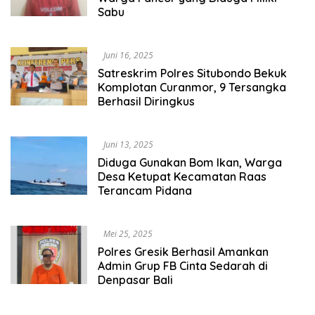
Sabu
Juni 16, 2025
Satreskrim Polres Situbondo Bekuk
Komplotan Curanmor, 9 Tersangka
Berhasil Diringkus
Juni 13, 2025
Diduga Gunakan Bom Ikan, Warga
Desa Ketupat Kecamatan Raas
Terancam Pidana
Mei 25, 2025
Polres Gresik Berhasil Amankan
Admin Grup FB Cinta Sedarah di
Denpasar Bali