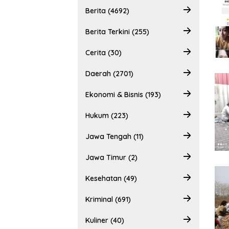
Berita (4692)
Berita Terkini (255)
Cerita (30)
Daerah (2701)
Ekonomi & Bisnis (193)
Hukum (223)
Jawa Tengah (11)
Jawa Timur (2)
Kesehatan (49)
Kriminal (691)
Kuliner (40)