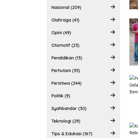
Nasional (209)
Olahraga (41)
Opini (49)
Otomotif (23)
Pendidikan (13)
Perhutani (35)
Peristiwa (244)
Politik (9)
Syahbandar (30)
Teknologi (29)
Tips & Edukasi (167)