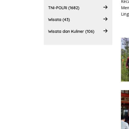
TNI-POLRI (1682)
Wisata (43)
Wisata dan Kuliner (106)