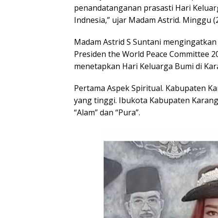
penandatanganan prasasti Hari Keluar
Indnesia,” ujar Madam Astrid. Minggu (
Madam Astrid S Suntani mengingatkan 
Presiden the World Peace Committee 
menetapkan Hari Keluarga Bumi di Kar
Pertama Aspek Spiritual. Kabupaten Kar
yang tinggi. Ibukota Kabupaten Karang
“Alam” dan “Pura”.