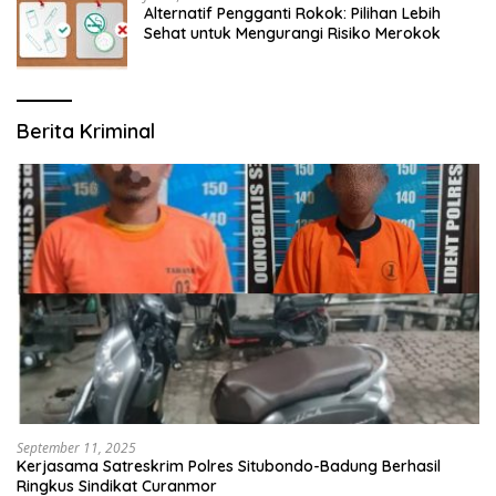
Alternatif Pengganti Rokok: Pilihan Lebih
Sehat untuk Mengurangi Risiko Merokok
Berita Kriminal
September 11, 2025
Kerjasama Satreskrim Polres Situbondo-Badung Berhasil
Ringkus Sindikat Curanmor