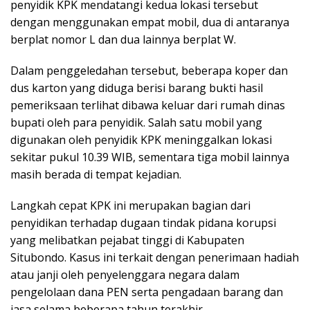
penyidik KPK mendatangi kedua lokasi tersebut
dengan menggunakan empat mobil, dua di antaranya
berplat nomor L dan dua lainnya berplat W.
Dalam penggeledahan tersebut, beberapa koper dan
dus karton yang diduga berisi barang bukti hasil
pemeriksaan terlihat dibawa keluar dari rumah dinas
bupati oleh para penyidik. Salah satu mobil yang
digunakan oleh penyidik KPK meninggalkan lokasi
sekitar pukul 10.39 WIB, sementara tiga mobil lainnya
masih berada di tempat kejadian.
Langkah cepat KPK ini merupakan bagian dari
penyidikan terhadap dugaan tindak pidana korupsi
yang melibatkan pejabat tinggi di Kabupaten
Situbondo. Kasus ini terkait dengan penerimaan hadiah
atau janji oleh penyelenggara negara dalam
pengelolaan dana PEN serta pengadaan barang dan
jasa selama beberapa tahun terakhir.