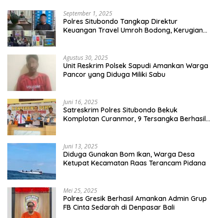
September 1, 2025
Polres Situbondo Tangkap Direktur
Keuangan Travel Umroh Bodong, Kerugian
Capai Miliaran Rupiah
Agustus 30, 2025
Unit Reskrim Polsek Sapudi Amankan Warga
Pancor yang Diduga Miliki Sabu
Juni 16, 2025
Satreskrim Polres Situbondo Bekuk
Komplotan Curanmor, 9 Tersangka Berhasil
Diringkus
Juni 13, 2025
Diduga Gunakan Bom Ikan, Warga Desa
Ketupat Kecamatan Raas Terancam Pidana
Mei 25, 2025
Polres Gresik Berhasil Amankan Admin Grup
FB Cinta Sedarah di Denpasar Bali