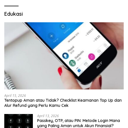
Edukasi
April 15, 2026
Tentopup Aman atau Tidak? Checklist Keamanan Top Up dan
Alur Refund yang Perlu Kamu Cek
April 13, 2026
Passkey, OTP, atau PIN: Metode Login Mana
yang Paling Aman untuk Akun Finansial?