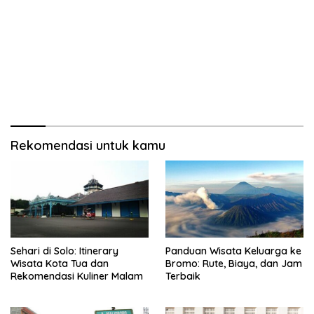
Rekomendasi untuk kamu
Sehari di Solo: Itinerary
Panduan Wisata Keluarga ke
Wisata Kota Tua dan
Bromo: Rute, Biaya, dan Jam
Rekomendasi Kuliner Malam
Terbaik