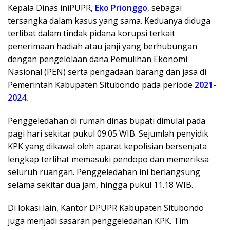
Kepala Dinas iniPUPR,
Eko Prionggo
, sebagai
tersangka dalam kasus yang sama. Keduanya diduga
terlibat dalam tindak pidana korupsi terkait
penerimaan hadiah atau janji yang berhubungan
dengan pengelolaan dana Pemulihan Ekonomi
Nasional (PEN) serta pengadaan barang dan jasa di
Pemerintah Kabupaten Situbondo pada periode
2021-
2024.
Penggeledahan di rumah dinas bupati dimulai pada
pagi hari sekitar pukul 09.05 WIB. Sejumlah penyidik
KPK yang dikawal oleh aparat kepolisian bersenjata
lengkap terlihat memasuki pendopo dan memeriksa
seluruh ruangan. Penggeledahan ini berlangsung
selama sekitar dua jam, hingga pukul 11.18 WIB.
Di lokasi lain, Kantor DPUPR Kabupaten Situbondo
juga menjadi sasaran penggeledahan KPK. Tim