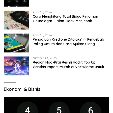
April 13, 2026
Cara Menghitung Total Biaya Pinjaman
Online agar Cicilan Tidak Menjebak
April 13, 2026
Pengajuan Kredione Ditolak? Ini Penyebab
Paling Umum dan Cara Ajukan Ulang
Oktober 11, 2025
Region Nod-Krai Resmi Hadir: Top Up
Genshin Impact Murah di VocaGame untuk
Jelajah Wilayah Baru
Ekonomi & Bisnis