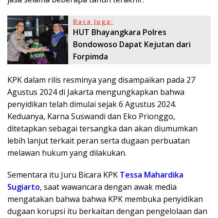
Baca Juga:
HUT Bhayangkara Polres
Bondowoso Dapat Kejutan dari
Forpimda
KPK dalam rilis resminya yang disampaikan pada 27
Agustus 2024 di Jakarta mengungkapkan bahwa
penyidikan telah dimulai sejak 6 Agustus 2024.
Keduanya, Karna Suswandi dan Eko Prionggo,
ditetapkan sebagai tersangka dan akan diumumkan
lebih lanjut terkait peran serta dugaan perbuatan
melawan hukum yang dilakukan.
Sementara itu Juru Bicara KPK
Tessa Mahardika
Sugiarto
, saat wawancara dengan awak media
mengatakan bahwa bahwa KPK membuka penyidikan
dugaan korupsi itu berkaitan dengan pengelolaan dan