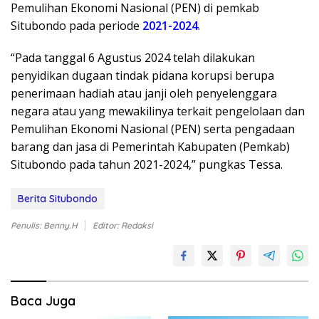
Pemulihan Ekonomi Nasional (PEN) di pemkab
Situbondo pada periode
2021-2024
.
“Pada tanggal 6 Agustus 2024 telah dilakukan
penyidikan dugaan tindak pidana korupsi berupa
penerimaan hadiah atau janji oleh penyelenggara
negara atau yang mewakilinya terkait pengelolaan dan
Pemulihan Ekonomi Nasional (PEN) serta pengadaan
barang dan jasa di Pemerintah Kabupaten (Pemkab)
Situbondo pada tahun 2021-2024,” pungkas Tessa.
Berita Situbondo
Penulis: Benny.H
Editor: Redaksi
Baca Juga