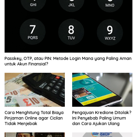
Passkey, OTP, atau PIN: Metode Login Mana yang Paling Aman
untuk Akun Finansial?
Cara Menghitung Total Biaya
Pengajuan Kredione Ditolak?
Pinjaman Online agar Cicilan
Ini Penyebab Paling Umum
Tidak Menjebak
dan Cara Ajukan Ulang