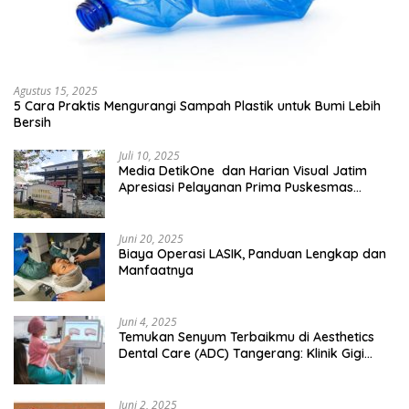
Agustus 15, 2025
5 Cara Praktis Mengurangi Sampah Plastik untuk Bumi Lebih
Bersih
Juli 10, 2025
Media DetikOne dan Harian Visual Jatim
Apresiasi Pelayanan Prima Puskesmas
Bangsalsari
Juni 20, 2025
Biaya Operasi LASIK, Panduan Lengkap dan
Manfaatnya
Juni 4, 2025
Temukan Senyum Terbaikmu di Aesthetics
Dental Care (ADC) Tangerang: Klinik Gigi
Modern yang Mengerti Kebutuhanmu
Juni 2, 2025