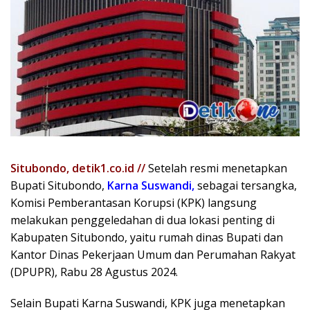
Situbondo, detik1.co.id //
Setelah resmi menetapkan
Bupati Situbondo,
Karna Suswandi,
sebagai tersangka,
Komisi Pemberantasan Korupsi (KPK) langsung
melakukan penggeledahan di dua lokasi penting di
Kabupaten Situbondo, yaitu rumah dinas Bupati dan
Kantor Dinas Pekerjaan Umum dan Perumahan Rakyat
(DPUPR), Rabu 28 Agustus 2024.
Selain Bupati Karna Suswandi, KPK juga menetapkan