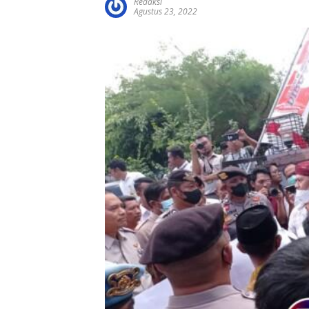
Redaksi
Agustus 23, 2022